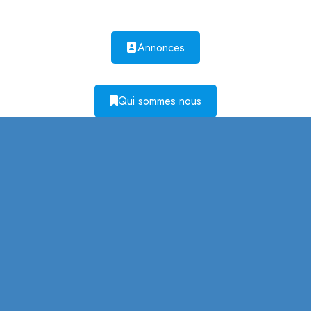
Annonces
Qui sommes nous