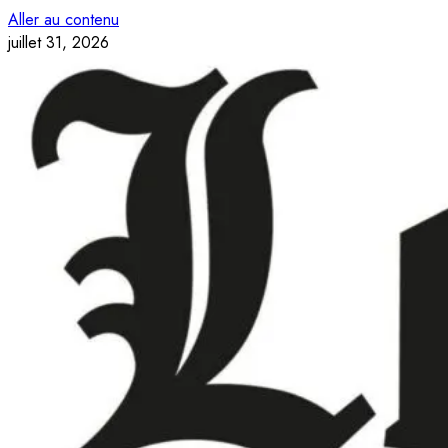
Aller au contenu
juillet 31, 2026