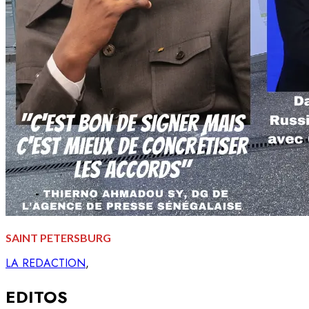
SAINT PETERSBURG
LA REDACTION
EDITOS