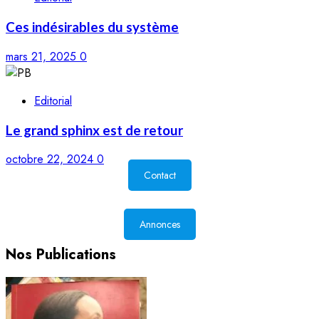
Ces indésirables du système
mars 21, 2025
0
Editorial
Le grand sphinx est de retour
octobre 22, 2024
0
Contact
Annonces
Nos Publications