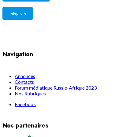
Téléphone
Yaoundé, Cameroun
Navigation
Annonces
Contacts
Forum médiatique Russie-Afrique 2023
Nos Rubriques
Facebook
Nos partenaires