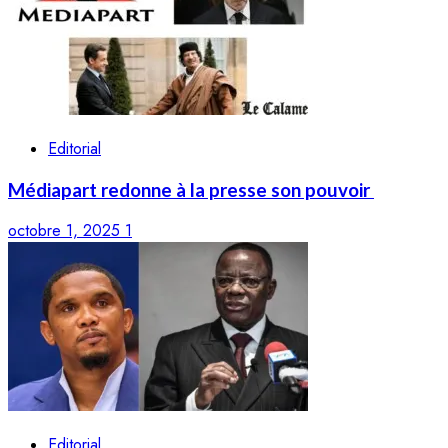
Editorial
Médiapart redonne à la presse son pouvoir
octobre 1, 2025
1
Editorial