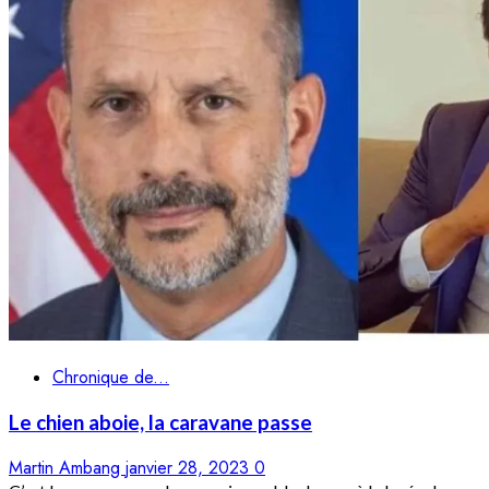
Chronique de...
Le chien aboie, la caravane passe
Martin Ambang
janvier 28, 2023
0