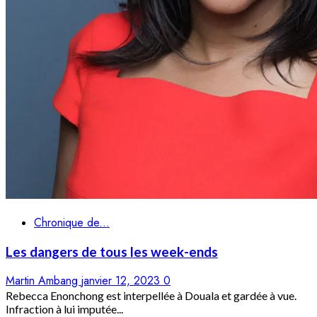
Chronique de...
Les dangers de tous les week-ends
Martin Ambang
janvier 12, 2023
0
Rebecca Enonchong est interpellée à Douala et gardée à vue.
Infraction à lui imputée...