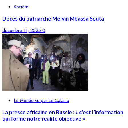
Société
Décès du patriarche Melvin Mbassa Souta
décembre 11, 2025
0
Le Monde vu par Le Calame
La presse africaine en Russie : « c’est l’information
qui forme notre réalité objective »