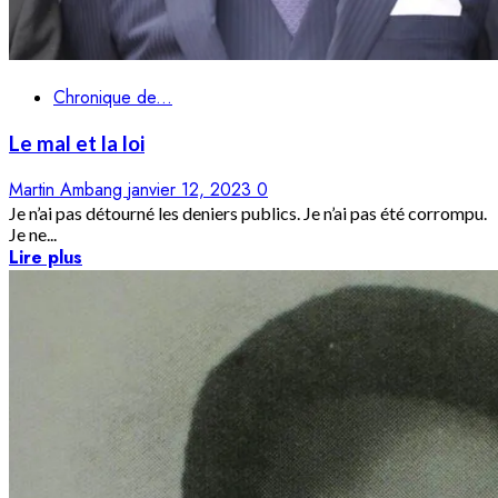
Chronique de...
Le mal et la loi
Martin Ambang
janvier 12, 2023
0
Je n’ai pas détourné les deniers publics. Je n’ai pas été corrompu.
Je ne...
Lire plus