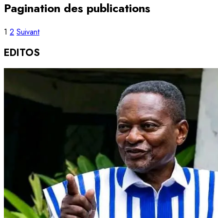
Pagination des publications
1
2
Suivant
EDITOS