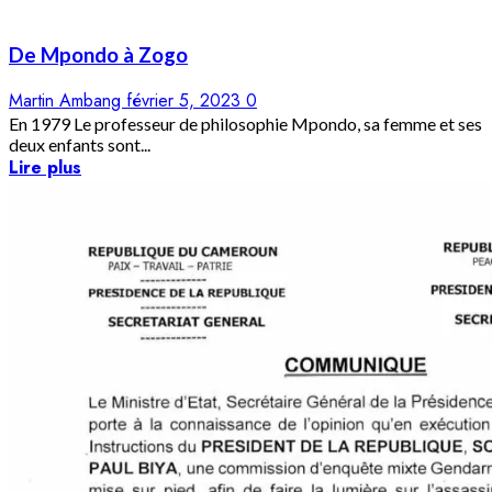
De
Mpondo
à
Zogo
Martin Ambang
février 5, 2023
0
En 1979 Le professeur de philosophie Mpondo, sa femme et ses
deux enfants sont...
Lire plus