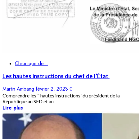
Chronique de...
Les hautes instructions du chef de l’État
Martin Ambang
février 2, 2023
0
Comprendre les " hautes instructions' du président de la
République au SED et au...
Lire plus