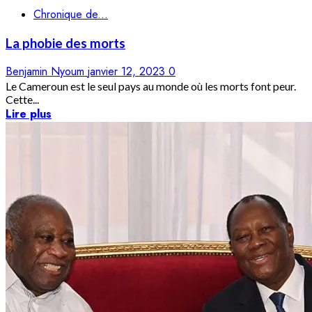
Chronique de...
La phobie des morts
Benjamin Nyoum
janvier 12, 2023
0
Le Cameroun est le seul pays au monde où les morts font peur.
Cette...
Lire plus