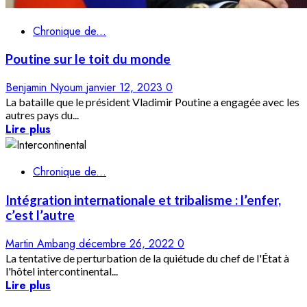
Chronique de...
Poutine sur le toit du monde
Benjamin Nyoum
janvier 12, 2023
0
La bataille que le président Vladimir Poutine a engagée avec les
autres pays du...
Lire plus
Chronique de...
Intégration internationale et tribalisme : l’enfer,
c’est l’autre
Martin Ambang
décembre 26, 2022
0
La tentative de perturbation de la quiétude du chef de l'État à
l'hôtel intercontinental...
Lire plus