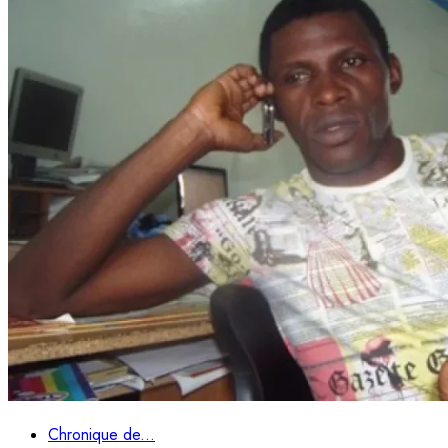
Chronique de...