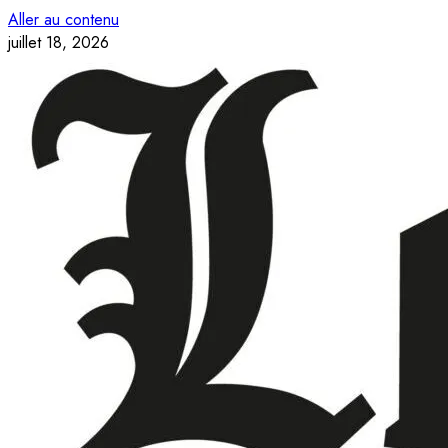
Aller au contenu
juillet 18, 2026