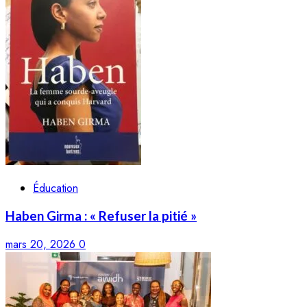
Éducation
Haben Girma : « Refuser la pitié »
mars 20, 2026
0