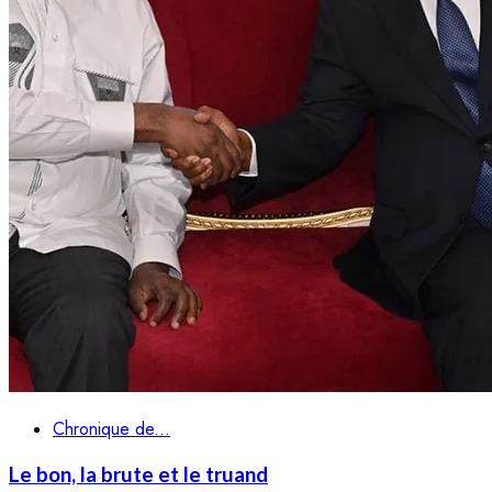
Chronique de...
Le bon, la brute et le truand