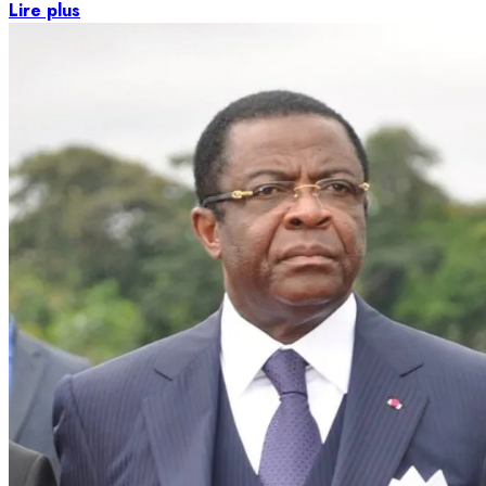
Lire plus