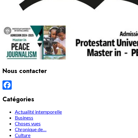
Nous contacter
Facebook
Catégories
Actualité intemporelle
Business
Choses vues
Chronique de…
Culture