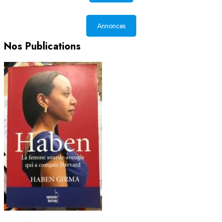
Annonces
Nos Publications