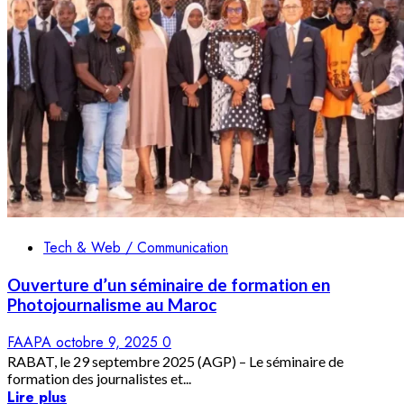
Tech & Web / Communication
Ouverture d’un séminaire de formation en
Photojournalisme au Maroc
FAAPA
octobre 9, 2025
0
RABAT, le 29 septembre 2025 (AGP) – Le séminaire de
formation des journalistes et...
Lire plus