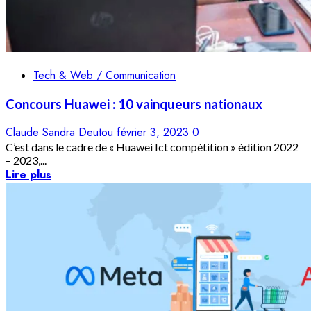
Tech & Web / Communication
Concours Huawei : 10 vainqueurs nationaux
Claude Sandra Deutou
février 3, 2023
0
C’est dans le cadre de « Huawei Ict compétition » édition 2022
– 2023,...
Lire plus