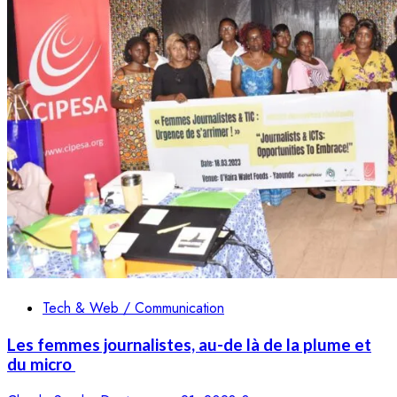
Tech & Web / Communication
Les femmes journalistes, au-de là de la plume et
du micro