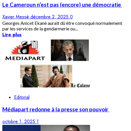
Le Cameroun n’est pas (encore) une démocratie
Xavier Messè
décembre 2, 2025
0
Georges Anicet Ekanè aurait dû être convoqué normalement
par les services de la gendarmerie ou...
Lire plus
Editorial
Médiapart redonne à la presse son pouvoir
octobre 1, 2025
1