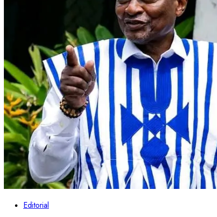
Editorial