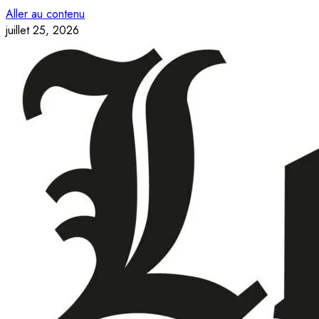
Aller au contenu
juillet 25, 2026