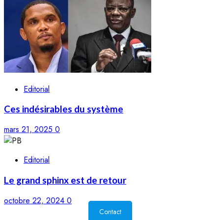
Editorial
Ces indésirables du système
mars 21, 2025
0
Editorial
Le grand sphinx est de retour
octobre 22, 2024
0
Contact