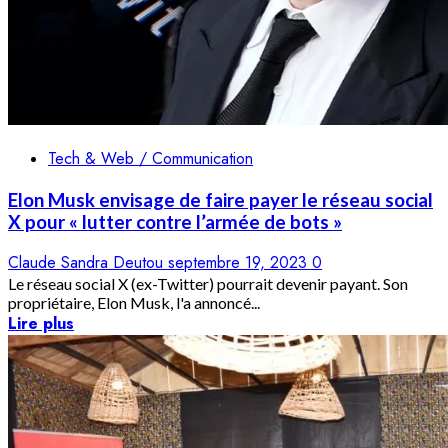
Tech & Web / Communication
Elon Musk envisage de faire payer le réseau social
X pour « lutter contre l’armée de bots »
Claude Sandra Deutou
septembre 19, 2023
0
Le réseau social X (ex-Twitter) pourrait devenir payant. Son
propriétaire, Elon Musk, l'a annoncé...
Lire plus