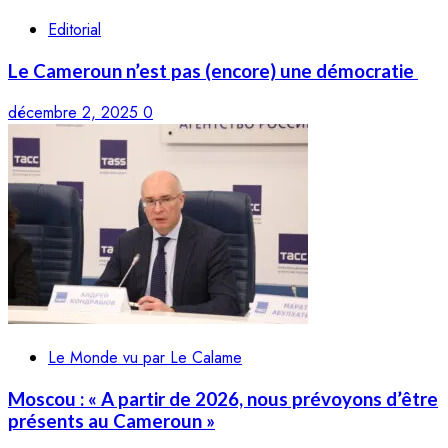
Editorial
Le Cameroun n’est pas (encore) une démocratie
décembre 2, 2025
0
Le Monde vu par Le Calame
Moscou : « A partir de 2026, nous prévoyons d’être
présents au Cameroun »