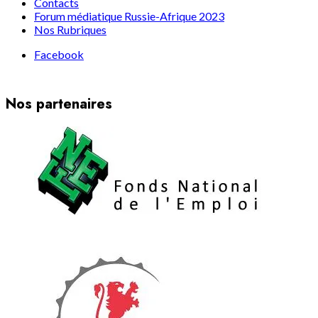
Contacts
Forum médiatique Russie-Afrique 2023
Nos Rubriques
Facebook
Nos partenaires