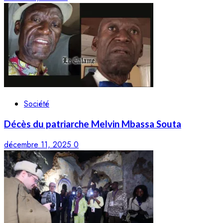
Société
Décès du patriarche Melvin Mbassa Souta
décembre 11, 2025
0