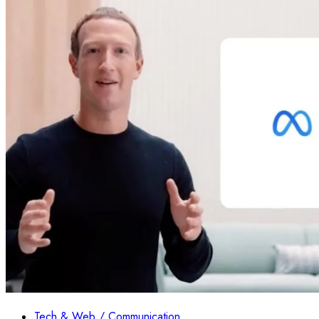
Tech & Web / Communication