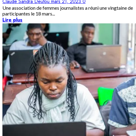
Claude Sandra Deutou
mars 21, 2023
0
Une association de femmes journalistes a réuni une vingtaine de
participantes le 18 mars...
Lire plus