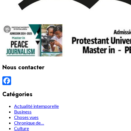
Nous contacter
Facebook
Catégories
Actualité intemporelle
Business
Choses vues
Chronique de…
Culture