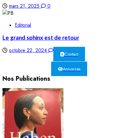
mars 21, 2025
0
Editorial
Le grand sphinx est de retour
octobre 22, 2024
0
Contact
Annonces
Nos Publications