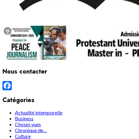
Nous contacter
Facebook
Catégories
Actualité intemporelle
Business
Choses vues
Chronique de…
Culture