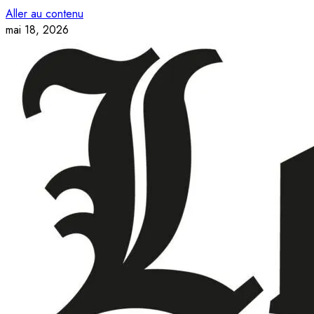
Aller au contenu
mai 18, 2026