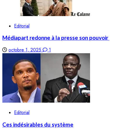
Editorial
Médiapart redonne à la presse son pouvoir
octobre 1, 2025
1
Editorial
Ces indésirables du système