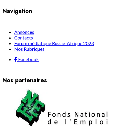
Navigation
Annonces
Contacts
Forum médiatique Russie-Afrique 2023
Nos Rubriques
Facebook
Nos partenaires