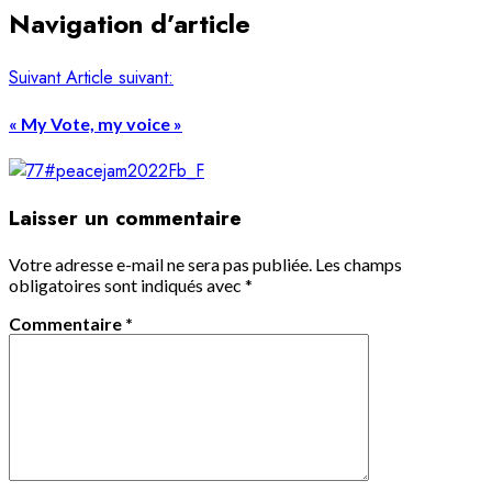
Navigation d’article
Suivant
Article suivant:
« My Vote, my voice »
Laisser un commentaire
Votre adresse e-mail ne sera pas publiée.
Les champs
obligatoires sont indiqués avec
*
Commentaire
*