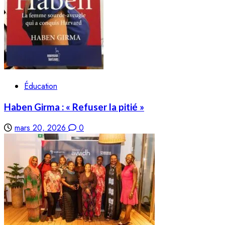
Éducation
Haben Girma : « Refuser la pitié »
mars 20, 2026
0