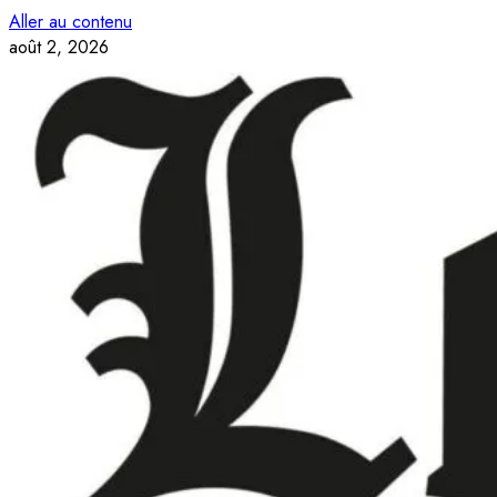
Aller au contenu
août 2, 2026