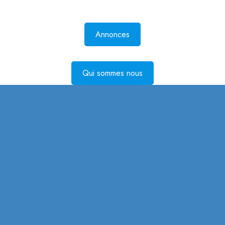
Annonces
Qui sommes nous