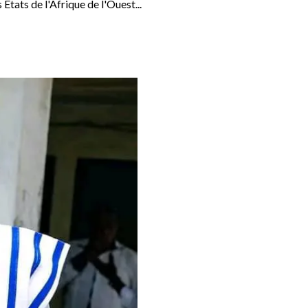
ats de l'Afrique de l'Ouest...