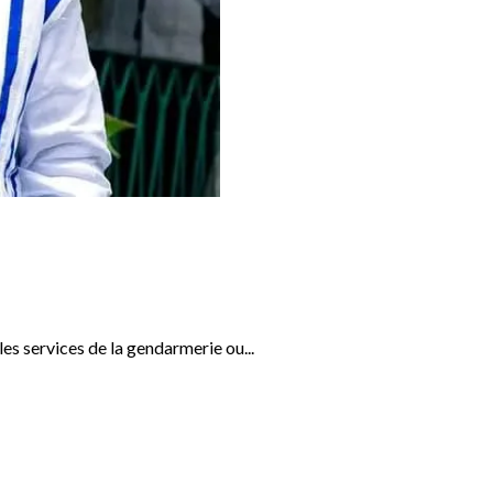
s services de la gendarmerie ou...