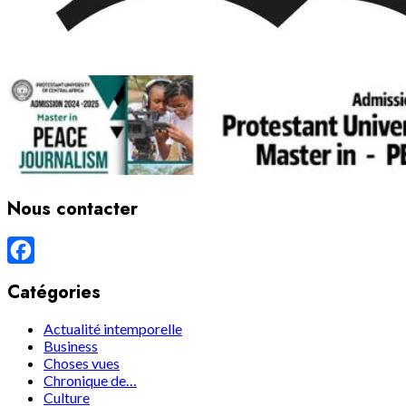
Nous contacter
Facebook
Catégories
Actualité intemporelle
Business
Choses vues
Chronique de…
Culture