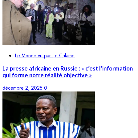
Le Monde vu par Le Calame
La presse africaine en Russie : « c’est l’information
qui forme notre réalité objective »
décembre 2, 2025
0