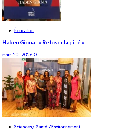
Éducation
Haben Girma : « Refuser la pitié »
mars 20, 2026
0
Sciences/ Santé /Environnement