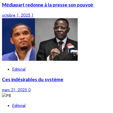
Médiapart redonne à la presse son pouvoir
octobre 1, 2025
1
Editorial
Ces indésirables du système
mars 21, 2025
0
Editorial