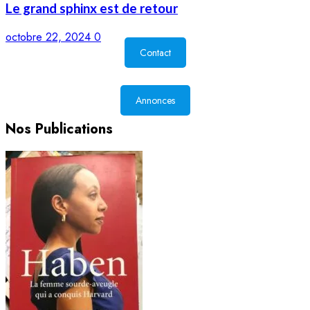
Le grand sphinx est de retour
octobre 22, 2024
0
Contact
Annonces
Nos Publications