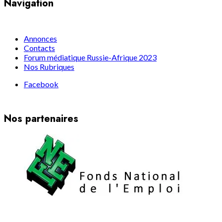
Navigation
Annonces
Contacts
Forum médiatique Russie-Afrique 2023
Nos Rubriques
Facebook
Nos partenaires