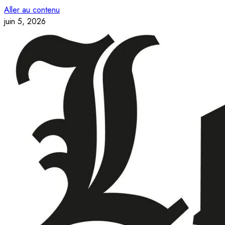
Aller au contenu
juin 5, 2026