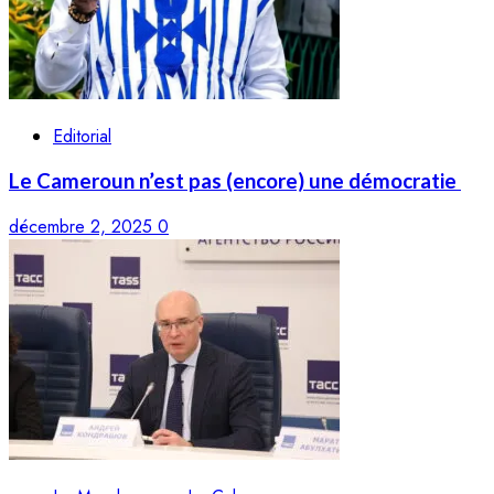
Editorial
Le Cameroun n’est pas (encore) une démocratie
décembre 2, 2025
0