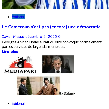
Editorial
Le Cameroun n’est pas (encore) une démocratie
Xavier Messè
décembre 2, 2025
0
Georges Anicet Ekanè aurait dû être convoqué normalement
par les services de la gendarmerie ou...
Lire plus
Editorial