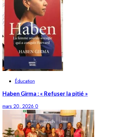
Éducation
Haben Girma : « Refuser la pitié »
mars 20, 2026
0