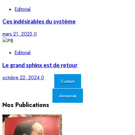
Editorial
Ces indésirables du système
mars 21, 2025
0
Editorial
Le grand sphinx est de retour
octobre 22, 2024
0
Contact
Annonces
Nos Publications