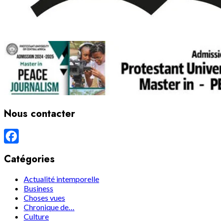
Nous contacter
Facebook
Catégories
Actualité intemporelle
Business
Choses vues
Chronique de…
Culture