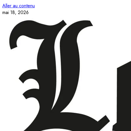
Aller au contenu
mai 18, 2026