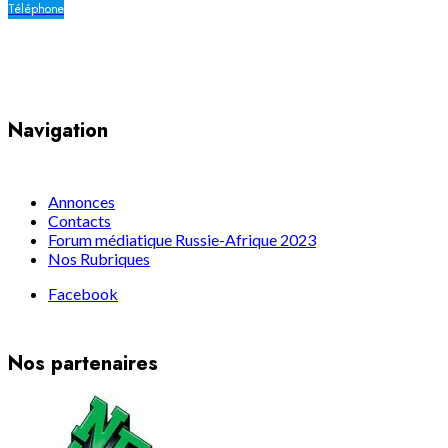
Téléphone
Yaoundé, Cameroun
Navigation
Annonces
Contacts
Forum médiatique Russie-Afrique 2023
Nos Rubriques
Facebook
Nos partenaires