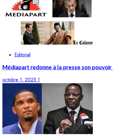
Editorial
Médiapart redonne à la presse son pouvoir
octobre 1, 2025
1