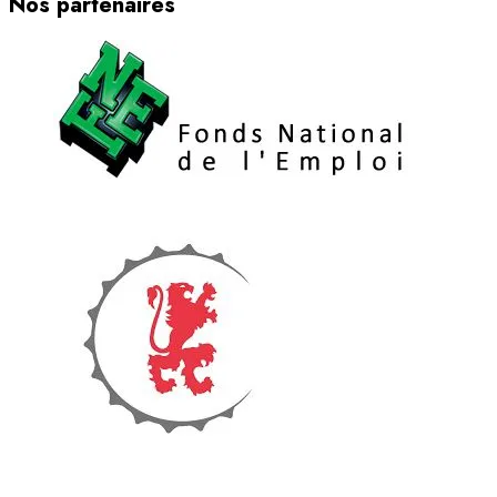
Nos partenaires