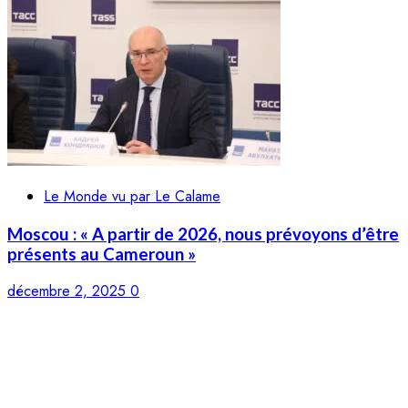
Le Monde vu par Le Calame
Moscou : « A partir de 2026, nous prévoyons d’être
présents au Cameroun »
décembre 2, 2025
0
LE CALAME