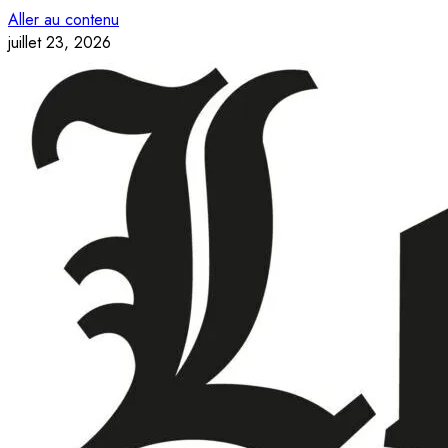
Aller au contenu
juillet 23, 2026