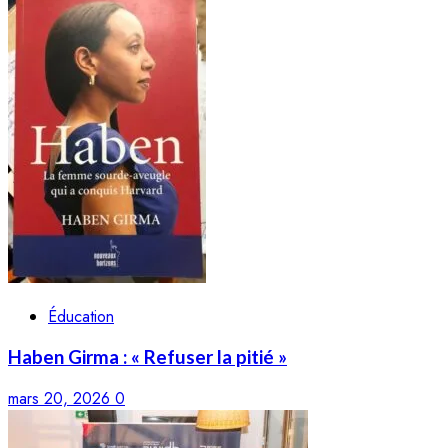
Éducation
Haben Girma : « Refuser la pitié »
mars 20, 2026
0