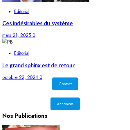
Editorial
Ces indésirables du système
mars 21, 2025
0
Editorial
Le grand sphinx est de retour
octobre 22, 2024
0
Contact
Annonces
Nos Publications