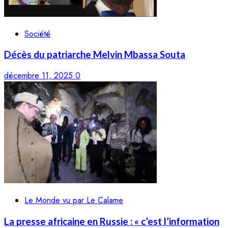
Société
Décès du patriarche Melvin Mbassa Souta
décembre 11, 2025
0
Le Monde vu par Le Calame
La presse africaine en Russie : « c’est l’information