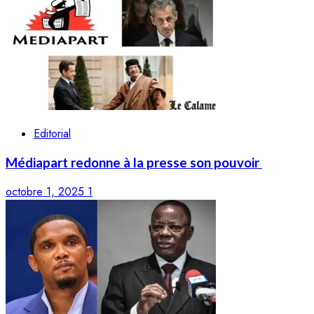
Editorial
Médiapart redonne à la presse son pouvoir
octobre 1, 2025
1