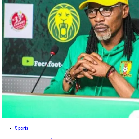
Sports