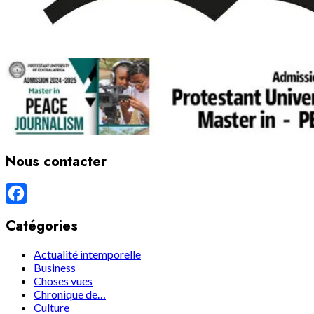
Nous contacter
Facebook
Catégories
Actualité intemporelle
Business
Choses vues
Chronique de…
Culture