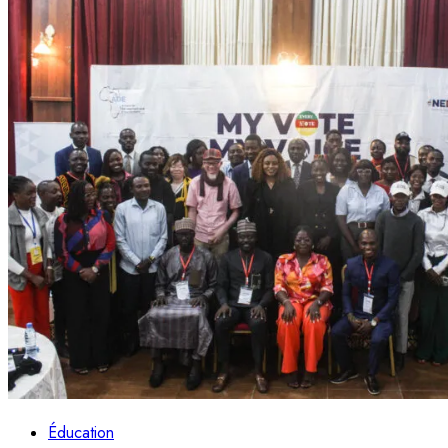
Éducation