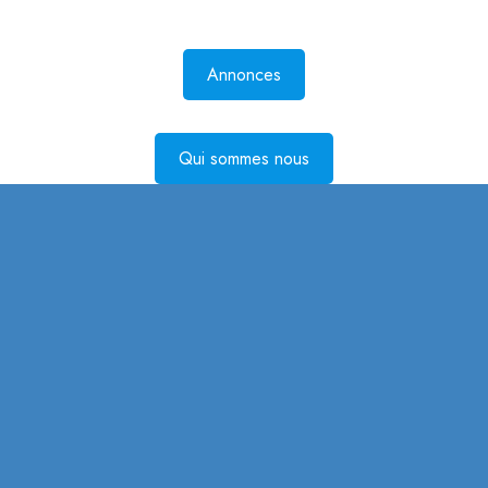
Annonces
Qui sommes nous