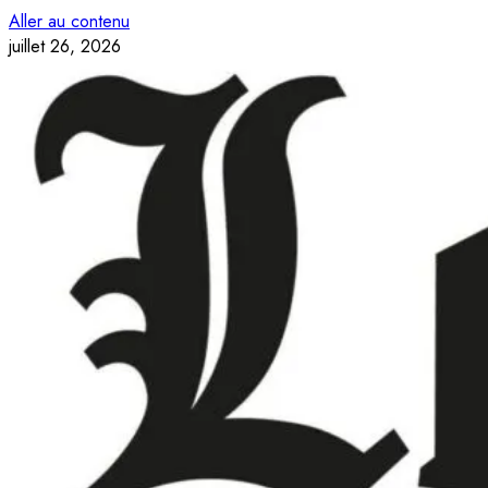
Aller au contenu
juillet 26, 2026