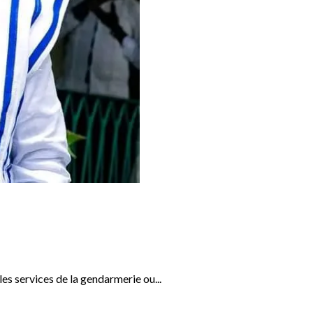
s services de la gendarmerie ou...