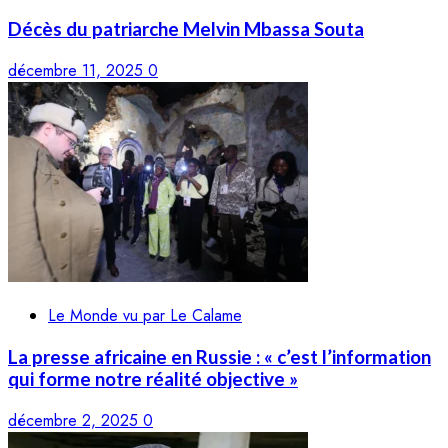
Décès du patriarche Melvin Mbassa Souta
décembre 11, 2025
0
Le Monde vu par Le Calame
La presse africaine en Russie : « c’est l’information
qui forme notre réalité objective »
décembre 2, 2025
0