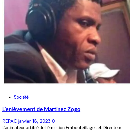
Société
L’enlèvement de Martinez Zogo
REPAC
janvier 18, 2023
0
L'animateur attitré de l'émission Embouteillages et Directeur