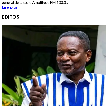
général de la radio Amplitude FM 103.3...
Lire plus
EDITOS