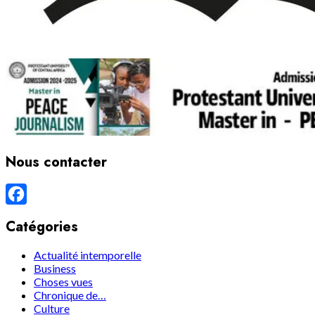
Nous contacter
Facebook
Catégories
Actualité intemporelle
Business
Choses vues
Chronique de…
Culture