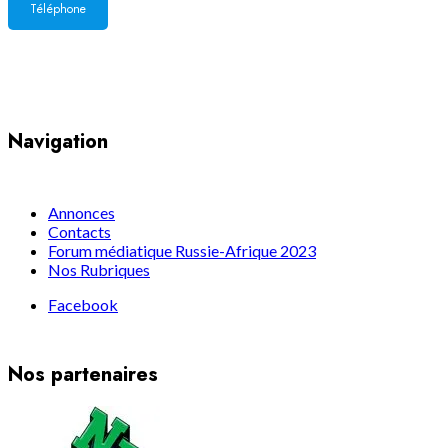
Téléphone
Yaoundé, Cameroun
Navigation
Annonces
Contacts
Forum médiatique Russie-Afrique 2023
Nos Rubriques
Facebook
Nos partenaires