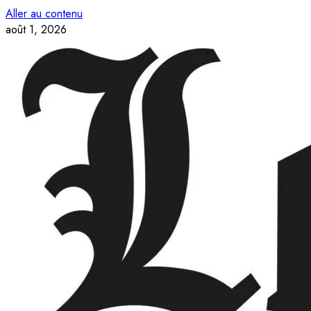
Aller au contenu
août 1, 2026