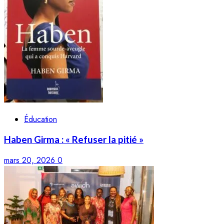
Éducation
Haben Girma : « Refuser la pitié »
mars 20, 2026
0