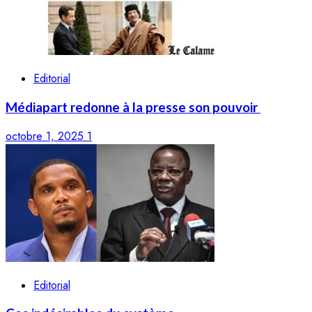
Editorial
Médiapart redonne à la presse son pouvoir
octobre 1, 2025
1
Editorial