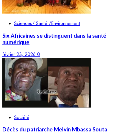
Sciences/ Santé /Environnement
Six Africaines se distinguent dans la santé
numérique
février 23, 2026
0
Société
Décès du patriarche Melvin Mbassa Souta