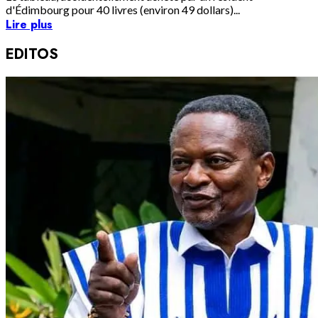
d'Édimbourg pour 40 livres (environ 49 dollars)...
Lire plus
EDITOS