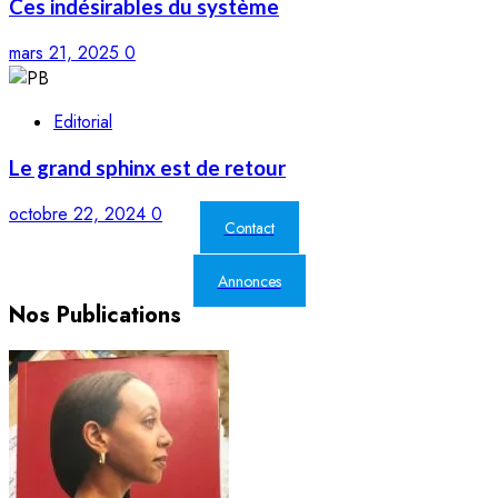
Ces indésirables du système
mars 21, 2025
0
Editorial
Le grand sphinx est de retour
octobre 22, 2024
0
Contact
Annonces
Nos Publications