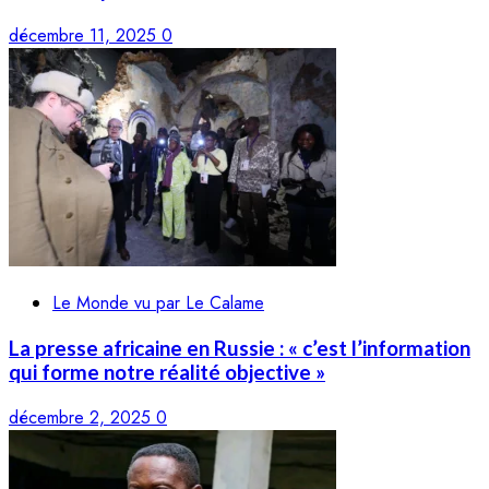
décembre 11, 2025
0
Le Monde vu par Le Calame
La presse africaine en Russie : « c’est l’information
qui forme notre réalité objective »
décembre 2, 2025
0