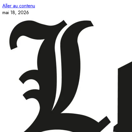
Aller au contenu
mai 18, 2026