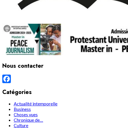
Nous contacter
Facebook
Catégories
Actualité intemporelle
Business
Choses vues
Chronique de…
Culture