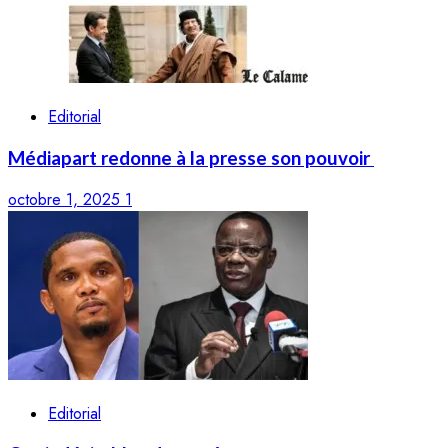
Editorial
Médiapart redonne à la presse son pouvoir
octobre 1, 2025
1
Editorial