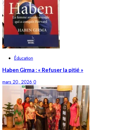
Éducation
Haben Girma : « Refuser la pitié »
mars 20, 2026
0