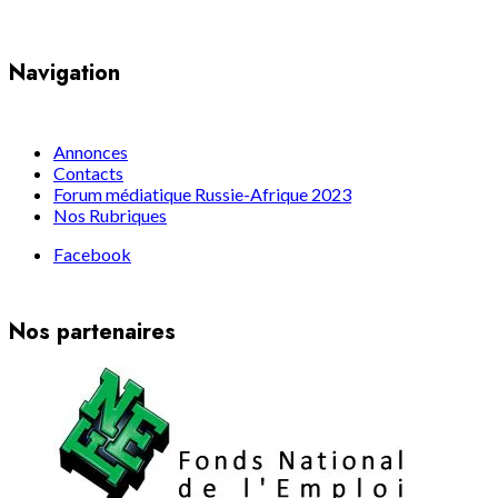
Navigation
Annonces
Contacts
Forum médiatique Russie-Afrique 2023
Nos Rubriques
Facebook
Nos partenaires