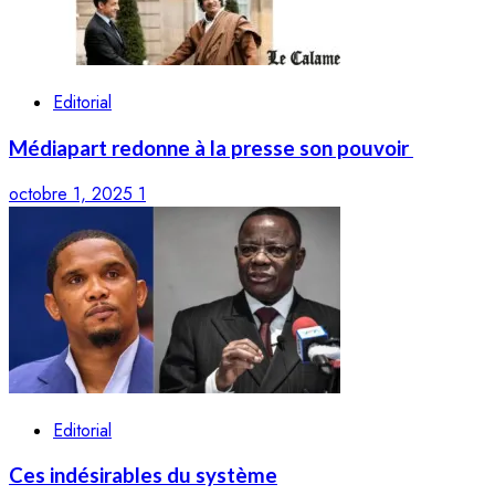
Editorial
Médiapart redonne à la presse son pouvoir
octobre 1, 2025
1
Editorial
Ces indésirables du système