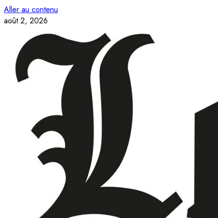
Aller au contenu
août 2, 2026