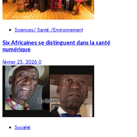
Sciences/ Santé /Environnement
Six Africaines se distinguent dans la santé
numérique
février 23, 2026
0
Société