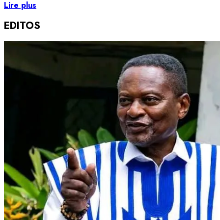
Lire plus
EDITOS