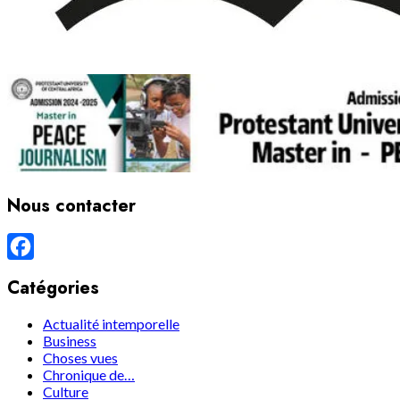
Nous contacter
Facebook
Catégories
Actualité intemporelle
Business
Choses vues
Chronique de…
Culture