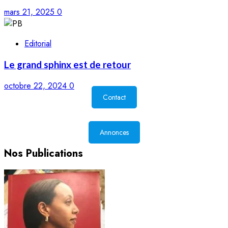
mars 21, 2025
0
Editorial
Le grand sphinx est de retour
octobre 22, 2024
0
Contact
Annonces
Nos Publications