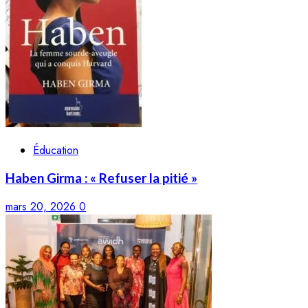
Éducation
Haben Girma : « Refuser la pitié »
mars 20, 2026
0