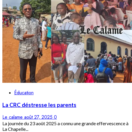
Éducation
La CRC déstresse les parents
Le calame
août 27, 2025
0
La journée du 23 août 2025 a connu une grande effervescence à
La Chapelle...