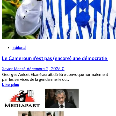
Editorial
Le Cameroun n’est pas (encore) une démocratie
Xavier Messè
décembre 2, 2025
0
Georges Anicet Ekanè aurait dû être convoqué normalement
par les services de la gendarmerie ou...
Lire plus