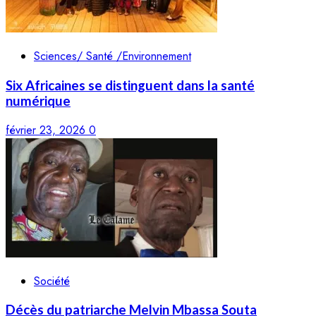
Sciences/ Santé /Environnement
Six Africaines se distinguent dans la santé
numérique
février 23, 2026
0
Société
Décès du patriarche Melvin Mbassa Souta