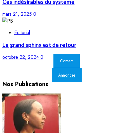
Ces indésirables du système
mars 21, 2025
0
Editorial
Le grand sphinx est de retour
octobre 22, 2024
0
Contact
Annonces
Nos Publications