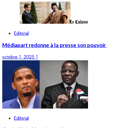
Editorial
Médiapart redonne à la presse son pouvoir
octobre 1, 2025
1
Editorial