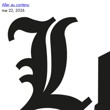
Aller au contenu
mai 22, 2026