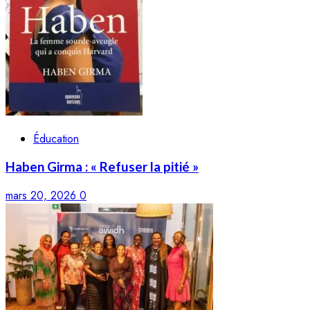
Éducation
Haben Girma : « Refuser la pitié »
mars 20, 2026
0