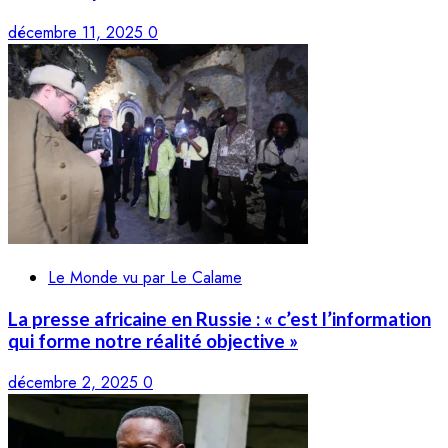
décembre 11, 2025
0
Le Monde vu par Le Calame
La presse africaine en Russie : « c’est l’information
qui forme notre réalité objective »
décembre 2, 2025
0