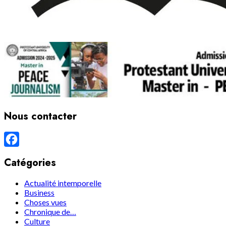
Nous contacter
Facebook
Catégories
Actualité intemporelle
Business
Choses vues
Chronique de…
Culture