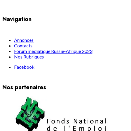
Navigation
Annonces
Contacts
Forum médiatique Russie-Afrique 2023
Nos Rubriques
Facebook
Nos partenaires