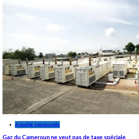
Actualité intemporelle
Gaz du Cameroun ne veut pas de taxe spéciale