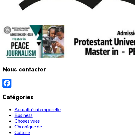
Nous contacter
Facebook
Catégories
Actualité intemporelle
Business
Choses vues
Chronique de…
Culture