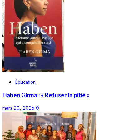
Éducation
Haben Girma : « Refuser la pitié »
mars 20, 2026
0