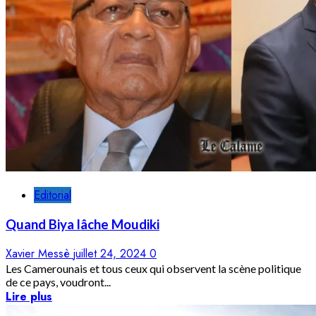
Editorial
Quand Biya lâche Moudiki
Xavier Messè
juillet 24, 2024
0
Les Camerounais et tous ceux qui observent la scène politique
de ce pays, voudront...
Lire plus