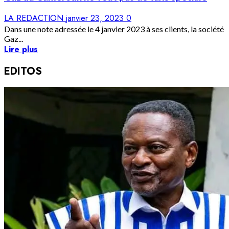
LA REDACTION
janvier 23, 2023
0
Dans une note adressée le 4 janvier 2023 à ses clients, la société
Gaz...
Lire plus
EDITOS