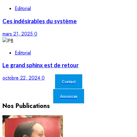
Editorial
Ces indésirables du système
mars 21, 2025
0
Editorial
Le grand sphinx est de retour
octobre 22, 2024
0
Contact
Annonces
Nos Publications