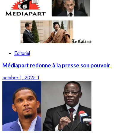
Editorial
Médiapart redonne à la presse son pouvoir
octobre 1, 2025
1