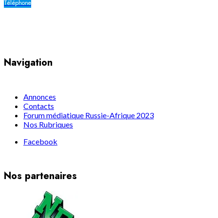
Téléphone
Yaoundé, Cameroun
Navigation
Annonces
Contacts
Forum médiatique Russie-Afrique 2023
Nos Rubriques
Facebook
Nos partenaires