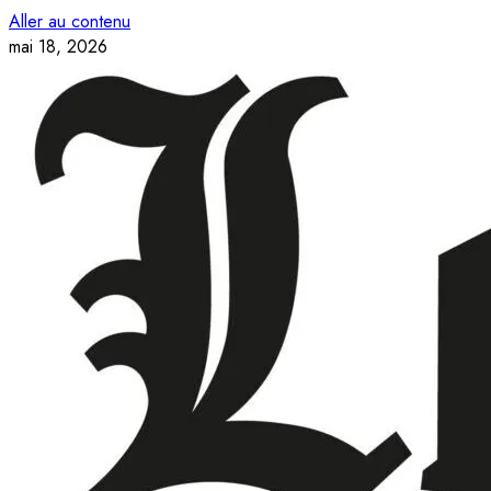
Aller au contenu
mai 18, 2026