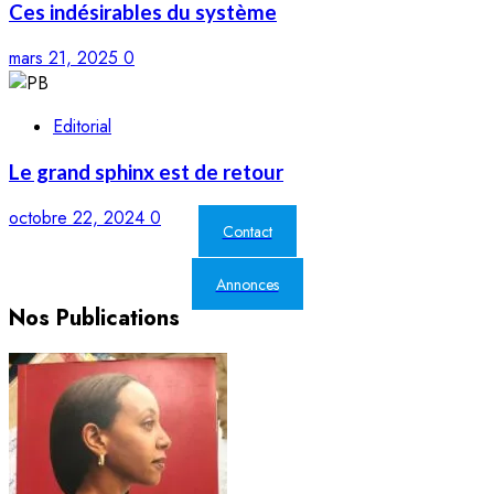
Ces indésirables du système
mars 21, 2025
0
Editorial
Le grand sphinx est de retour
octobre 22, 2024
0
Contact
Annonces
Nos Publications