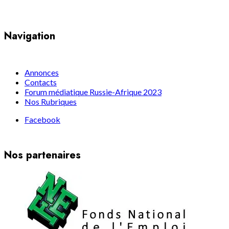
Navigation
Annonces
Contacts
Forum médiatique Russie-Afrique 2023
Nos Rubriques
Facebook
Nos partenaires