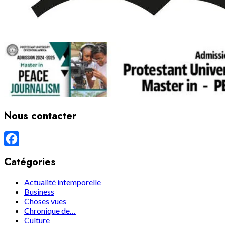
Nous contacter
Facebook
Catégories
Actualité intemporelle
Business
Choses vues
Chronique de…
Culture