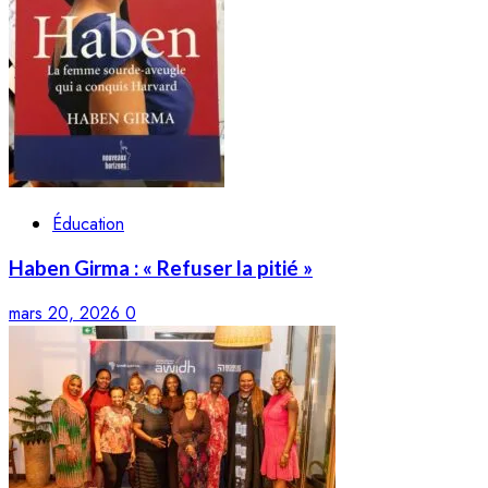
Éducation
Haben Girma : « Refuser la pitié »
mars 20, 2026
0