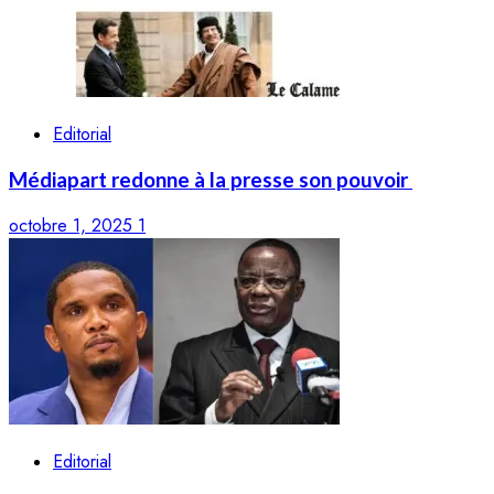
Editorial
Médiapart redonne à la presse son pouvoir
octobre 1, 2025
1
Editorial