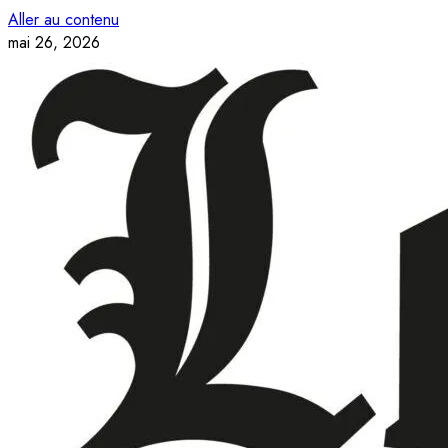
Aller au contenu
mai 26, 2026