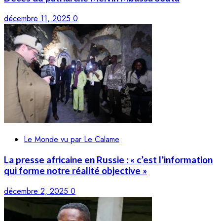
décembre 11, 2025
0
Le Monde vu par Le Calame
La presse africaine en Russie : « c’est l’information
qui forme notre réalité objective »
décembre 2, 2025
0