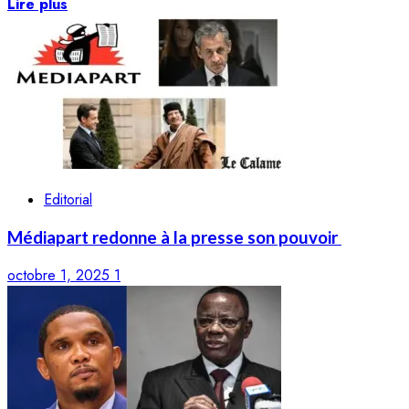
Lire plus
Editorial
Médiapart redonne à la presse son pouvoir
octobre 1, 2025
1