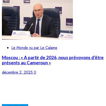
Le Monde vu par Le Calame
Moscou : « A partir de 2026, nous prévoyons d’être
présents au Cameroun »
décembre 2, 2025
0
LE CALAME