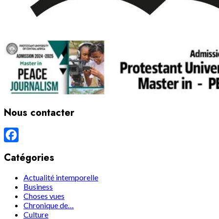
Nous contacter
Facebook
Catégories
Actualité intemporelle
Business
Choses vues
Chronique de…
Culture