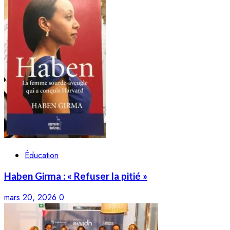
Éducation
Haben Girma : « Refuser la pitié »
mars 20, 2026
0