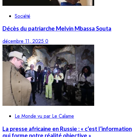
Société
Décès du patriarche Melvin Mbassa Souta
décembre 11, 2025
0
Le Monde vu par Le Calame
La presse africaine en Russie : « c’est l’information
qui forme notre réalité objective »