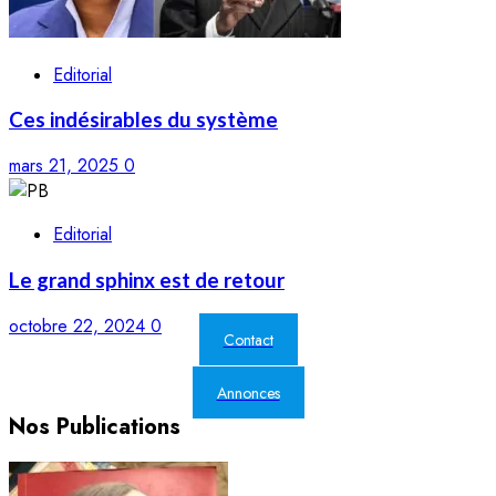
Editorial
Ces indésirables du système
mars 21, 2025
0
Editorial
Le grand sphinx est de retour
octobre 22, 2024
0
Contact
Annonces
Nos Publications