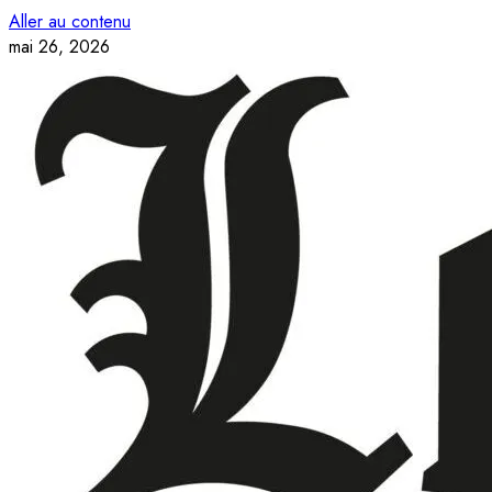
Aller au contenu
mai 26, 2026