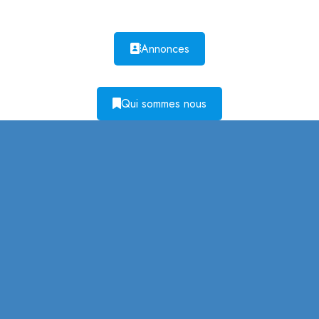
Annonces
Qui sommes nous