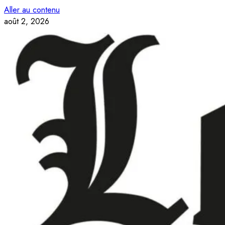
Aller au contenu
août 2, 2026