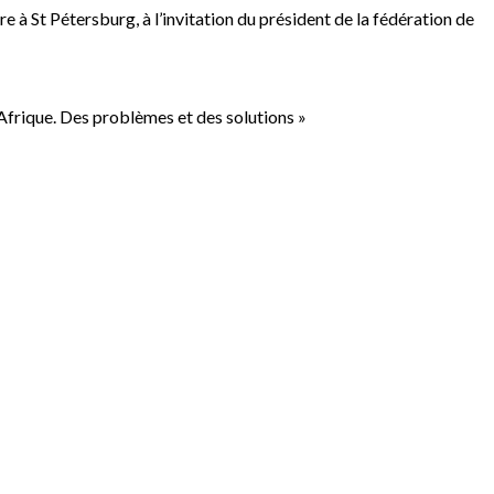
à St Pétersburg, à l’invitation du président de la fédération de
’Afrique. Des problèmes et des solutions »