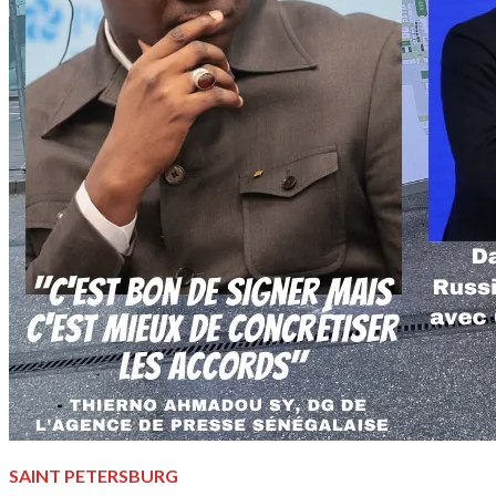
SAINT PETERSBURG