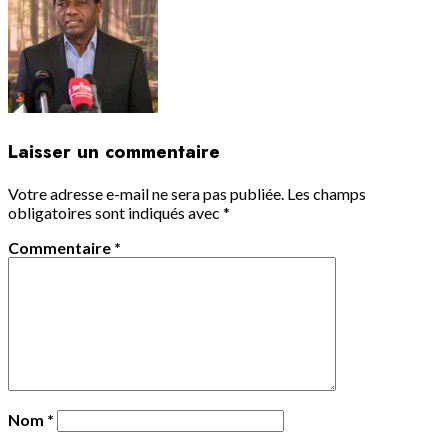
Laisser un commentaire
Votre adresse e-mail ne sera pas publiée.
Les champs
obligatoires sont indiqués avec
*
Commentaire
*
Nom
*