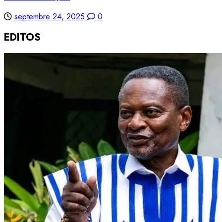
septembre 24, 2025
0
EDITOS