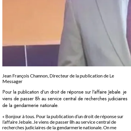
Jean François Channon, Directeur de la publication de Le
Messager
Pour la publication d'un droit de réponse sur l'affaire Jebale. je
viens de passer 8h au service central de recherches judiciaires
de la gendarmerie nationale.
« Bonjour à tous. Pour la publication d’un droit de réponse sur
l’affaire Jebale. Je viens de passer 8h au service central de
recherches judiciaires de la gendarmerie nationale. On me