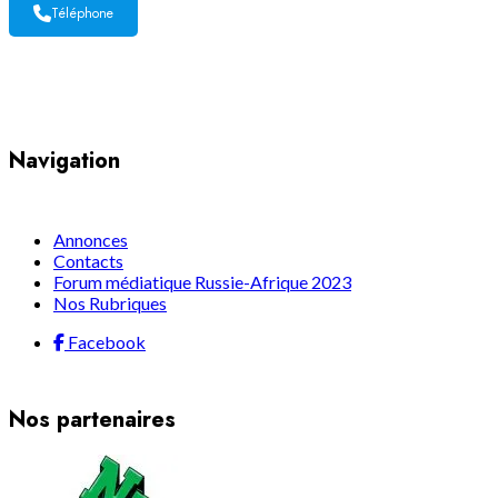
Téléphone
Yaoundé, Cameroun
Navigation
Annonces
Contacts
Forum médiatique Russie-Afrique 2023
Nos Rubriques
Facebook
Nos partenaires