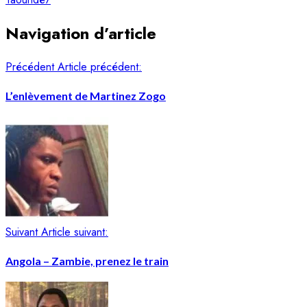
Navigation d’article
Précédent
Article précédent:
L’enlèvement de Martinez Zogo
Suivant
Article suivant:
Angola – Zambie, prenez le train