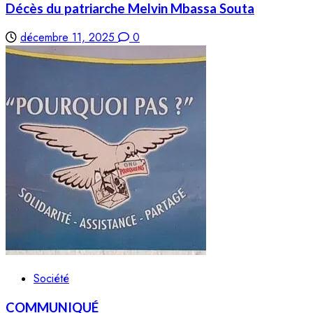
Décès du patriarche Melvin Mbassa Souta
décembre 11, 2025
0
Société
COMMUNIQUÉ