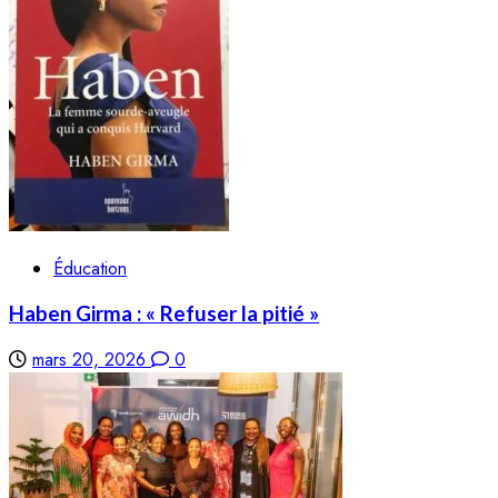
Éducation
Haben Girma : « Refuser la pitié »
mars 20, 2026
0