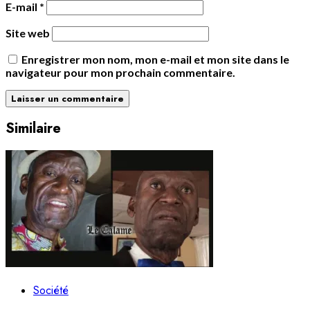
E-mail
*
Site web
Enregistrer mon nom, mon e-mail et mon site dans le
navigateur pour mon prochain commentaire.
Similaire
Société