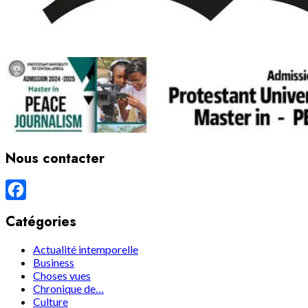
Nous contacter
Facebook
Catégories
Actualité intemporelle
Business
Choses vues
Chronique de…
Culture