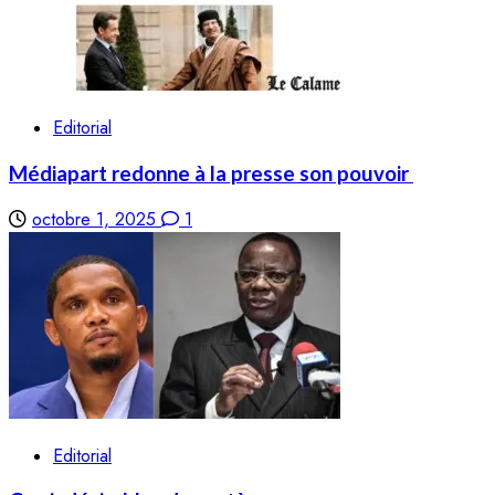
Editorial
Médiapart redonne à la presse son pouvoir
octobre 1, 2025
1
Editorial