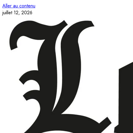
Aller au contenu
juillet 12, 2026