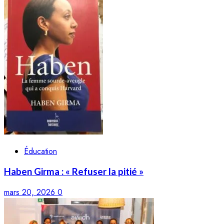
Éducation
Haben Girma : « Refuser la pitié »
mars 20, 2026
0