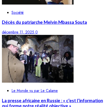
Société
Décès du patriarche Melvin Mbassa Souta
décembre 11, 2025
0
Le Monde vu par Le Calame
La presse africaine en Russie : « c’est l’information
qui forme notre réalité objective »