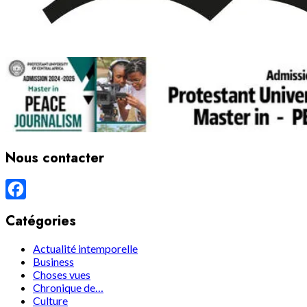
Nous contacter
Facebook
Catégories
Actualité intemporelle
Business
Choses vues
Chronique de…
Culture