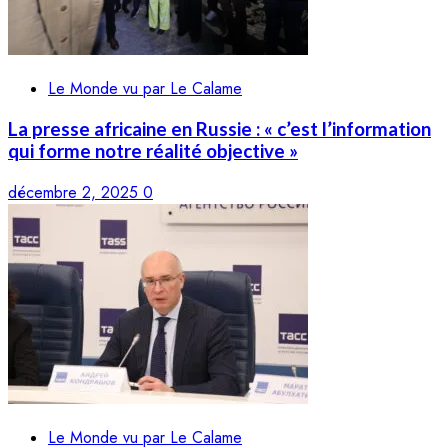
Le Monde vu par Le Calame
La presse africaine en Russie : « c’est l’information
qui forme notre réalité objective »
décembre 2, 2025
0
Le Monde vu par Le Calame