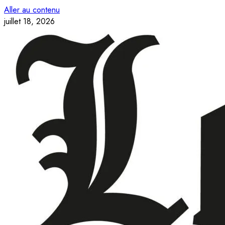
Aller au contenu
juillet 18, 2026