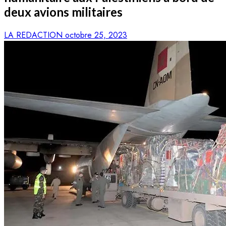
deux avions militaires
LA REDACTION
octobre 25, 2023