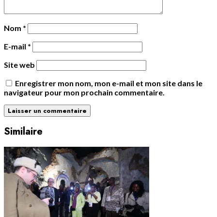
Nom
*
E-mail
*
Site web
Enregistrer mon nom, mon e-mail et mon site dans le
navigateur pour mon prochain commentaire.
Similaire