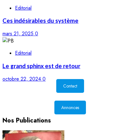
Editorial
Ces indésirables du système
mars 21, 2025
0
Editorial
Le grand sphinx est de retour
octobre 22, 2024
0
Contact
Annonces
Nos Publications