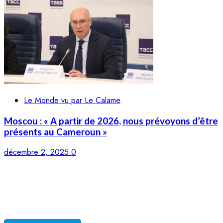
Le Monde vu par Le Calame
Moscou : « A partir de 2026, nous prévoyons d’être
présents au Cameroun »
décembre 2, 2025
0
LE CALAME