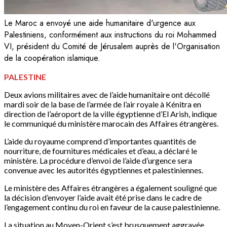
Le Maroc a envoyé une aide humanitaire d'urgence aux
Palestiniens, conformément aux instructions du roi Mohammed
VI, président du Comité de Jérusalem auprès de l'Organisation
de la coopération islamique.
PALESTINE
Deux avions militaires avec de l’aide humanitaire ont décollé
mardi soir de la base de l’armée de l’air royale à Kénitra en
direction de l’aéroport de la ville égyptienne d’El Arish, indique
le communiqué du ministère marocain des Affaires étrangères.
L’aide du royaume comprend d’importantes quantités de
nourriture, de fournitures médicales et d’eau, a déclaré le
ministère. La procédure d’envoi de l’aide d’urgence sera
convenue avec les autorités égyptiennes et palestiniennes.
Le ministère des Affaires étrangères a également souligné que
la décision d’envoyer l’aide avait été prise dans le cadre de
l’engagement continu du roi en faveur de la cause palestinienne.
La situation au Moyen-Orient s’est brusquement aggravée