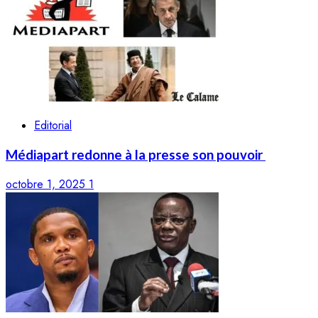
Editorial
Médiapart redonne à la presse son pouvoir
octobre 1, 2025
1