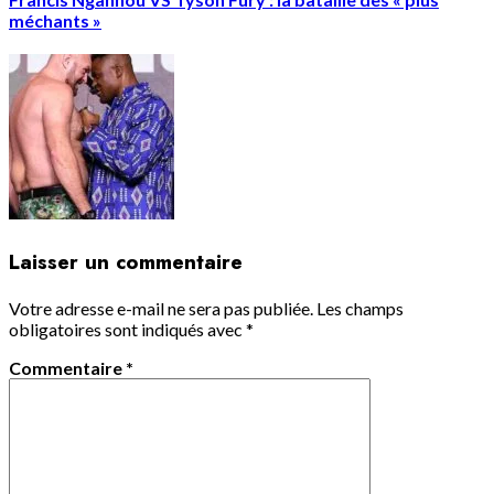
méchants »
Laisser un commentaire
Votre adresse e-mail ne sera pas publiée.
Les champs
obligatoires sont indiqués avec
*
Commentaire
*