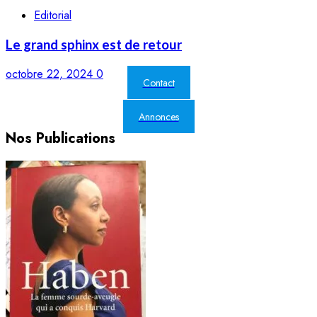
Editorial
Le grand sphinx est de retour
octobre 22, 2024
0
Contact
Annonces
Nos Publications