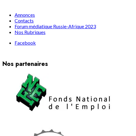
Annonces
Contacts
Forum médiatique Russie-Afrique 2023
Nos Rubriques
Facebook
Nos partenaires