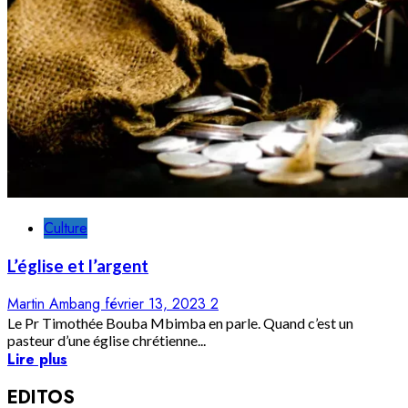
Culture
L’église et l’argent
Martin Ambang
février 13, 2023
2
Le Pr Timothée Bouba Mbimba en parle. Quand c’est un
pasteur d’une église chrétienne...
Lire plus
EDITOS