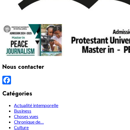
Nous contacter
Facebook
Catégories
Actualité intemporelle
Business
Choses vues
Chronique de…
Culture