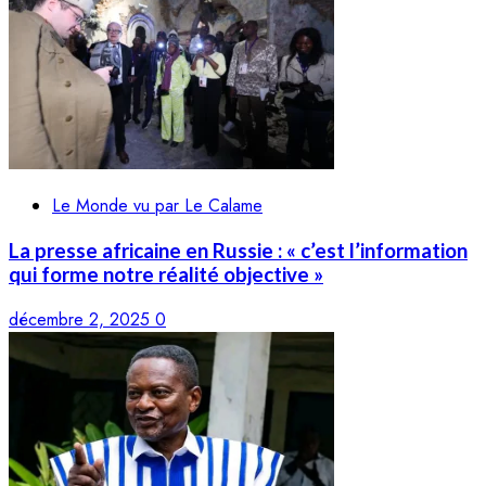
Le Monde vu par Le Calame
La presse africaine en Russie : « c’est l’information
qui forme notre réalité objective »
décembre 2, 2025
0