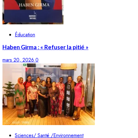
Éducation
Haben Girma : « Refuser la pitié »
mars 20, 2026
0
Sciences/ Santé /Environnement