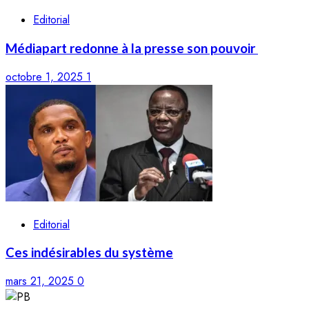
Editorial
Médiapart redonne à la presse son pouvoir
octobre 1, 2025
1
Editorial
Ces indésirables du système
mars 21, 2025
0