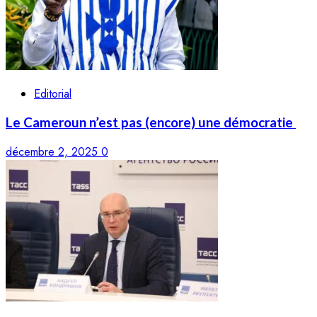
Editorial
Le Cameroun n’est pas (encore) une démocratie
décembre 2, 2025
0