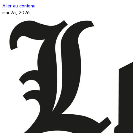
Aller au contenu
mai 25, 2026