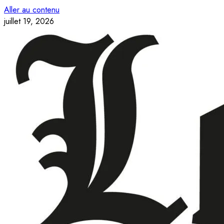
Aller au contenu
juillet 19, 2026