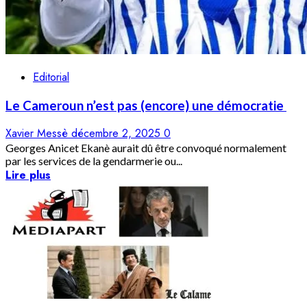
Editorial
Le Cameroun n’est pas (encore) une démocratie
Xavier Messè
décembre 2, 2025
0
Georges Anicet Ekanè aurait dû être convoqué normalement
par les services de la gendarmerie ou...
Lire plus