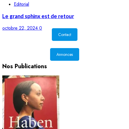
Editorial
Le grand sphinx est de retour
octobre 22, 2024
0
Contact
Annonces
Nos Publications