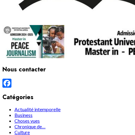
Nous contacter
Facebook
Catégories
Actualité intemporelle
Business
Choses vues
Chronique de…
Culture