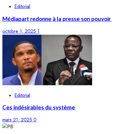
Editorial
Médiapart redonne à la presse son pouvoir
octobre 1, 2025
1
Editorial
Ces indésirables du système
mars 21, 2025
0