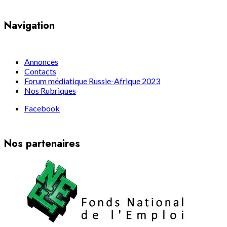
Navigation
Annonces
Contacts
Forum médiatique Russie-Afrique 2023
Nos Rubriques
Facebook
Nos partenaires