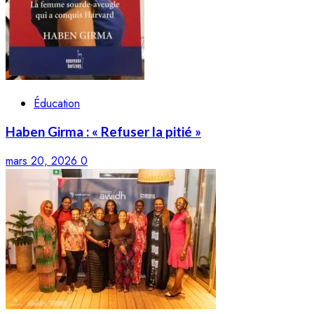
Éducation
Haben Girma : « Refuser la pitié »
mars 20, 2026
0