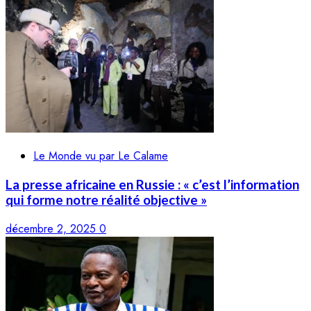
Le Monde vu par Le Calame
La presse africaine en Russie : « c’est l’information
qui forme notre réalité objective »
décembre 2, 2025
0