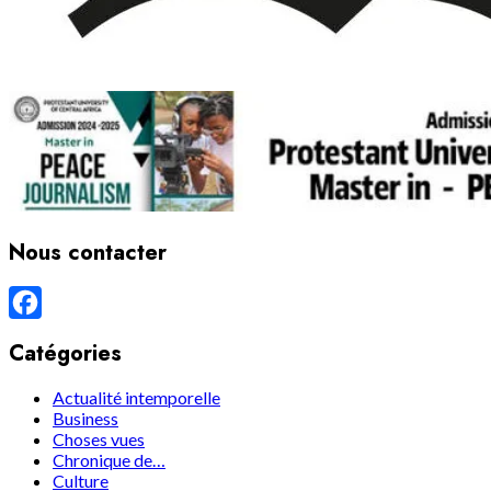
Nous contacter
Facebook
Catégories
Actualité intemporelle
Business
Choses vues
Chronique de…
Culture