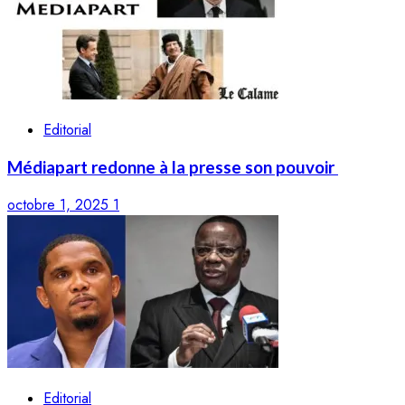
Editorial
Médiapart redonne à la presse son pouvoir
octobre 1, 2025
1
Editorial