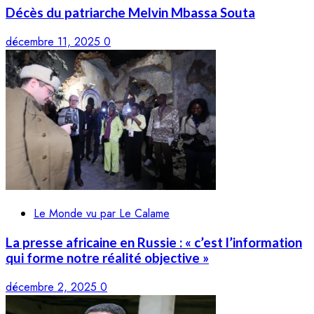
Décès du patriarche Melvin Mbassa Souta
décembre 11, 2025
0
Le Monde vu par Le Calame
La presse africaine en Russie : « c’est l’information
qui forme notre réalité objective »
décembre 2, 2025
0