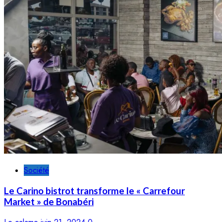
Société
Le Carino bistrot transforme le « Carrefour
Market » de Bonabéri