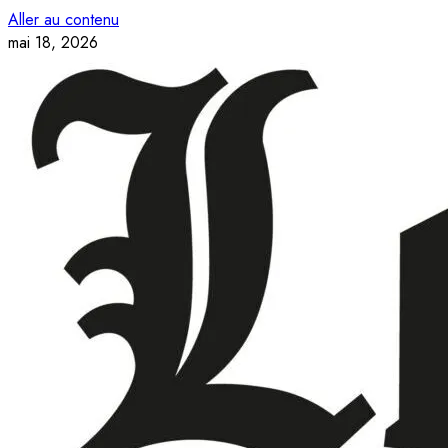
Aller au contenu
mai 18, 2026