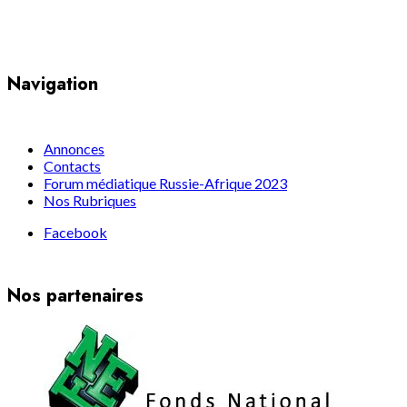
Yaoundé, Cameroun
Navigation
Annonces
Contacts
Forum médiatique Russie-Afrique 2023
Nos Rubriques
Facebook
Nos partenaires