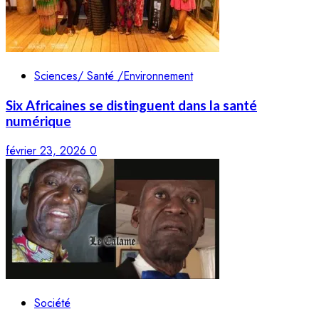
Sciences/ Santé /Environnement
Six Africaines se distinguent dans la santé
numérique
février 23, 2026
0
Société