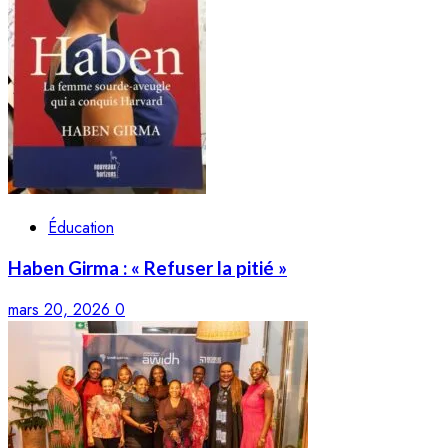
Éducation
Haben Girma : « Refuser la pitié »
mars 20, 2026
0