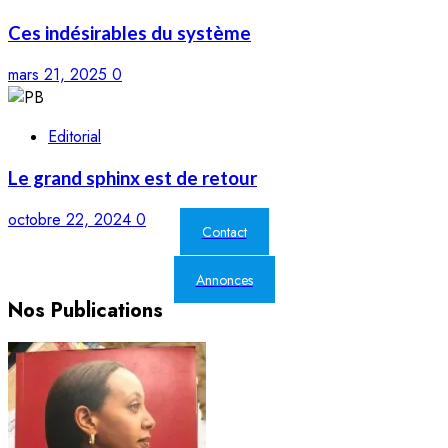
Ces indésirables du système
mars 21, 2025
0
Editorial
Le grand sphinx est de retour
octobre 22, 2024
0
Contact
Annonces
Nos Publications