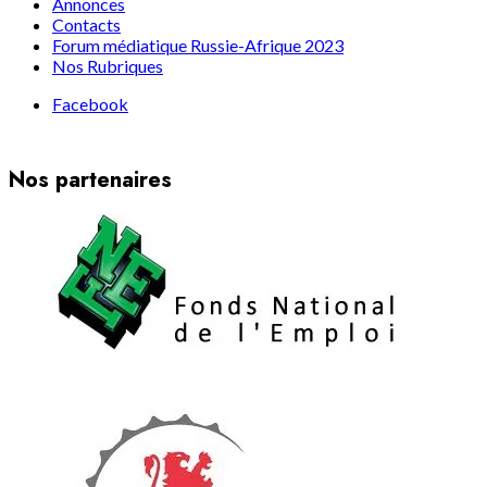
Annonces
Contacts
Forum médiatique Russie-Afrique 2023
Nos Rubriques
Facebook
Nos partenaires