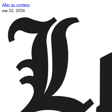
Aller au contenu
mai 25, 2026