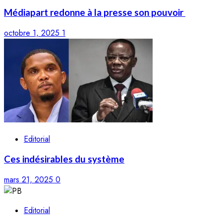
Médiapart redonne à la presse son pouvoir
octobre 1, 2025
1
Editorial
Ces indésirables du système
mars 21, 2025
0
Editorial