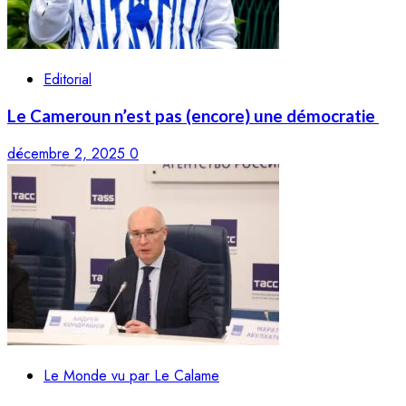
Editorial
Le Cameroun n’est pas (encore) une démocratie
décembre 2, 2025
0
Le Monde vu par Le Calame