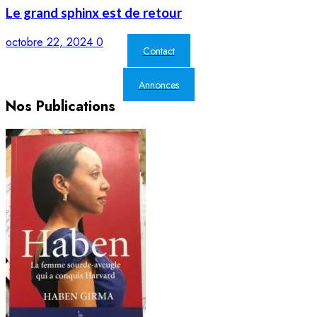
Le grand sphinx est de retour
octobre 22, 2024
0
Contact
Annonces
Nos Publications