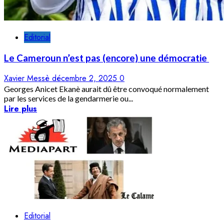
Editorial
Le Cameroun n’est pas (encore) une démocratie
Xavier Messè
décembre 2, 2025
0
Georges Anicet Ekanè aurait dû être convoqué normalement
par les services de la gendarmerie ou...
Lire plus
Editorial