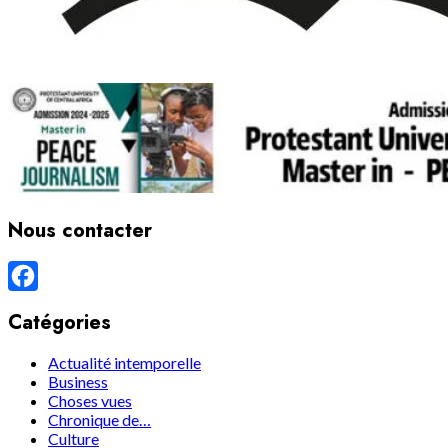
Nous contacter
Facebook
Catégories
Actualité intemporelle
Business
Choses vues
Chronique de…
Culture