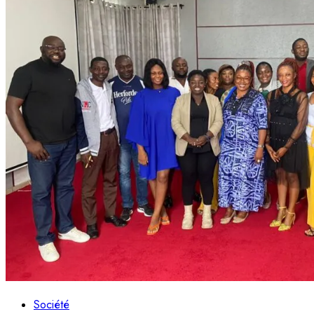
Société