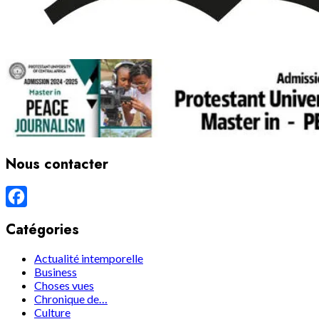
Nous contacter
Facebook
Catégories
Actualité intemporelle
Business
Choses vues
Chronique de…
Culture