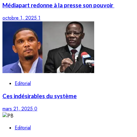
Médiapart redonne à la presse son pouvoir
octobre 1, 2025
1
Editorial
Ces indésirables du système
mars 21, 2025
0
Editorial