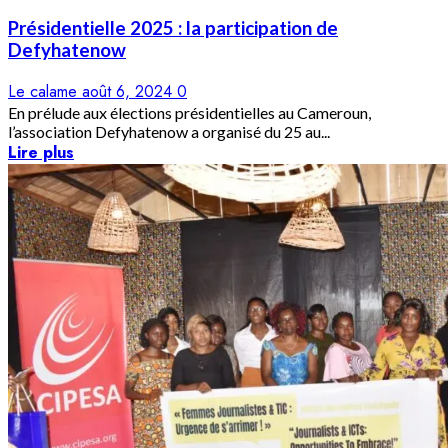
Présidentielle 2025 : la participation de
Defyhatenow
Le calame
août 6, 2024
0
En prélude aux élections présidentielles au Cameroun,
l’association Defyhatenow a organisé du 25 au...
Lire plus