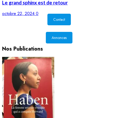
Le grand sphinx est de retour
octobre 22, 2024
0
Contact
Annonces
Nos Publications