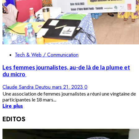
Tech & Web / Communication
Les femmes journalistes, au-de là de la plume et
du micro
Claude Sandra Deutou
mars 21, 2023
0
Une association de femmes journalistes a réuni une vingtaine de
participantes le 18 mars...
Lire plus
EDITOS