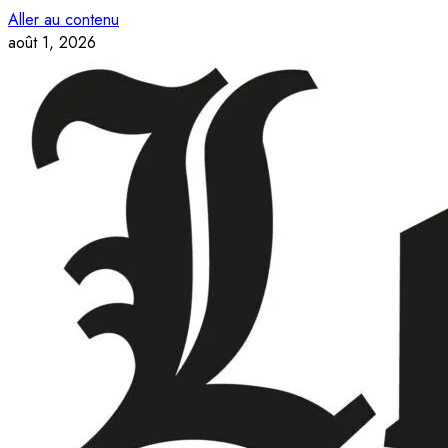
Aller au contenu
août 1, 2026