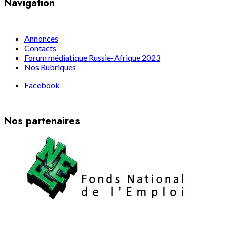
Navigation
Annonces
Contacts
Forum médiatique Russie-Afrique 2023
Nos Rubriques
Facebook
Nos partenaires