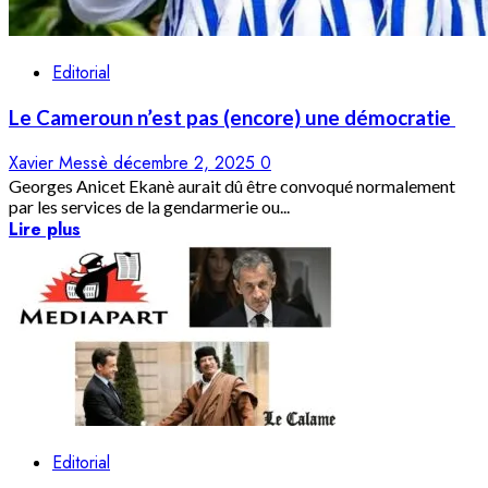
Editorial
Le Cameroun n’est pas (encore) une démocratie
Xavier Messè
décembre 2, 2025
0
Georges Anicet Ekanè aurait dû être convoqué normalement
par les services de la gendarmerie ou...
Lire plus
Editorial