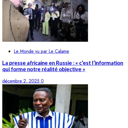
Le Monde vu par Le Calame
La presse africaine en Russie : « c’est l’information
qui forme notre réalité objective »
décembre 2, 2025
0