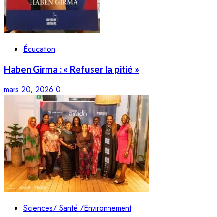
Éducation
Haben Girma : « Refuser la pitié »
mars 20, 2026
0
Sciences/ Santé /Environnement