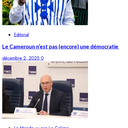
Editorial
Le Cameroun n’est pas (encore) une démocratie
décembre 2, 2025
0