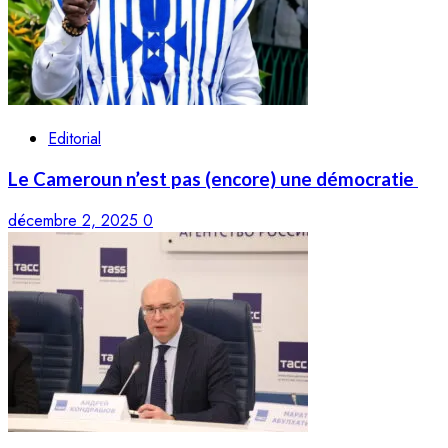
Editorial
Le Cameroun n’est pas (encore) une démocratie
décembre 2, 2025
0