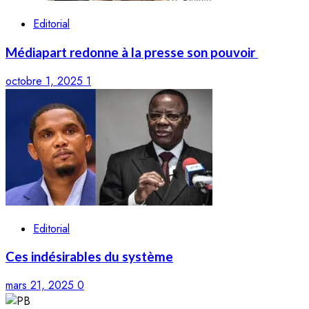
Editorial
Médiapart redonne à la presse son pouvoir
octobre 1, 2025
1
Editorial
Ces indésirables du système
mars 21, 2025
0