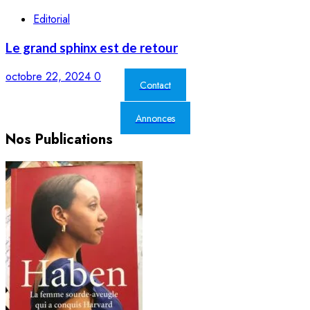
Editorial
Le grand sphinx est de retour
octobre 22, 2024
0
Contact
Annonces
Nos Publications