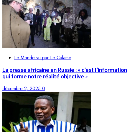
Le Monde vu par Le Calame
La presse africaine en Russie : « c’est l’information
qui forme notre réalité objective »
décembre 2, 2025
0