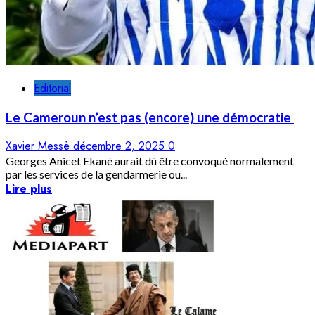
Editorial
Le Cameroun n’est pas (encore) une démocratie
Xavier Messè
décembre 2, 2025
0
Georges Anicet Ekanè aurait dû être convoqué normalement
par les services de la gendarmerie ou...
Lire plus