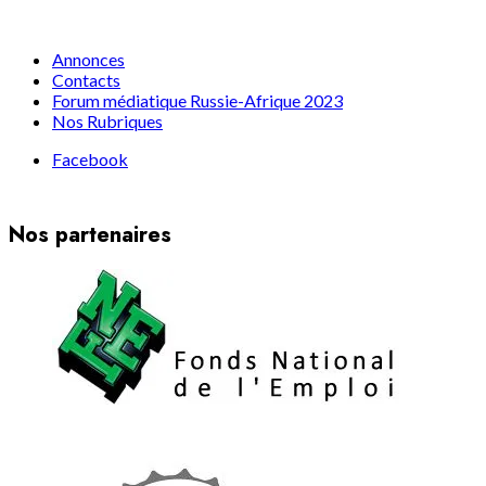
Annonces
Contacts
Forum médiatique Russie-Afrique 2023
Nos Rubriques
Facebook
Nos partenaires