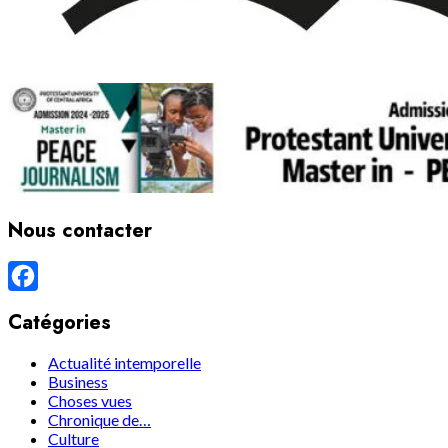
Nous contacter
Facebook
Catégories
Actualité intemporelle
Business
Choses vues
Chronique de…
Culture