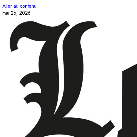
Aller au contenu
mai 26, 2026