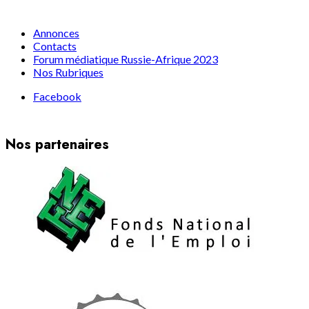
Annonces
Contacts
Forum médiatique Russie-Afrique 2023
Nos Rubriques
Facebook
Nos partenaires