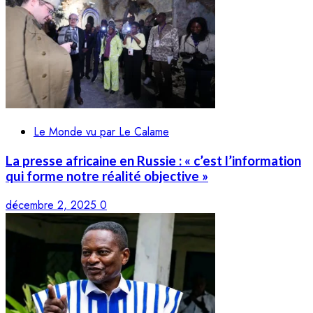
Le Monde vu par Le Calame
La presse africaine en Russie : « c’est l’information
qui forme notre réalité objective »
décembre 2, 2025
0