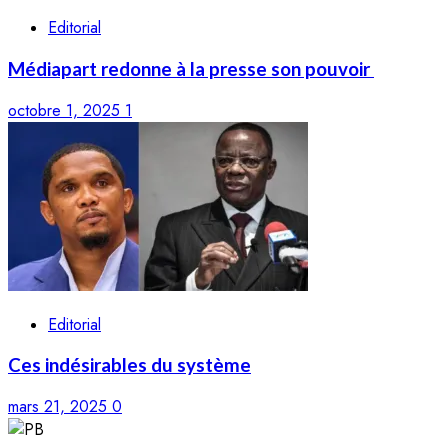
Editorial
Médiapart redonne à la presse son pouvoir
octobre 1, 2025
1
Editorial
Ces indésirables du système
mars 21, 2025
0