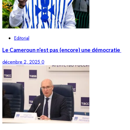
Editorial
Le Cameroun n’est pas (encore) une démocratie
décembre 2, 2025
0