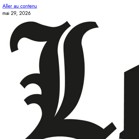
Aller au contenu
mai 29, 2026