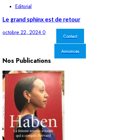
Editorial
Le grand sphinx est de retour
octobre 22, 2024
0
Contact
Annonces
Nos Publications