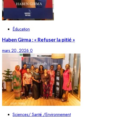
Éducation
Haben Girma : « Refuser la pitié »
mars 20, 2026
0
Sciences/ Santé /Environnement