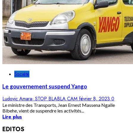
Société
Le gouvernement suspend Yango
Ludovic Amara- STOP BLABLA CAM
février 8, 2023
0
Le ministre des Transports, Jean Ernest Massena Ngalle
Bibehe, vient de suspendre les activités...
Lire plus
EDITOS