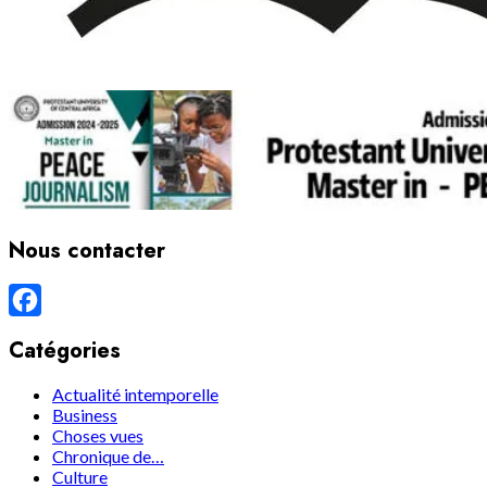
Nous contacter
Facebook
Catégories
Actualité intemporelle
Business
Choses vues
Chronique de…
Culture