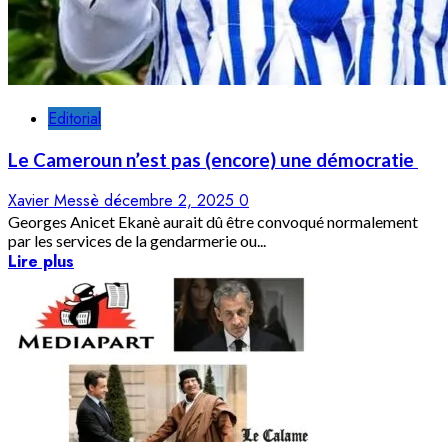
Editorial
Le Cameroun n’est pas (encore) une démocratie
Xavier Messè
décembre 2, 2025
0
Georges Anicet Ekanè aurait dû être convoqué normalement
par les services de la gendarmerie ou...
Lire plus