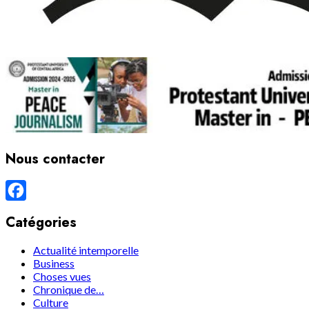
Nous contacter
Facebook
Catégories
Actualité intemporelle
Business
Choses vues
Chronique de…
Culture