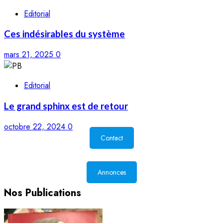
Editorial
Ces indésirables du système
mars 21, 2025
0
Editorial
Le grand sphinx est de retour
octobre 22, 2024
0
Contact
Annonces
Nos Publications