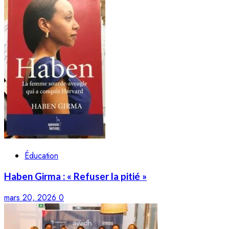
Éducation
Haben Girma : « Refuser la pitié »
mars 20, 2026
0