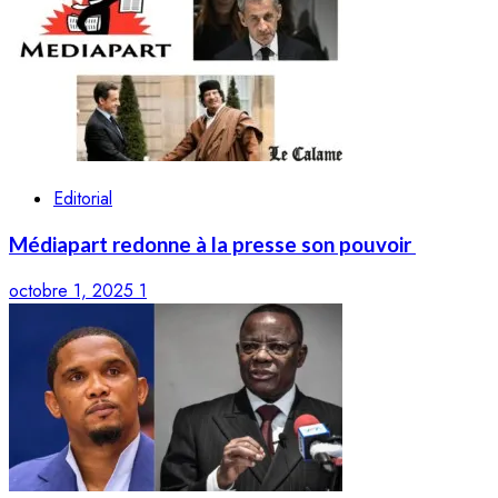
Editorial
Médiapart redonne à la presse son pouvoir
octobre 1, 2025
1