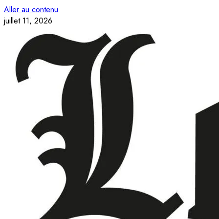
Aller au contenu
juillet 11, 2026