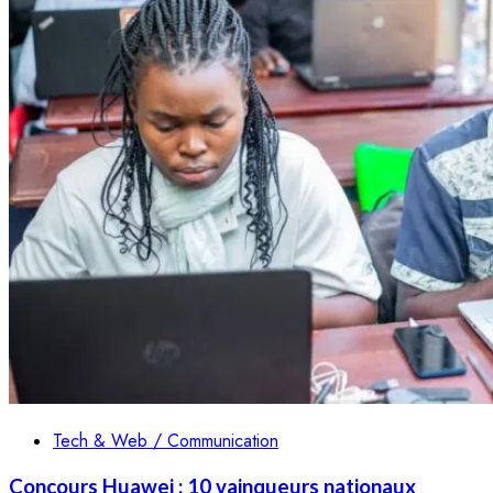
Tech & Web / Communication
Concours Huawei : 10 vainqueurs nationaux