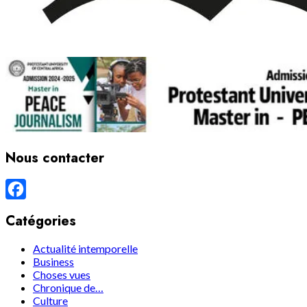
Nous contacter
Facebook
Catégories
Actualité intemporelle
Business
Choses vues
Chronique de…
Culture