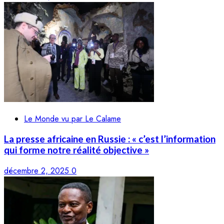
Le Monde vu par Le Calame
La presse africaine en Russie : « c’est l’information
qui forme notre réalité objective »
décembre 2, 2025
0