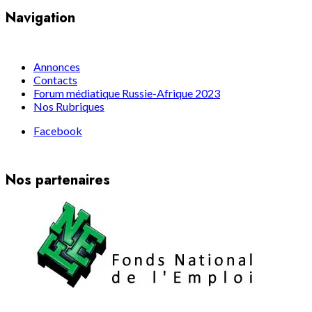
Navigation
Annonces
Contacts
Forum médiatique Russie-Afrique 2023
Nos Rubriques
Facebook
Nos partenaires