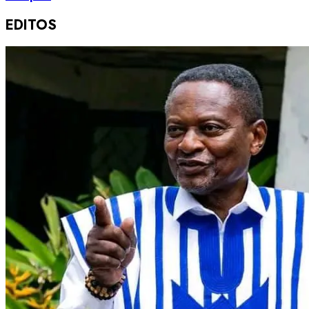
EDITOS