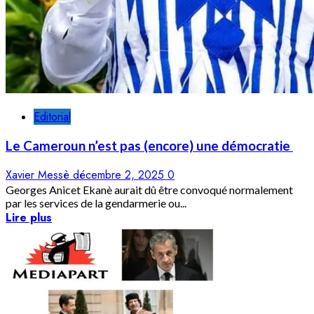
Editorial
Le Cameroun n’est pas (encore) une démocratie
Xavier Messè
décembre 2, 2025
0
Georges Anicet Ekanè aurait dû être convoqué normalement
par les services de la gendarmerie ou...
Lire plus