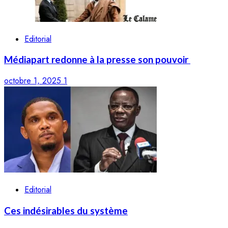
Editorial
Médiapart redonne à la presse son pouvoir
octobre 1, 2025
1
Editorial
Ces indésirables du système