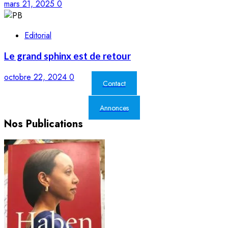
mars 21, 2025
0
Editorial
Le grand sphinx est de retour
octobre 22, 2024
0
Contact
Annonces
Nos Publications