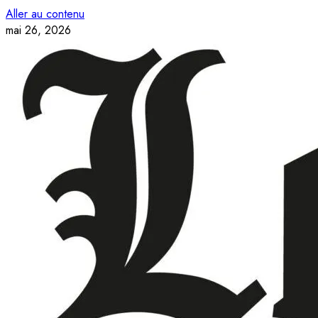
Aller au contenu
mai 26, 2026