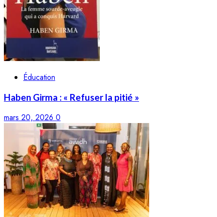
Éducation
Haben Girma : « Refuser la pitié »
mars 20, 2026
0