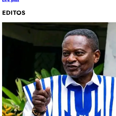
EDITOS