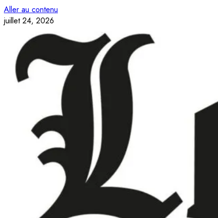
Aller au contenu
juillet 24, 2026