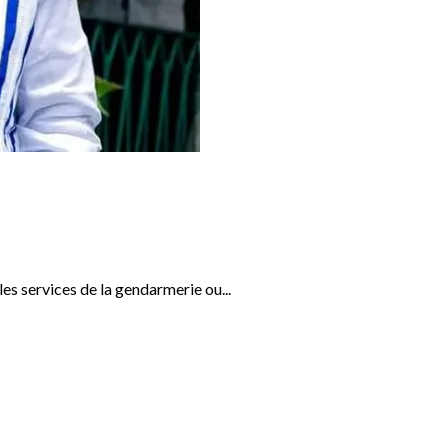
s services de la gendarmerie ou...