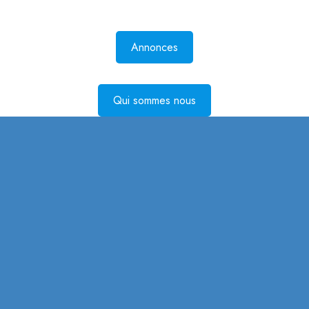
Annonces
Qui sommes nous