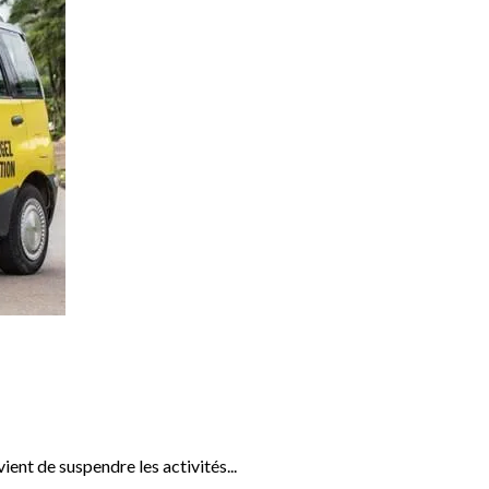
ent de suspendre les activités...