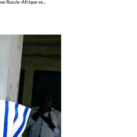
e Russie-Afrique se...