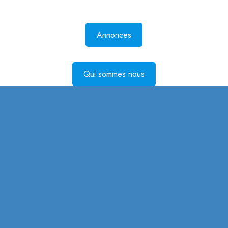
Annonces
Qui sommes nous