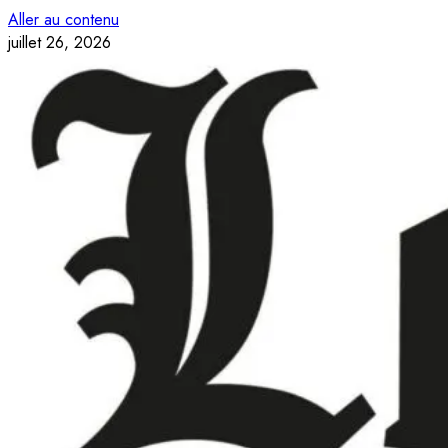
Aller au contenu
juillet 26, 2026