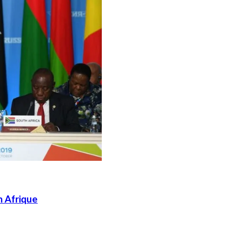
n Afrique