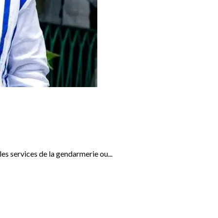
s services de la gendarmerie ou...