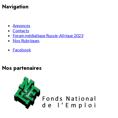
Navigation
Annonces
Contacts
Forum médiatique Russie-Afrique 2023
Nos Rubriques
Facebook
Nos partenaires