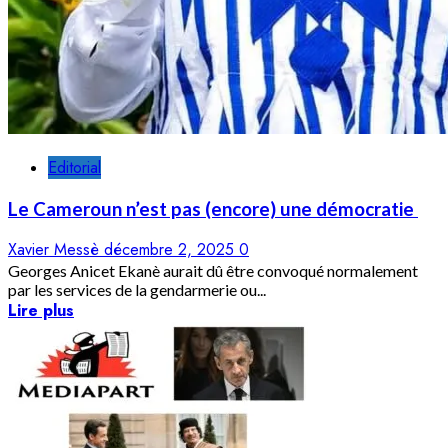
Editorial
Le Cameroun n’est pas (encore) une démocratie
Xavier Messè
décembre 2, 2025
0
Georges Anicet Ekanè aurait dû être convoqué normalement
par les services de la gendarmerie ou...
Lire plus