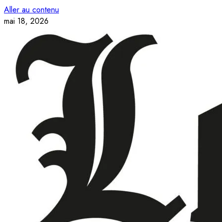
Aller au contenu
mai 18, 2026