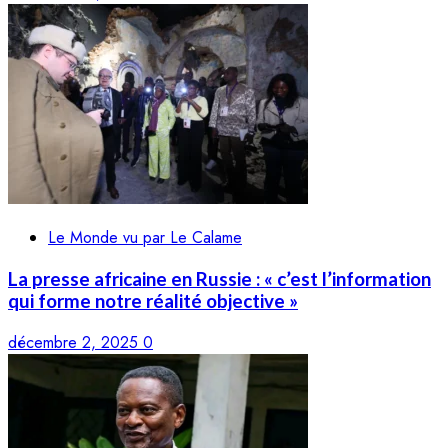
Le Monde vu par Le Calame
La presse africaine en Russie : « c’est l’information
qui forme notre réalité objective »
décembre 2, 2025
0