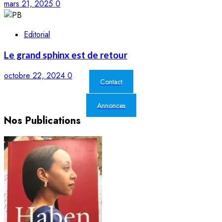
mars 21, 2025
0
Editorial
Le grand sphinx est de retour
octobre 22, 2024
0
Contact
Annonces
Nos Publications