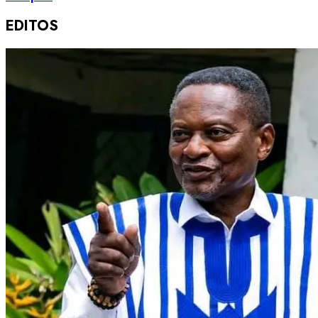
EDITOS