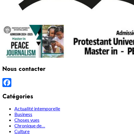
Nous contacter
Facebook
Catégories
Actualité intemporelle
Business
Choses vues
Chronique de…
Culture