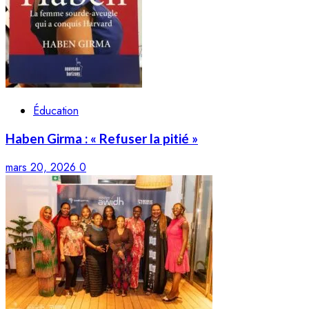
Éducation
Haben Girma : « Refuser la pitié »
mars 20, 2026
0