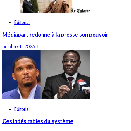
Editorial
Médiapart redonne à la presse son pouvoir
octobre 1, 2025
1
Editorial
Ces indésirables du système