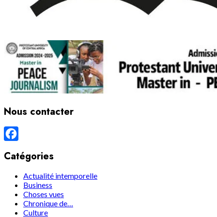
Nous contacter
Facebook
Catégories
Actualité intemporelle
Business
Choses vues
Chronique de…
Culture