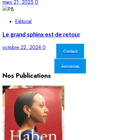
mars 21, 2025
0
Editorial
Le grand sphinx est de retour
octobre 22, 2024
0
Contact
Annonces
Nos Publications