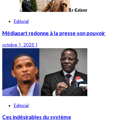
Editorial
Médiapart redonne à la presse son pouvoir
octobre 1, 2025
1
Editorial
Ces indésirables du système