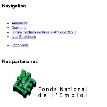
Navigation
Annonces
Contacts
Forum médiatique Russie-Afrique 2023
Nos Rubriques
Facebook
Nos partenaires