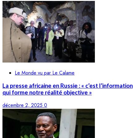
Le Monde vu par Le Calame
La presse africaine en Russie : « c’est l’information
qui forme notre réalité objective »
décembre 2, 2025
0