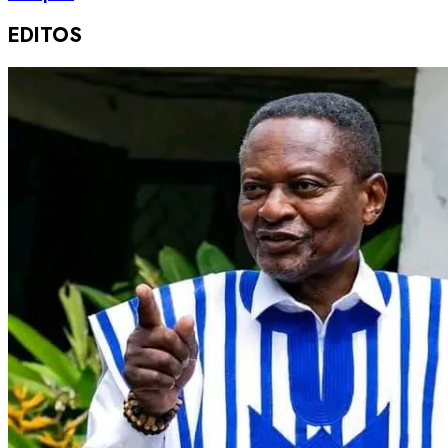
EDITOS