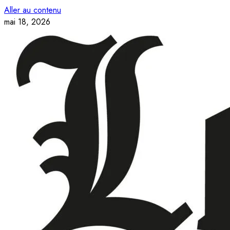
Aller au contenu
mai 18, 2026