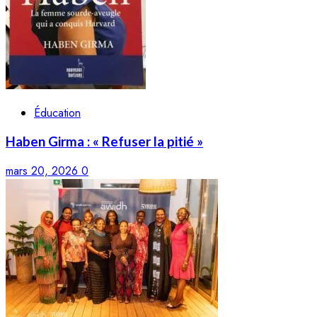
Éducation
Haben Girma : « Refuser la pitié »
mars 20, 2026
0