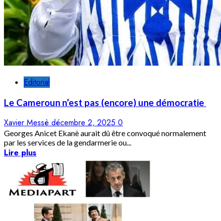
Editorial
Le Cameroun n’est pas (encore) une démocratie
Xavier Messè
décembre 2, 2025
0
Georges Anicet Ekanè aurait dû être convoqué normalement
par les services de la gendarmerie ou...
Lire plus