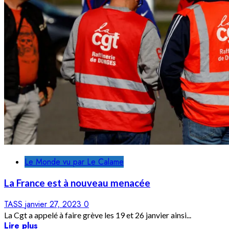
Le Monde vu par Le Calame
La France est à nouveau menacée
TASS
janvier 27, 2023
0
La Cgt a appelé à faire grève les 19 et 26 janvier ainsi...
Lire plus