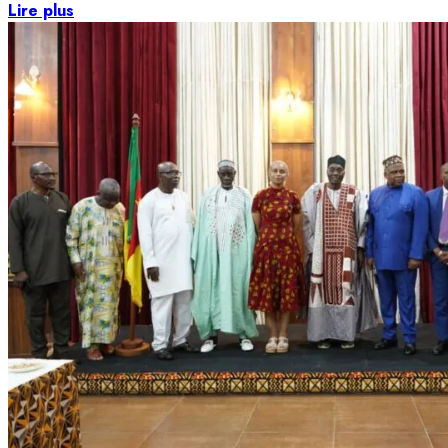
Lire plus