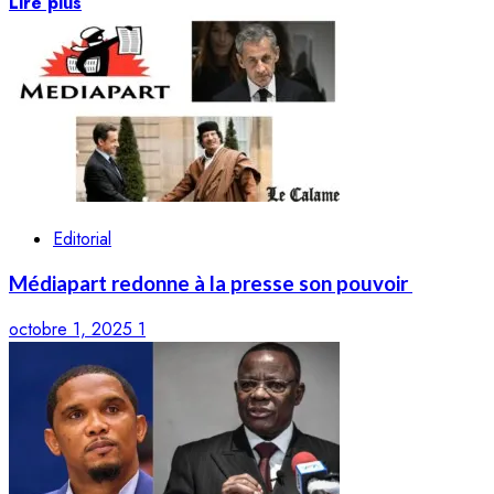
Lire plus
Editorial
Médiapart redonne à la presse son pouvoir
octobre 1, 2025
1