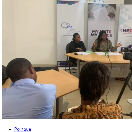
Politique