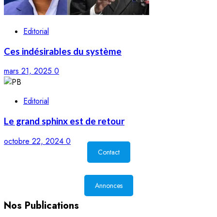
Editorial
Ces indésirables du système
mars 21, 2025
0
Editorial
Le grand sphinx est de retour
octobre 22, 2024
0
Contact
Annonces
Nos Publications