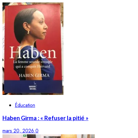
Éducation
Haben Girma : « Refuser la pitié »
mars 20, 2026
0