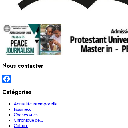
Nous contacter
Facebook
Catégories
Actualité intemporelle
Business
Choses vues
Chronique de…
Culture