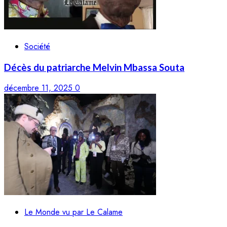
Société
Décès du patriarche Melvin Mbassa Souta
décembre 11, 2025
0
Le Monde vu par Le Calame