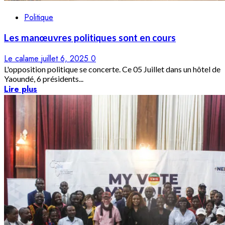
Politique
Les manœuvres politiques sont en cours
Le calame
juillet 6, 2025
0
L'opposition politique se concerte. Ce 05 Juillet dans un hôtel de
Yaoundé, 6 présidents...
Lire plus