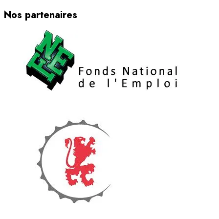
Nos partenaires