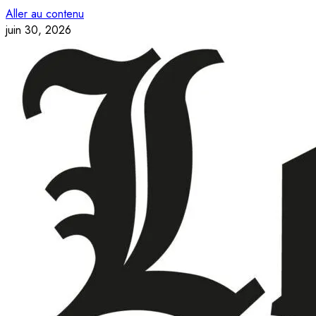
Aller au contenu
juin 30, 2026