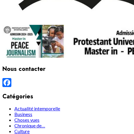
Nous contacter
Facebook
Catégories
Actualité intemporelle
Business
Choses vues
Chronique de…
Culture