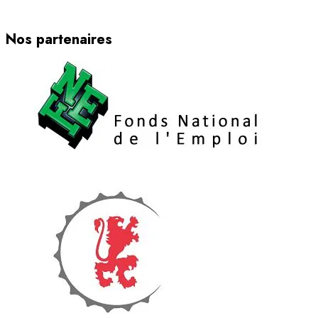
Nos partenaires