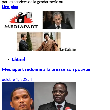
par les services de la gendarmerie ou...
Lire plus
Editorial
Médiapart redonne à la presse son pouvoir
octobre 1, 2025
1