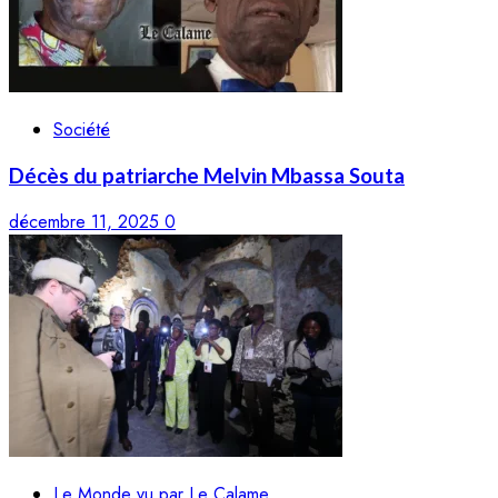
Société
Décès du patriarche Melvin Mbassa Souta
décembre 11, 2025
0
Le Monde vu par Le Calame