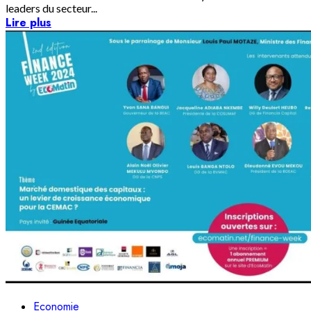
leaders du secteur...
Lire plus
Economie