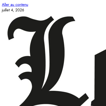
Aller au contenu
juillet 4, 2026