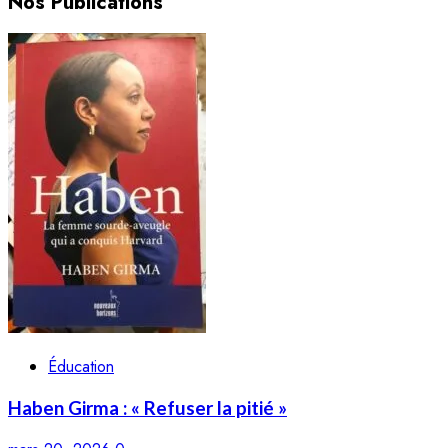
Nos Publications
Éducation
Haben Girma : « Refuser la pitié »