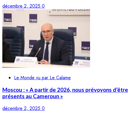
décembre 2, 2025
0
Le Monde vu par Le Calame
Moscou : « A partir de 2026, nous prévoyons d’être
présents au Cameroun »
décembre 2, 2025
0
LE CALAME