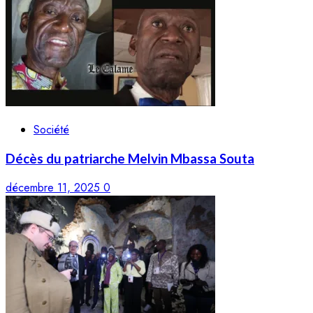
Société
Décès du patriarche Melvin Mbassa Souta
décembre 11, 2025
0