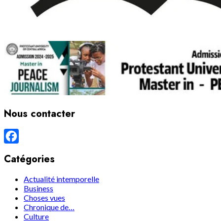
Nous contacter
Facebook
Catégories
Actualité intemporelle
Business
Choses vues
Chronique de…
Culture