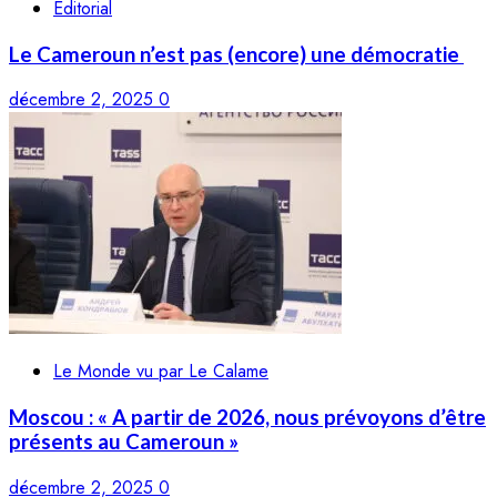
Editorial
Le Cameroun n’est pas (encore) une démocratie
décembre 2, 2025
0
Le Monde vu par Le Calame
Moscou : « A partir de 2026, nous prévoyons d’être
présents au Cameroun »
décembre 2, 2025
0