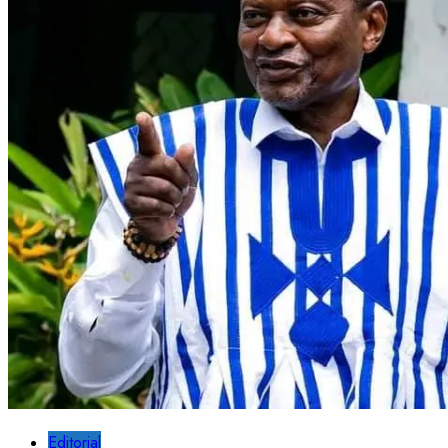
Editorial