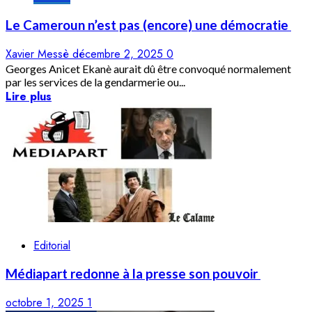
Le Cameroun n’est pas (encore) une démocratie
Xavier Messè
décembre 2, 2025
0
Georges Anicet Ekanè aurait dû être convoqué normalement
par les services de la gendarmerie ou...
Lire plus
Editorial
Médiapart redonne à la presse son pouvoir
octobre 1, 2025
1