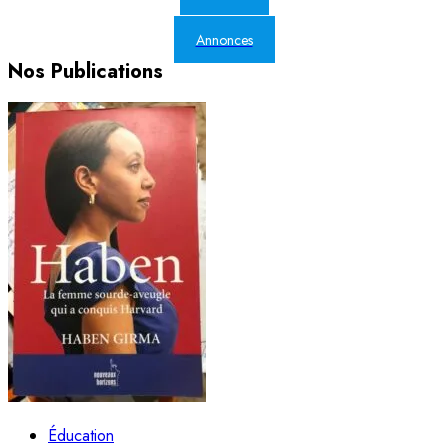
Annonces
Nos Publications
Éducation