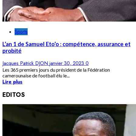
Sports
L’an 1 de Samuel Eto’o : compétence, assurance et
probité
Jacques Patrick DJON
janvier 30, 2023
0
Les 365 premiers jours du président de la Fédération
camerounaise de football élu le...
Lire plus
EDITOS