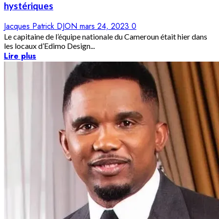
hystériques
Jacques Patrick DJON
mars 24, 2023
0
Le capitaine de l’équipe nationale du Cameroun était hier dans
les locaux d’Edimo Design...
Lire plus