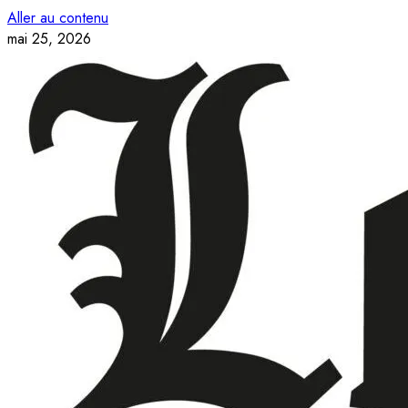
Aller au contenu
mai 25, 2026