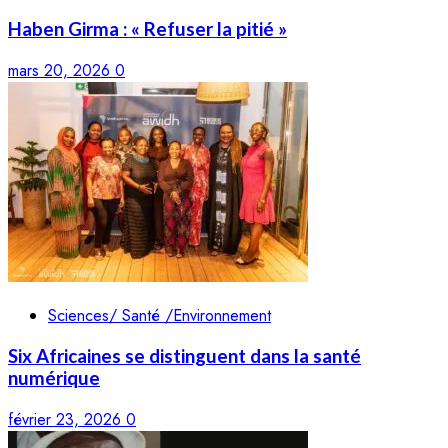
Haben Girma : « Refuser la pitié »
mars 20, 2026
0
Sciences/ Santé /Environnement
Six Africaines se distinguent dans la santé
numérique
février 23, 2026
0