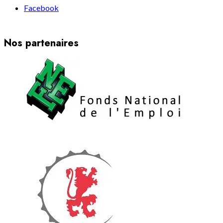
Facebook
Nos partenaires