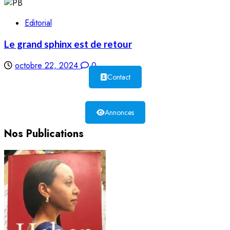
Editorial
Le grand sphinx est de retour
octobre 22, 2024
0
Contact
Annonces
Nos Publications