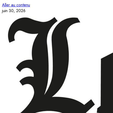
Aller au contenu
juin 30, 2026