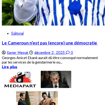
Editorial
Le Cameroun n’est pas (encore) une démocratie
Xavier Messè
décembre 2, 2025
0
Georges Anicet Ekanè aurait dû être convoqué normalement
par les services de la gendarmerie ou...
Lire plus