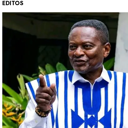
EDITOS