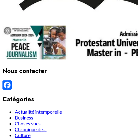
Nous contacter
Facebook
Catégories
Actualité intemporelle
Business
Choses vues
Chronique de…
Culture