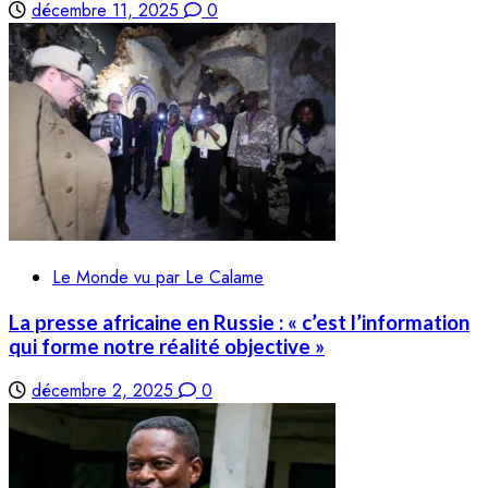
décembre 11, 2025
0
Le Monde vu par Le Calame
La presse africaine en Russie : « c’est l’information
qui forme notre réalité objective »
décembre 2, 2025
0