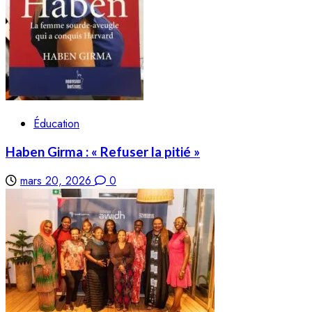
Éducation
Haben Girma : « Refuser la pitié »
mars 20, 2026
0