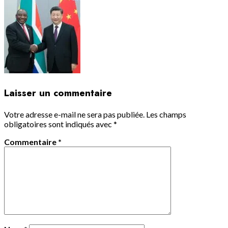
Laisser un commentaire
Votre adresse e-mail ne sera pas publiée.
Les champs
obligatoires sont indiqués avec
*
Commentaire
*