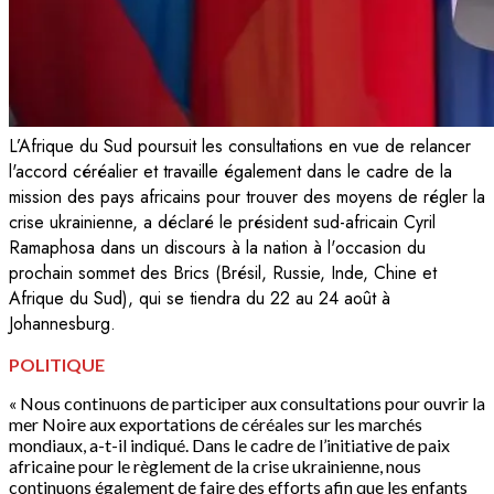
L’Afrique du Sud poursuit les consultations en vue de relancer
l'accord céréalier et travaille également dans le cadre de la
mission des pays africains pour trouver des moyens de régler la
crise ukrainienne, a déclaré le président sud-africain Cyril
Ramaphosa dans un discours à la nation à l'occasion du
prochain sommet des Brics (Brésil, Russie, Inde, Chine et
Afrique du Sud), qui se tiendra du 22 au 24 août à
Johannesburg.
POLITIQUE
« Nous continuons de participer aux consultations pour ouvrir la
mer Noire aux exportations de céréales sur les marchés
mondiaux, a-t-il indiqué. Dans le cadre de l’initiative de paix
africaine pour le règlement de la crise ukrainienne, nous
continuons également de faire des efforts afin que les enfants