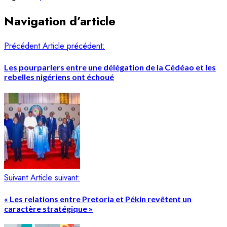
Navigation d’article
Précédent
Article précédent:
Les pourparlers entre une délégation de la Cédéao et les
rebelles nigériens ont échoué
Suivant
Article suivant:
« Les relations entre Pretoria et Pékin revêtent un
caractère stratégique »