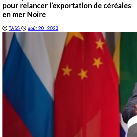
pour relancer l’exportation de céréales
en mer Noire
TASS
août 20, 2023