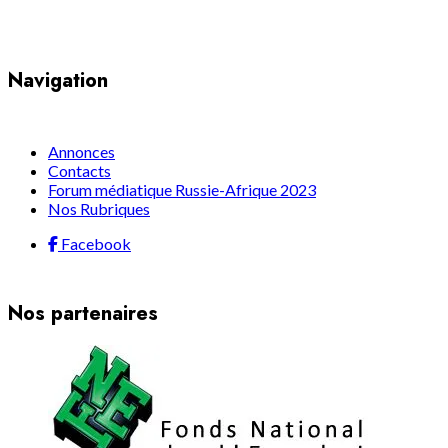
Navigation
Annonces
Contacts
Forum médiatique Russie-Afrique 2023
Nos Rubriques
Facebook
Nos partenaires