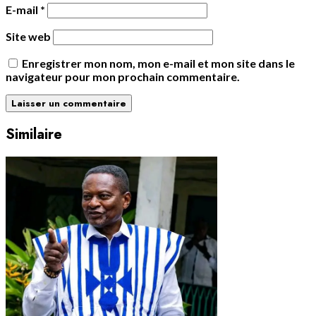
E-mail
*
Site web
Enregistrer mon nom, mon e-mail et mon site dans le
navigateur pour mon prochain commentaire.
Similaire