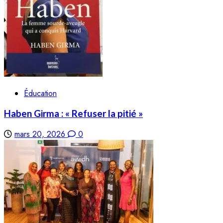
Éducation
Haben Girma : « Refuser la pitié »
mars 20, 2026
0