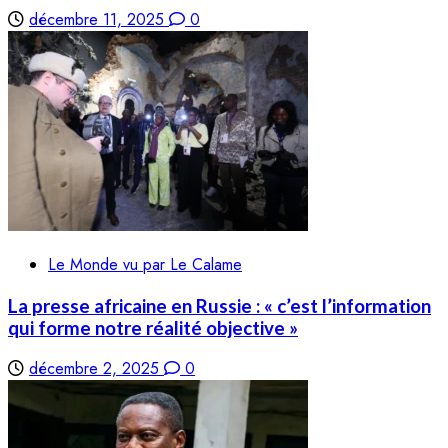
décembre 11, 2025
0
Le Monde vu par Le Calame
La presse africaine en Russie : « c’est l’information
qui forme notre réalité objective »
décembre 2, 2025
0