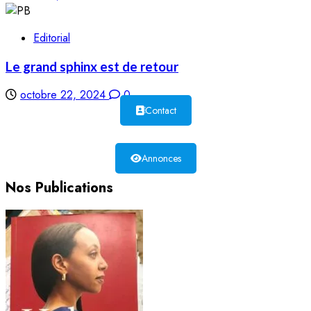
Editorial
Le grand sphinx est de retour
octobre 22, 2024
0
Contact
Annonces
Nos Publications