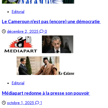
Editorial
Le Cameroun n’est pas (encore) une démocratie
décembre 2, 2025
0
Editorial
Médiapart redonne à la presse son pouvoir
octobre 1, 2025
1