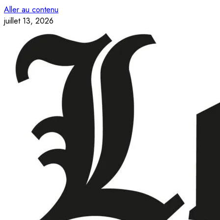
Aller au contenu
juillet 13, 2026