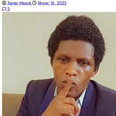
Xavier Messè
février 16, 2023
3