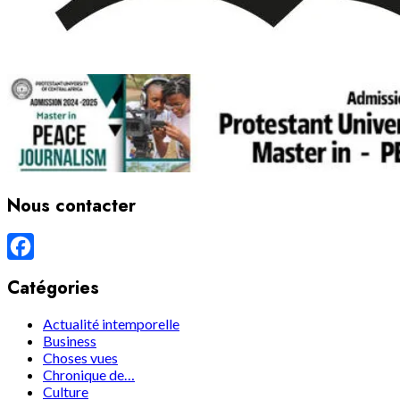
Nous contacter
Facebook
Catégories
Actualité intemporelle
Business
Choses vues
Chronique de…
Culture