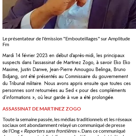
Le présentateur de l'émission "Embouteillages" sur Amplitude
Fm
Mardi 14 février 2023 en début d’après-midi, les principaux
suspects dans l’assassinat de Martinez Zogo, à savoir Eko Eko
Maxime, Justin Danwe, Jean-Pierre Amougou Belinga, Bruno
Bidjang, ont été présentés au Commissaire du gouvernement
du Tribunal militaire. Nous avons appris ensuite que toutes ces
personnes sont retournées au Sed « pour des compléments
d’informations », où leur garde à vue a été prolongée.
ASSASSINAT DE MARTINEZ ZOGO
Toute la semaine passée, les médias traditionnels et les réseaux
sociaux ont abondamment relayé un communiqué de presse
de l’Ong «
Reporters sans frontières
». Dans ce communiqué