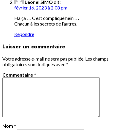
Léonel SIMO
dit :
février 16, 2023 à 2:08 pm
Ha ça . . . C’est compliqué hein . . .
Chacun à les secrets de l’autres.
Répondre
Laisser un commentaire
Votre adresse e-mail ne sera pas publiée.
Les champs
obligatoires sont indiqués avec
*
Commentaire
*
Nom
*