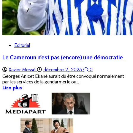
Editorial
Le Cameroun n’est pas (encore) une démocratie
Xavier Messè
décembre 2, 2025
0
Georges Anicet Ekanè aurait dû être convoqué normalement
par les services de la gendarmerie ou...
Lire plus