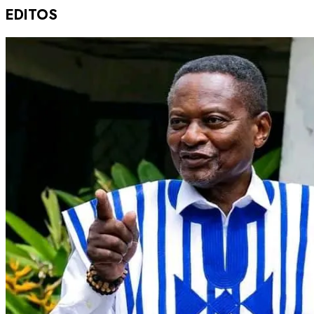
EDITOS