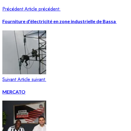
Précédent
Article précédent:
Fourniture d’électricité en zone industrielle de Bassa
Suivant
Article suivant:
MERCATO