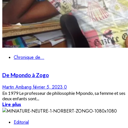
Chronique de...
De
Mpondo
à
Zogo
Martin Ambang
février 5, 2023
0
En 1979 Le professeur de philosophie Mpondo, sa femme et ses
deux enfants sont...
Lire plus
Editorial