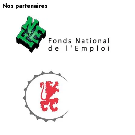
Nos partenaires