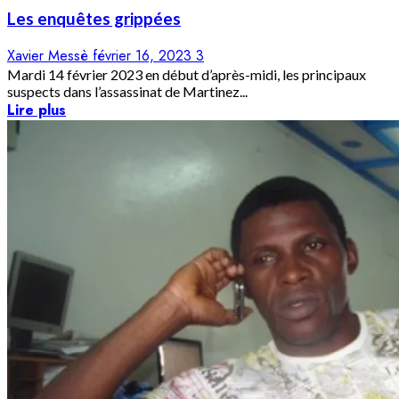
Les enquêtes grippées
Xavier Messè
février 16, 2023
3
Mardi 14 février 2023 en début d’après-midi, les principaux
suspects dans l’assassinat de Martinez...
Lire plus