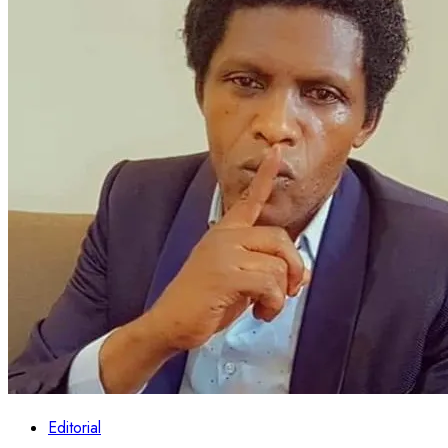
Editorial