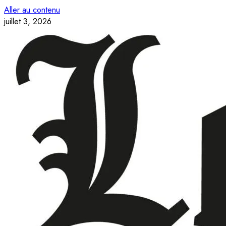
Aller au contenu
juillet 3, 2026