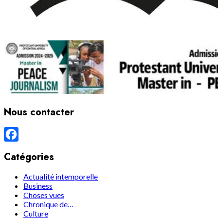
Nous contacter
Facebook
Catégories
Actualité intemporelle
Business
Choses vues
Chronique de…
Culture