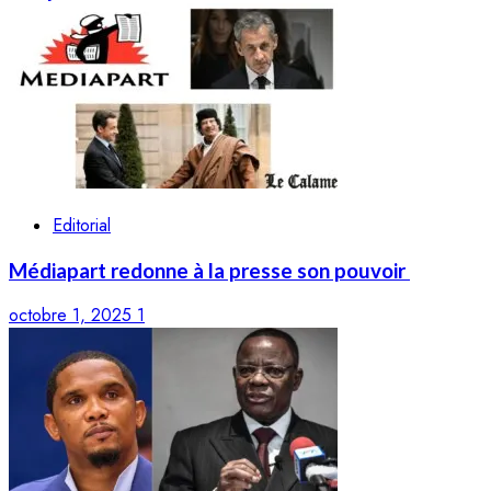
Editorial
Médiapart redonne à la presse son pouvoir
octobre 1, 2025
1