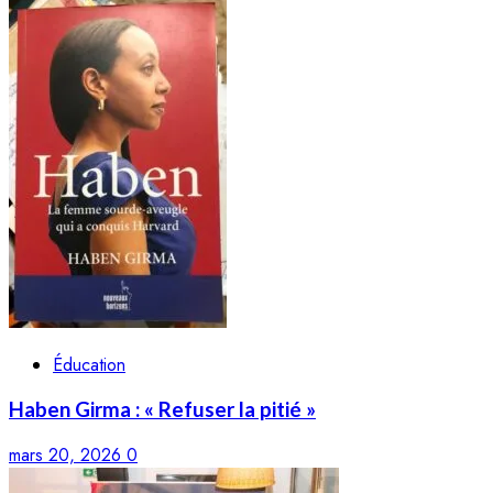
Éducation
Haben Girma : « Refuser la pitié »
mars 20, 2026
0