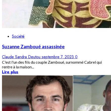
Société
Suzanne Zamboué assassinée
Claude Sandra Deutou
septembre 7, 2023
0
C'est l'un des fils du couple Zamboué, surnommé Cabrel qui
rentre à la maison...
Lire plus