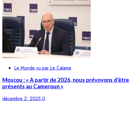
Le Monde vu par Le Calame
Moscou : « A partir de 2026, nous prévoyons d’être
présents au Cameroun »
décembre 2, 2025
0
LE CALAME