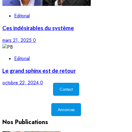
Editorial
Ces indésirables du système
mars 21, 2025
0
Editorial
Le grand sphinx est de retour
octobre 22, 2024
0
Contact
Annonces
Nos Publications