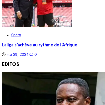
Sports
Laliga s’achève au rythme de l’Afrique
mai 28, 2024
0
EDITOS