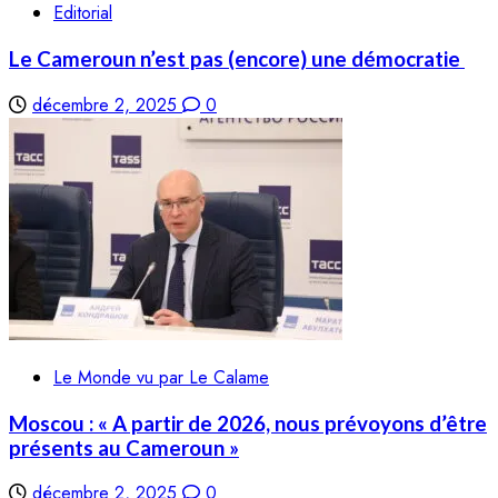
Editorial
Le Cameroun n’est pas (encore) une démocratie
décembre 2, 2025
0
Le Monde vu par Le Calame
Moscou : « A partir de 2026, nous prévoyons d’être
présents au Cameroun »
décembre 2, 2025
0