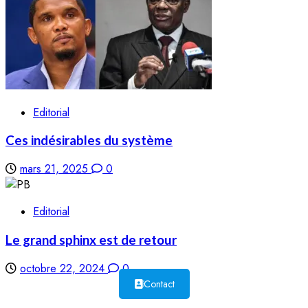
Editorial
Ces indésirables du système
mars 21, 2025
0
Editorial
Le grand sphinx est de retour
octobre 22, 2024
0
Contact