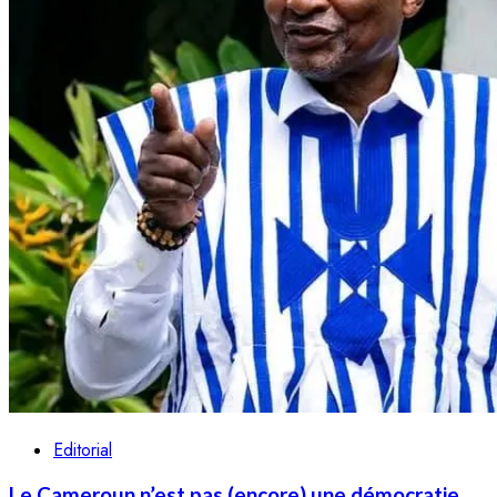
Editorial
Le Cameroun n’est pas (encore) une démocratie