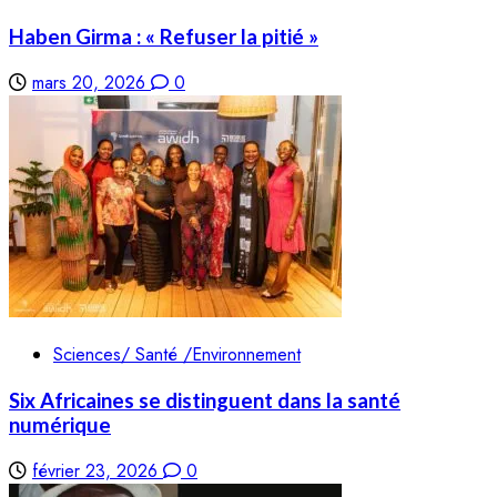
Haben Girma : « Refuser la pitié »
mars 20, 2026
0
Sciences/ Santé /Environnement
Six Africaines se distinguent dans la santé
numérique
février 23, 2026
0