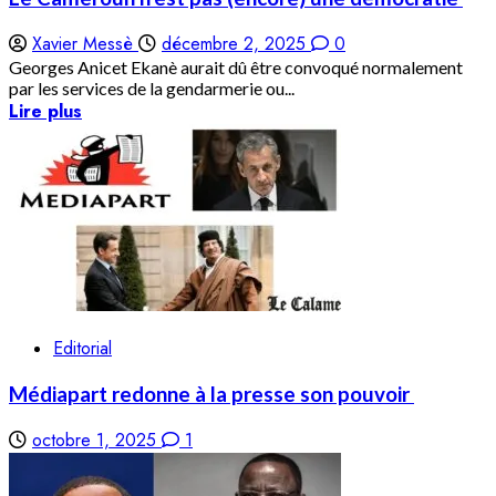
Xavier Messè
décembre 2, 2025
0
Georges Anicet Ekanè aurait dû être convoqué normalement
par les services de la gendarmerie ou...
Lire plus
Editorial
Médiapart redonne à la presse son pouvoir
octobre 1, 2025
1