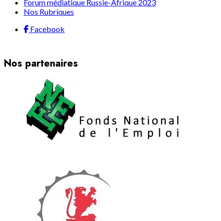
Forum médiatique Russie-Afrique 2023
Nos Rubriques
Facebook
Nos partenaires