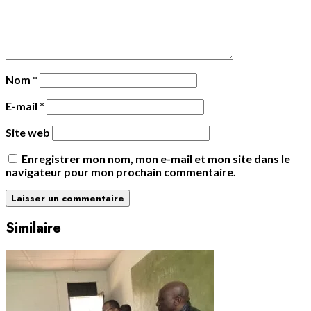
Nom
*
E-mail
*
Site web
Enregistrer mon nom, mon e-mail et mon site dans le
navigateur pour mon prochain commentaire.
Similaire