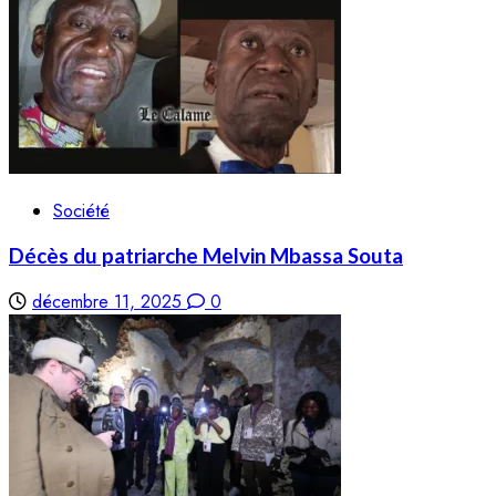
Société
Décès du patriarche Melvin Mbassa Souta
décembre 11, 2025
0