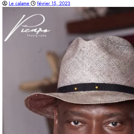
Le calame
février 15, 2023