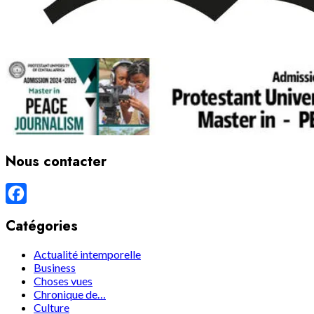
Nous contacter
Facebook
Catégories
Actualité intemporelle
Business
Choses vues
Chronique de…
Culture