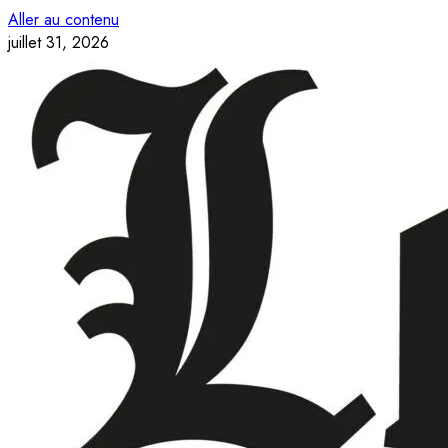
Aller au contenu
juillet 31, 2026