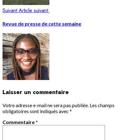
Suivant
Article suivant:
Revue de presse de cette semaine
Laisser un commentaire
Votre adresse e-mail ne sera pas publiée.
Les champs
obligatoires sont indiqués avec
*
Commentaire
*