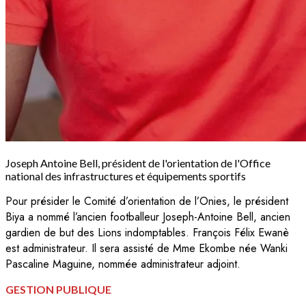
Joseph Antoine Bell, président de l'orientation de l'Office
national des infrastructures et équipements sportifs
Pour présider le Comité d’orientation de l’Onies, le président
Biya a nommé l’ancien footballeur Joseph-Antoine Bell, ancien
gardien de but des Lions indomptables. François Félix Ewanè
est administrateur. Il sera assisté de Mme Ekombe née Wanki
Pascaline Maguine, nommée administrateur adjoint.
GESTION PUBLIQUE