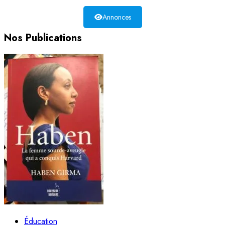
Annonces
Nos Publications
Éducation