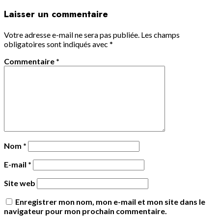
Laisser un commentaire
Votre adresse e-mail ne sera pas publiée.
Les champs
obligatoires sont indiqués avec
*
Commentaire
*
Nom
*
E-mail
*
Site web
Enregistrer mon nom, mon e-mail et mon site dans le
navigateur pour mon prochain commentaire.