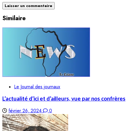
Similaire
Le Journal des journaux
L’actualité d’ici et d’ailleurs, vue par nos confrères
février 26, 2024
0