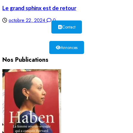
Le grand sphinx est de retour
octobre 22, 2024
0
Contact
Annonces
Nos Publications