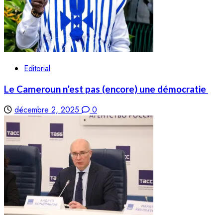
Editorial
Le Cameroun n’est pas (encore) une démocratie
décembre 2, 2025
0