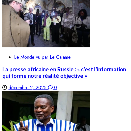
Le Monde vu par Le Calame
La presse africaine en Russie : « c’est l’information
qui forme notre réalité objective »
décembre 2, 2025
0