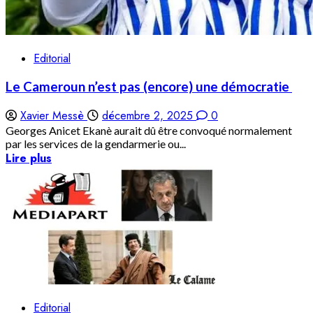
Editorial
Le Cameroun n’est pas (encore) une démocratie
Xavier Messè
décembre 2, 2025
0
Georges Anicet Ekanè aurait dû être convoqué normalement
par les services de la gendarmerie ou...
Lire plus
Editorial