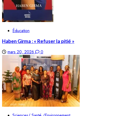
Éducation
Haben Girma : « Refuser la pitié »
mars 20, 2026
0
Sciences/ Santé /Environnement