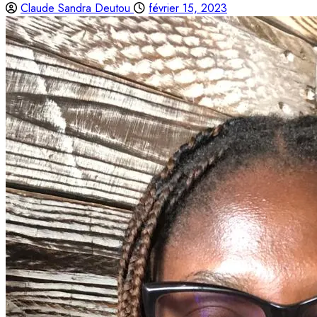
Claude Sandra Deutou
février 15, 2023