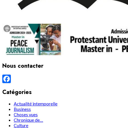
Nous contacter
Facebook
Catégories
Actualité intemporelle
Business
Choses vues
Chronique de…
Culture