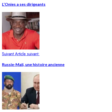
L’Onies a ses dirigeants
Suivant
Article suivant:
Russie-Mali, une histoire ancienne