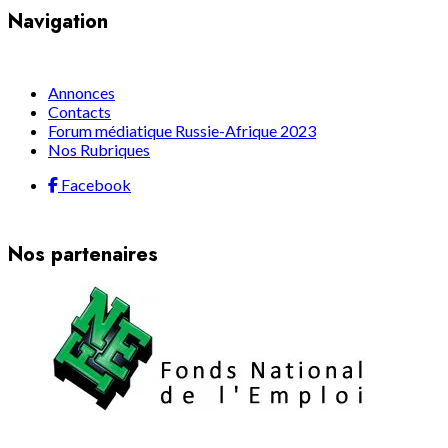
Navigation
Annonces
Contacts
Forum médiatique Russie-Afrique 2023
Nos Rubriques
Facebook
Nos partenaires