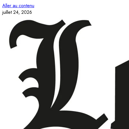
Aller au contenu
juillet 24, 2026