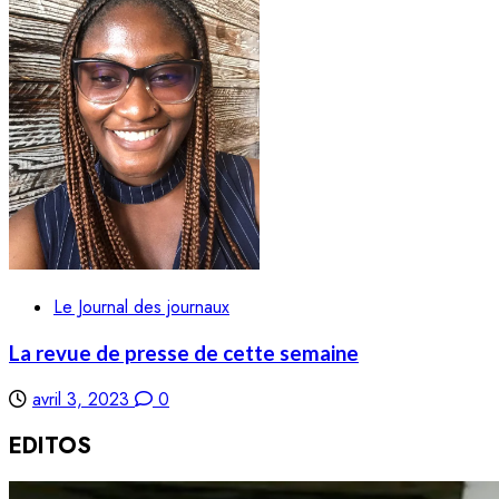
Le Journal des journaux
La revue de presse de cette semaine
avril 3, 2023
0
EDITOS