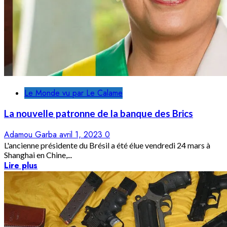
Le Monde vu par Le Calame
La nouvelle patronne de la banque des Brics
Adamou Garba
avril 1, 2023
0
L'ancienne présidente du Brésil a été élue vendredi 24 mars à
Shanghai en Chine,...
Lire plus