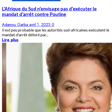
L’Afrique du Sud n’envisage pas d’exécuter le
mandat d’arrêt contre Poutine
Adamou Garba
avril 1, 2023
0
Il est peu probable que les autorités sud-africaines exécutent le
mandat d'arrêt délivré par...
Lire plus