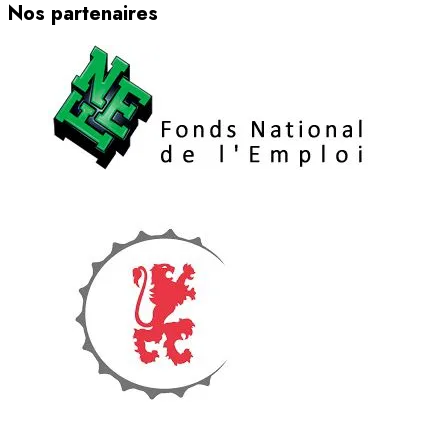
Nos partenaires