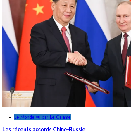
Le Monde vu par Le Calame
Les récents accords Chine-Russie