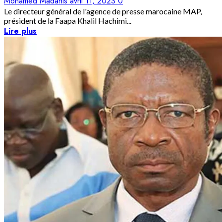
Mohamed Madanis
avril 11, 2023
0
Le directeur général de l'agence de presse marocaine MAP,
président de la Faapa Khalil Hachimi...
Lire plus