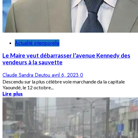
Actualité intemporelle
Le Maire veut débarrasser l’avenue Kennedy des
vendeurs à la sauvette
Claude Sandra Deutou
avril 6, 2023
0
Descendu sur la plus célèbre voie marchande da la capitale
Yaoundé, le 12 octobre...
Lire plus