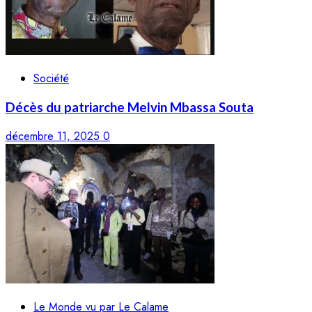
Société
Décès du patriarche Melvin Mbassa Souta
décembre 11, 2025
0
Le Monde vu par Le Calame