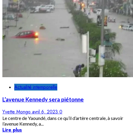
Actualité intemporelle
L’avenue Kennedy sera piétonne
Yvette Mongo
avril 6, 2023
0
Le centre de Yaoundé, dans ce qu’il d’artère centrale, à savoir
l’avenue Kennedy, a...
Lire plus