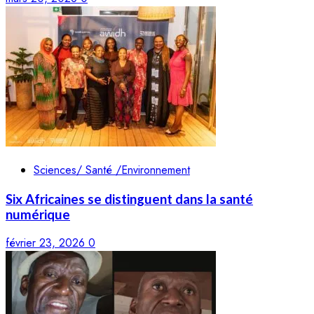
Sciences/ Santé /Environnement
Six Africaines se distinguent dans la santé
numérique
février 23, 2026
0