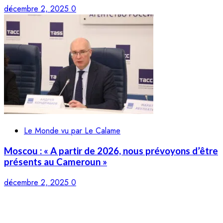
décembre 2, 2025
0
Le Monde vu par Le Calame
Moscou : « A partir de 2026, nous prévoyons d’être
présents au Cameroun »
décembre 2, 2025
0
LE CALAME