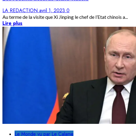
LA REDACTION
avril 1, 2023
0
Au terme de la visite que Xi Jinping le chef de l’Etat chinois a...
Lire plus
Le Monde vu par Le Calame