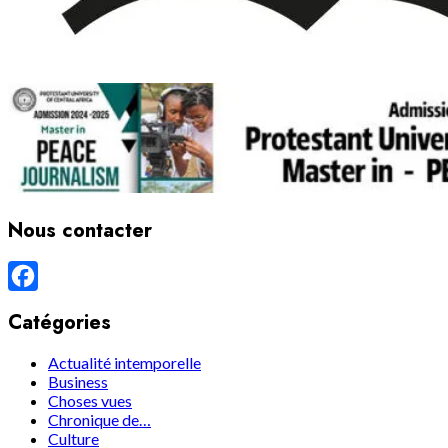
Nous contacter
Facebook
Catégories
Actualité intemporelle
Business
Choses vues
Chronique de…
Culture