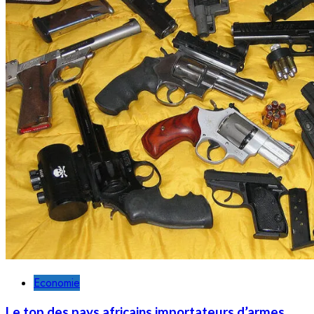
Economie
Le top des pays africains importateurs d’armes