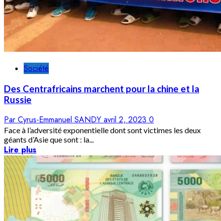
Société
Des Centrafricains marchent pour la chine et la
Russie
Par Cyrus-Emmanuel SANDY
avril 2, 2023
0
Face à l’adversité exponentielle dont sont victimes les deux
géants d’Asie que sont : la...
Lire plus