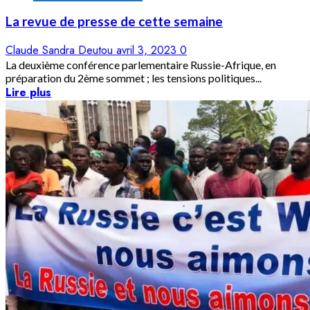
La revue de presse de cette semaine
Claude Sandra Deutou
avril 3, 2023
0
La deuxième conférence parlementaire Russie-Afrique, en
préparation du 2ème sommet ; les tensions politiques...
Lire plus