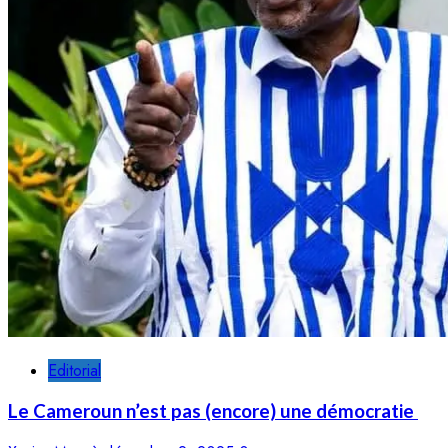
Editorial
Le Cameroun n’est pas (encore) une démocratie