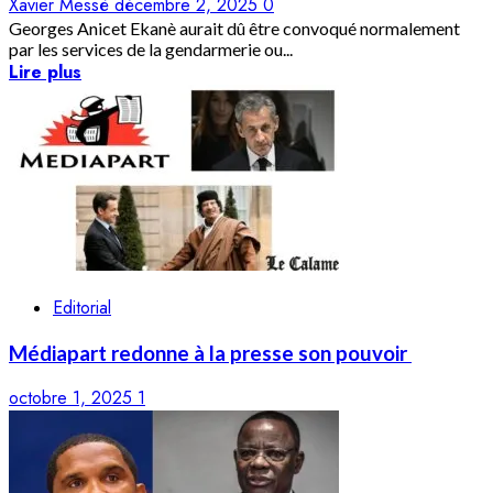
Xavier Messè
décembre 2, 2025
0
Georges Anicet Ekanè aurait dû être convoqué normalement
par les services de la gendarmerie ou...
Lire plus
Editorial
Médiapart redonne à la presse son pouvoir
octobre 1, 2025
1