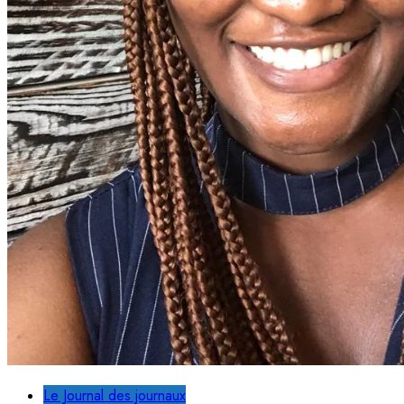
Le Journal des journaux