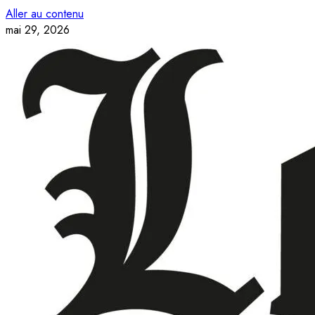
Aller au contenu
mai 29, 2026