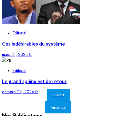
Editorial
Ces indésirables du système
mars 21, 2025
0
Editorial
Le grand sphinx est de retour
octobre 22, 2024
0
Contact
Annonces
Nos Publications