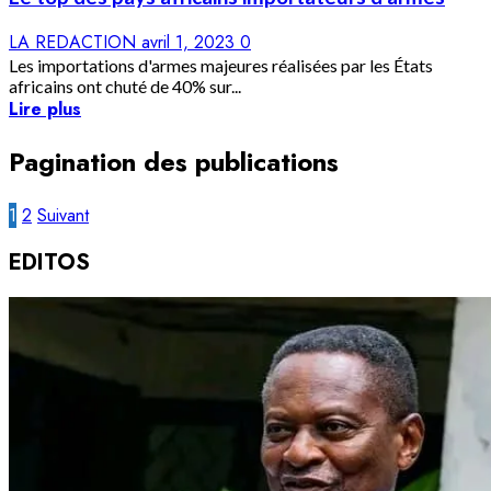
LA REDACTION
avril 1, 2023
0
Les importations d'armes majeures réalisées par les États
africains ont chuté de 40% sur...
Lire plus
Pagination des publications
1
2
Suivant
EDITOS