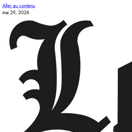
Aller au contenu
mai 29, 2026