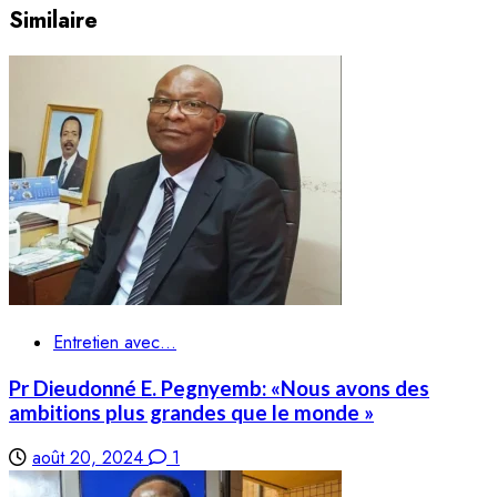
Similaire
Entretien avec...
Pr Dieudonné E. Pegnyemb: «Nous avons des
ambitions plus grandes que le monde »
août 20, 2024
1