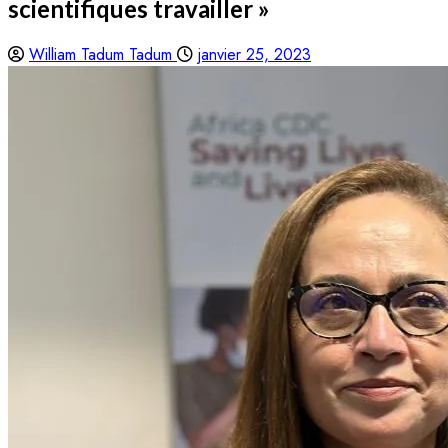
scientifiques travailler »
William Tadum Tadum
janvier 25, 2023