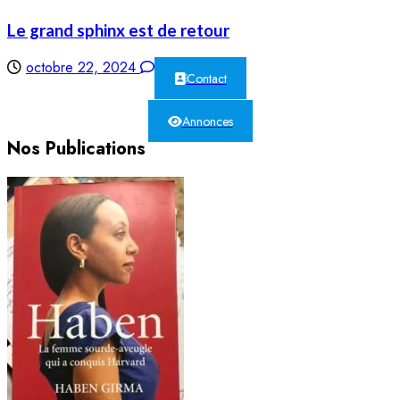
Le grand sphinx est de retour
octobre 22, 2024
0
Contact
Annonces
Nos Publications