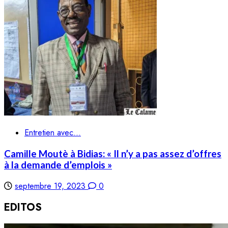
Entretien avec...
Camille Moutè à Bidias: « Il n’y a pas assez d’offres
à la demande d’emplois »
septembre 19, 2023
0
EDITOS