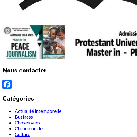
Nous contacter
Facebook
Catégories
Actualité intemporelle
Business
Choses vues
Chronique de…
Culture