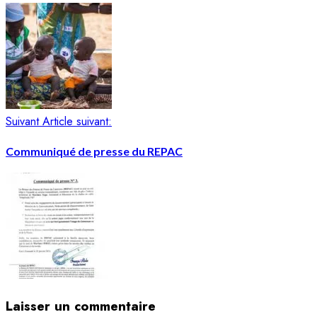
Suivant
Article suivant:
Communiqué de presse du REPAC
Laisser un commentaire