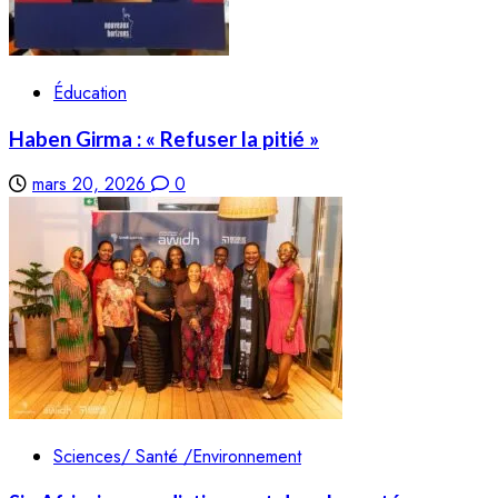
Éducation
Haben Girma : « Refuser la pitié »
mars 20, 2026
0
Sciences/ Santé /Environnement