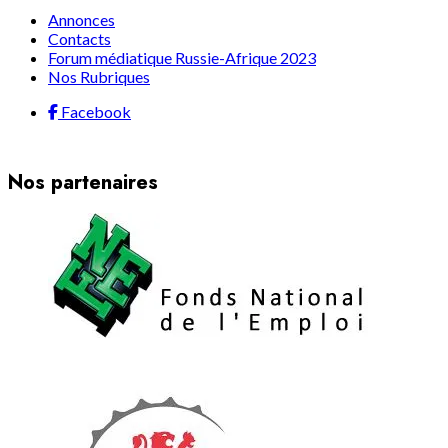
Annonces
Contacts
Forum médiatique Russie-Afrique 2023
Nos Rubriques
Facebook
Nos partenaires