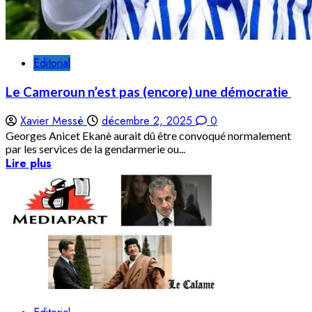
Editorial
Le Cameroun n’est pas (encore) une démocratie
Xavier Messè
décembre 2, 2025
0
Georges Anicet Ekanè aurait dû être convoqué normalement
par les services de la gendarmerie ou...
Lire plus