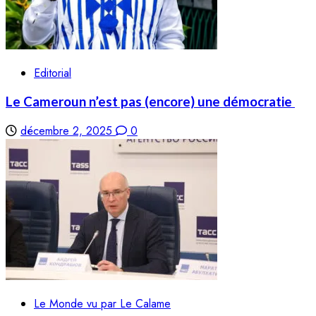
Editorial
Le Cameroun n’est pas (encore) une démocratie
décembre 2, 2025
0
Le Monde vu par Le Calame