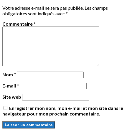
Votre adresse e-mail ne sera pas publiée.
Les champs
obligatoires sont indiqués avec
*
Commentaire
*
Nom
*
E-mail
*
Site web
Enregistrer mon nom, mon e-mail et mon site dans le
navigateur pour mon prochain commentaire.