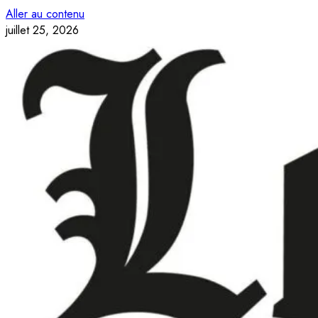
Aller au contenu
juillet 25, 2026