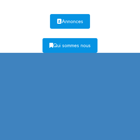
Annonces
Qui sommes nous