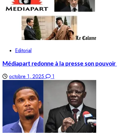
Editorial
Médiapart redonne à la presse son pouvoir
octobre 1, 2025
1