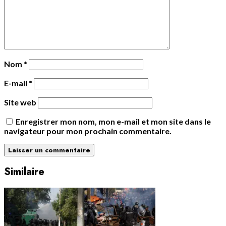
Nom
*
E-mail
*
Site web
Enregistrer mon nom, mon e-mail et mon site dans le
navigateur pour mon prochain commentaire.
Similaire