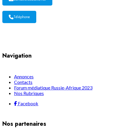
Téléphone
Yaoundé, Cameroun
Navigation
Annonces
Contacts
Forum médiatique Russie-Afrique 2023
Nos Rubriques
Facebook
Nos partenaires