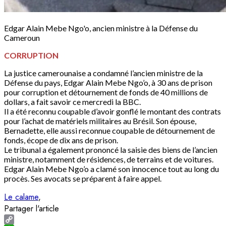
Edgar Alain Mebe Ngo'o, ancien ministre à la Défense du
Cameroun
CORRUPTION
La justice camerounaise a condamné l’ancien ministre de la
Défense du pays, Edgar Alain Mebe Ngo’o, à 30 ans de prison
pour corruption et détournement de fonds de 40 millions de
dollars, a fait savoir ce mercredi la BBC.
Il a été reconnu coupable d’avoir gonflé le montant des contrats
pour l’achat de matériels militaires au Brésil. Son épouse,
Bernadette, elle aussi reconnue coupable de détournement de
fonds, écope de dix ans de prison.
Le tribunal a également prononcé la saisie des biens de l’ancien
ministre, notamment de résidences, de terrains et de voitures.
Edgar Alain Mebe Ngo’o a clamé son innocence tout au long du
procès. Ses avocats se préparent à faire appel.
Le calame
Partager l'article