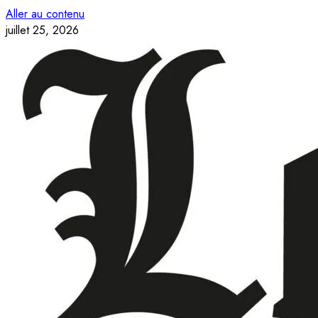
Aller au contenu
juillet 25, 2026