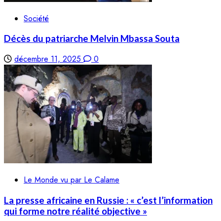
Société
Décès du patriarche Melvin Mbassa Souta
décembre 11, 2025
0
Le Monde vu par Le Calame
La presse africaine en Russie : « c’est l’information
qui forme notre réalité objective »