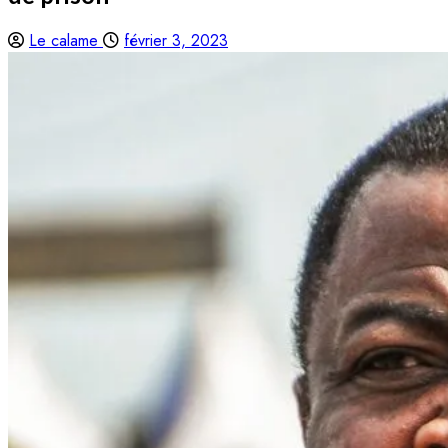
Le calame
février 3, 2023