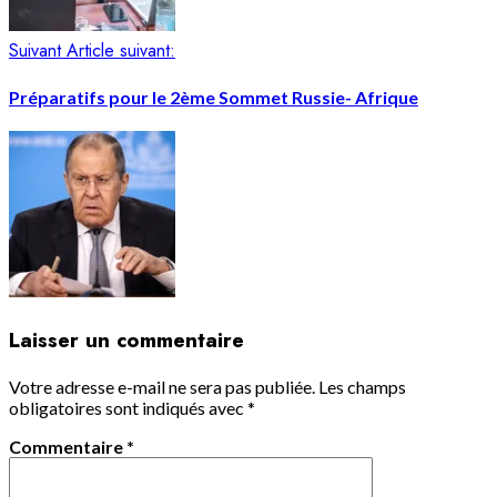
Suivant
Article suivant:
Préparatifs pour le 2ème Sommet Russie- Afrique
Laisser un commentaire
Votre adresse e-mail ne sera pas publiée.
Les champs
obligatoires sont indiqués avec
*
Commentaire
*