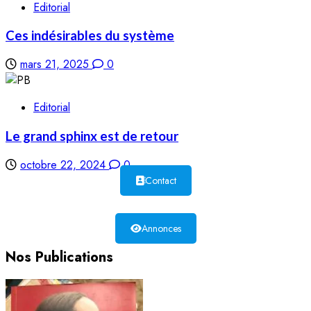
Editorial
Ces indésirables du système
mars 21, 2025
0
Editorial
Le grand sphinx est de retour
octobre 22, 2024
0
Contact
Annonces
Nos Publications