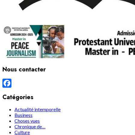
Nous contacter
Facebook
Catégories
Actualité intemporelle
Business
Choses vues
Chronique de…
Culture