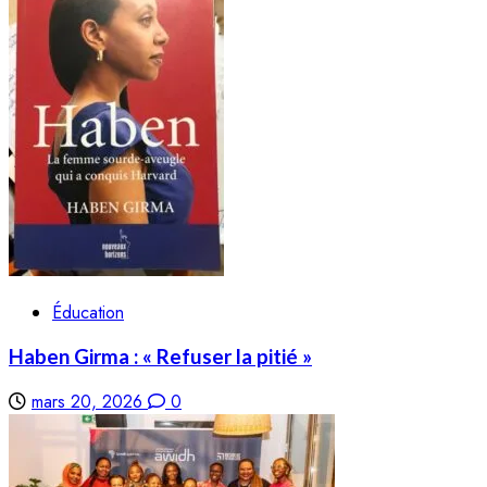
Éducation
Haben Girma : « Refuser la pitié »
mars 20, 2026
0