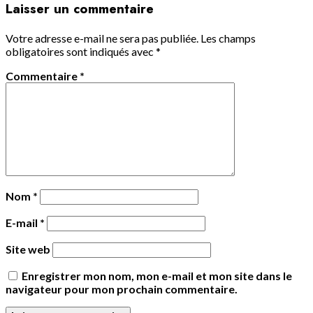
Laisser un commentaire
Votre adresse e-mail ne sera pas publiée.
Les champs
obligatoires sont indiqués avec
*
Commentaire
*
Nom
*
E-mail
*
Site web
Enregistrer mon nom, mon e-mail et mon site dans le
navigateur pour mon prochain commentaire.