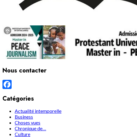
Nous contacter
Facebook
Catégories
Actualité intemporelle
Business
Choses vues
Chronique de…
Culture