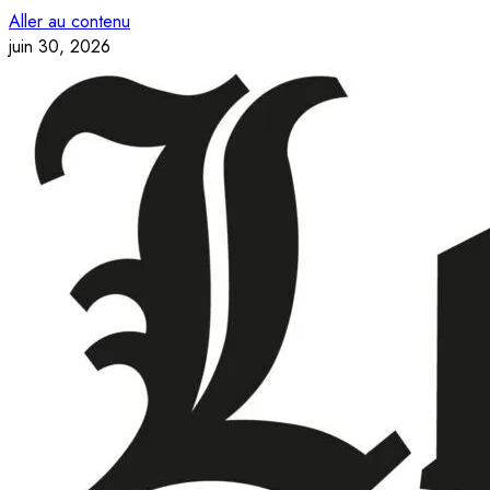
Aller au contenu
juin 30, 2026