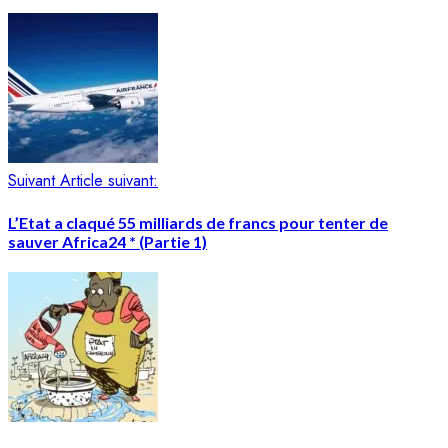
Suivant
Article suivant:
L’Etat a claqué 55 milliards de francs pour tenter de
sauver Africa24 * (Partie 1)