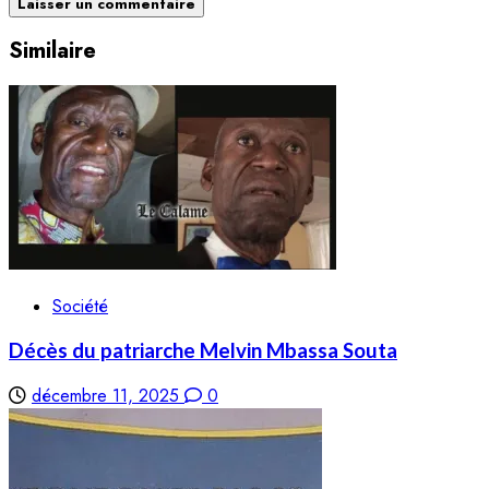
Similaire
Société
Décès du patriarche Melvin Mbassa Souta
décembre 11, 2025
0