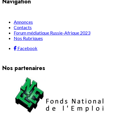
Navigation
Annonces
Contacts
Forum médiatique Russie-Afrique 2023
Nos Rubriques
Facebook
Nos partenaires