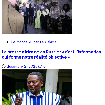
Le Monde vu par Le Calame
La presse africaine en Russie : « c’est l’information
qui forme notre réalité objective »
décembre 2, 2025
0