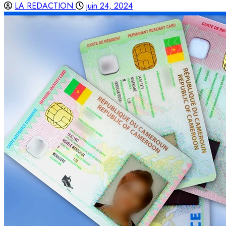
LA REDACTION
juin 24, 2024