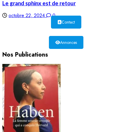
Le grand sphinx est de retour
octobre 22, 2024
0
Contact
Annonces
Nos Publications