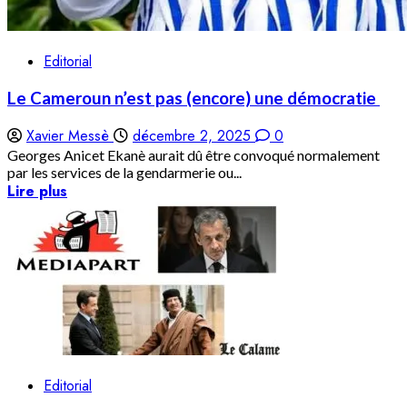
Editorial
Le Cameroun n’est pas (encore) une démocratie
Xavier Messè
décembre 2, 2025
0
Georges Anicet Ekanè aurait dû être convoqué normalement
par les services de la gendarmerie ou...
Lire plus
Editorial