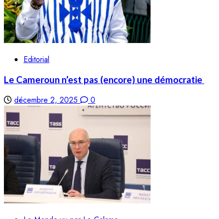
Editorial
Le Cameroun n’est pas (encore) une démocratie
décembre 2, 2025
0