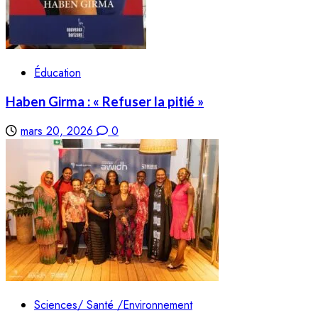
Éducation
Haben Girma : « Refuser la pitié »
mars 20, 2026
0
Sciences/ Santé /Environnement