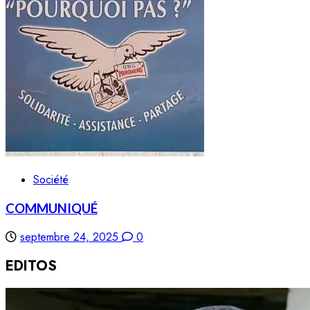
Société
COMMUNIQUÉ
septembre 24, 2025
0
EDITOS