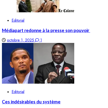
Editorial
Médiapart redonne à la presse son pouvoir
octobre 1, 2025
1
Editorial
Ces indésirables du système