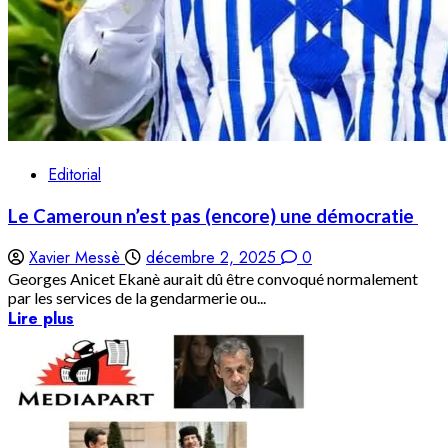
Editorial
Le Cameroun n’est pas (encore) une démocratie
Xavier Messè
décembre 2, 2025
0
Georges Anicet Ekanè aurait dû être convoqué normalement
par les services de la gendarmerie ou...
Lire plus