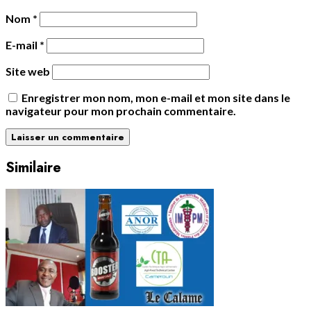
Nom
*
E-mail
*
Site web
Enregistrer mon nom, mon e-mail et mon site dans le
navigateur pour mon prochain commentaire.
Similaire