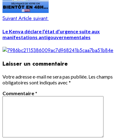
Suivant
Article suivant:
Le Kenya déclare l’état d’urgence suite aux
manifestations antigouvernementales
Laisser un commentaire
Votre adresse e-mail ne sera pas publiée.
Les champs
obligatoires sont indiqués avec
*
Commentaire
*