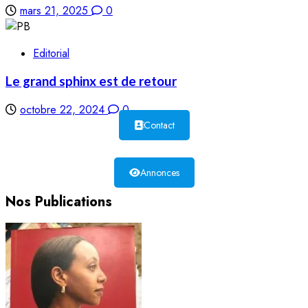
mars 21, 2025
0
Editorial
Le grand sphinx est de retour
octobre 22, 2024
0
Contact
Annonces
Nos Publications