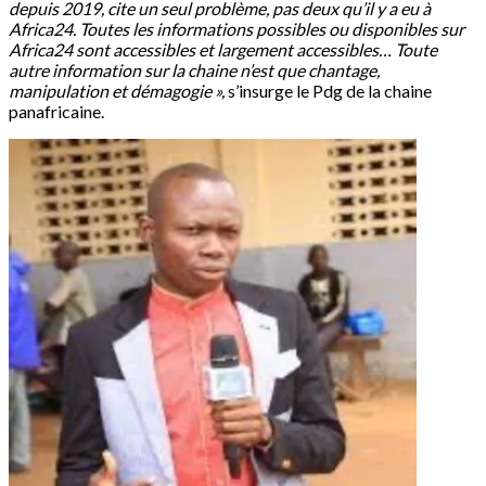
depuis 2019, cite un seul problème, pas deux qu’il y a eu à
Africa24. Toutes les informations possibles ou disponibles sur
Africa24 sont accessibles et largement accessibles… Toute
autre information sur la chaine n’est que chantage,
manipulation et démagogie »,
s’insurge le Pdg de la chaine
panafricaine.