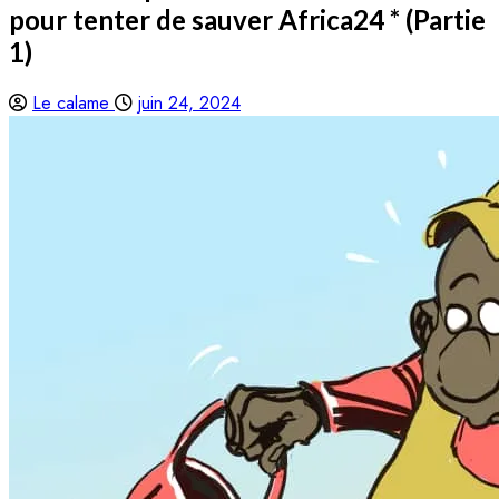
pour tenter de sauver Africa24 * (Partie
1)
Le calame
juin 24, 2024