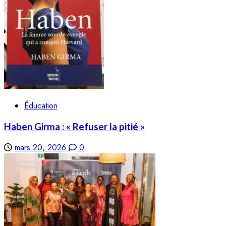
Éducation
Haben Girma : « Refuser la pitié »
mars 20, 2026
0