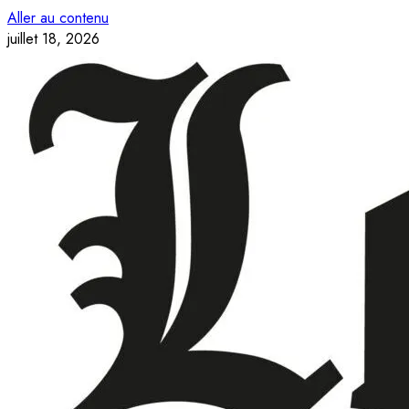
Aller au contenu
juillet 18, 2026