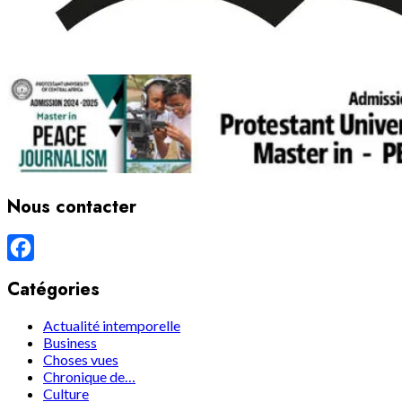
Nous contacter
Facebook
Catégories
Actualité intemporelle
Business
Choses vues
Chronique de…
Culture