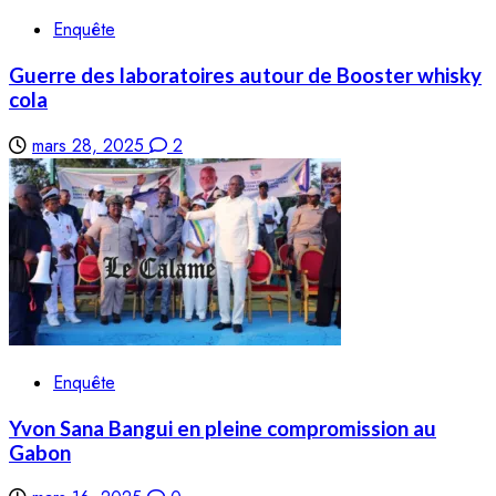
Enquête
Guerre des laboratoires autour de Booster whisky
cola
mars 28, 2025
2
Enquête
Yvon Sana Bangui en pleine compromission au
Gabon