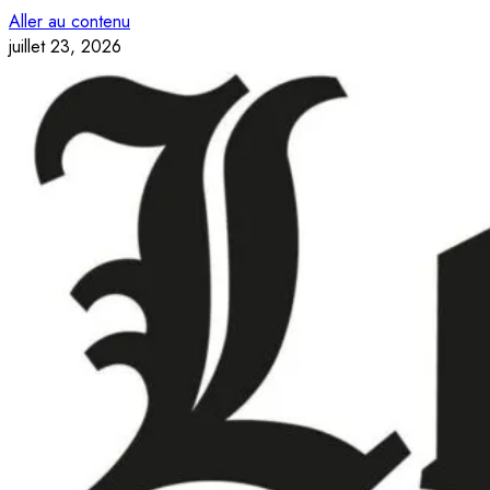
Aller au contenu
juillet 23, 2026