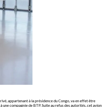
rivé, appartenant à la présidence du Congo, va en effet être
 à une compagnie de BTP. Suite au refus des autorités, cet avion