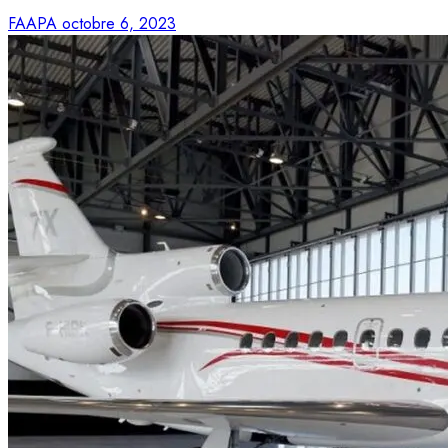
FAAPA
octobre 6, 2023