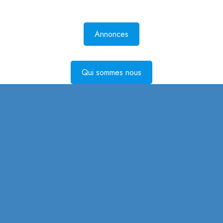
Annonces
Qui sommes nous