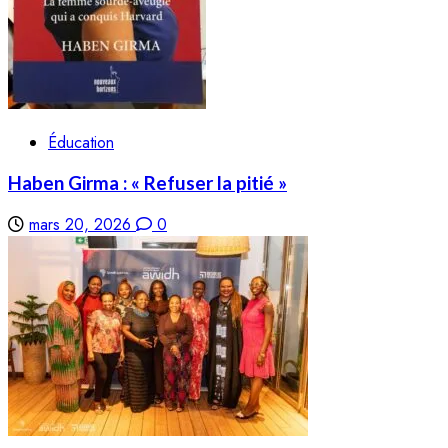
Éducation
Haben Girma : « Refuser la pitié »
mars 20, 2026
0