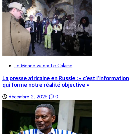
Le Monde vu par Le Calame
La presse africaine en Russie : « c’est l’information
qui forme notre réalité objective »
décembre 2, 2025
0