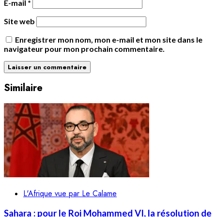
E-mail
*
Site web
Enregistrer mon nom, mon e-mail et mon site dans le
navigateur pour mon prochain commentaire.
Similaire
L'Afrique vue par Le Calame
Sahara : pour le Roi Mohammed VI, la résolution de