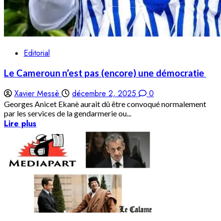
Editorial
Le Cameroun n’est pas (encore) une démocratie
Xavier Messè
décembre 2, 2025
0
Georges Anicet Ekanè aurait dû être convoqué normalement
par les services de la gendarmerie ou...
Lire plus