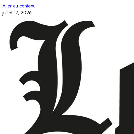
Aller au contenu
juillet 17, 2026