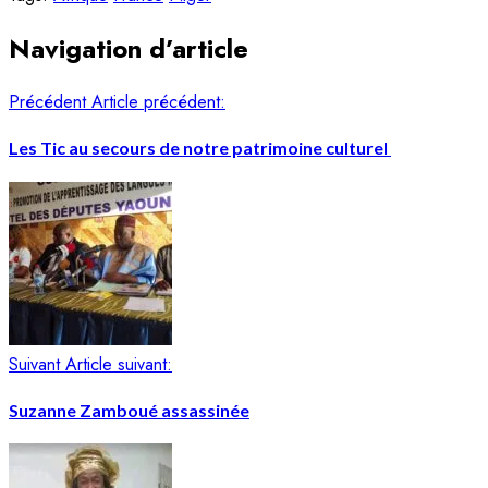
Navigation d’article
Précédent
Article précédent:
Les Tic au secours de notre patrimoine culturel
Suivant
Article suivant:
Suzanne Zamboué assassinée