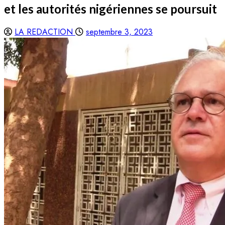
et les autorités nigériennes se poursuit
LA REDACTION
septembre 3, 2023