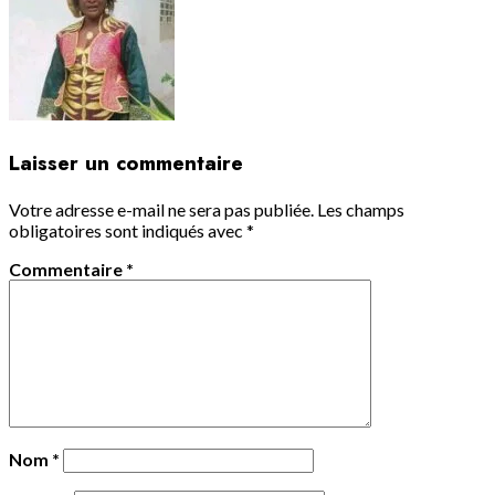
Laisser un commentaire
Votre adresse e-mail ne sera pas publiée.
Les champs
obligatoires sont indiqués avec
*
Commentaire
*
Nom
*