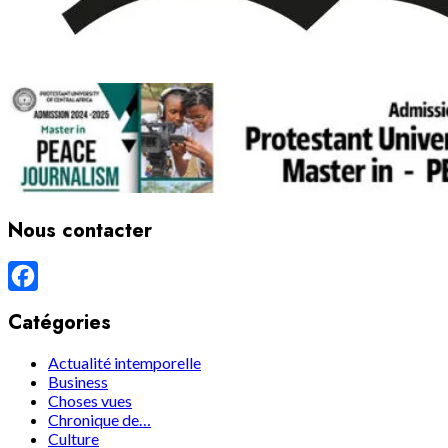
Nous contacter
Facebook
Catégories
Actualité intemporelle
Business
Choses vues
Chronique de…
Culture