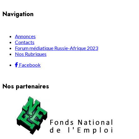
Navigation
Annonces
Contacts
Forum médiatique Russie-Afrique 2023
Nos Rubriques
Facebook
Nos partenaires