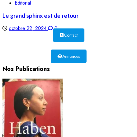
Editorial
Le grand sphinx est de retour
octobre 22, 2024
0
Contact
Annonces
Nos Publications