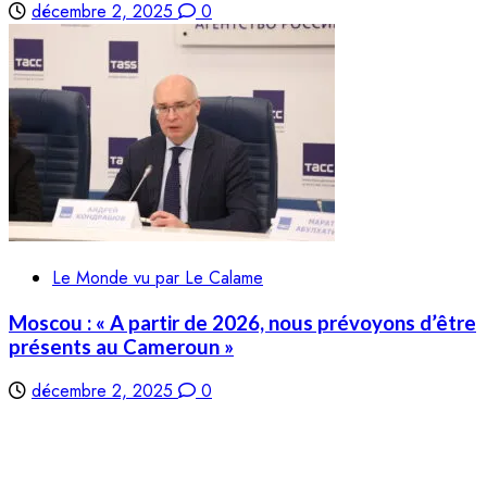
décembre 2, 2025
0
Le Monde vu par Le Calame
Moscou : « A partir de 2026, nous prévoyons d’être
présents au Cameroun »
décembre 2, 2025
0
LE CALAME