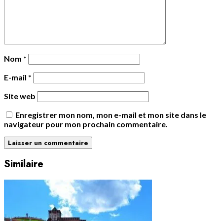
Nom
*
E-mail
*
Site web
Enregistrer mon nom, mon e-mail et mon site dans le
navigateur pour mon prochain commentaire.
Similaire