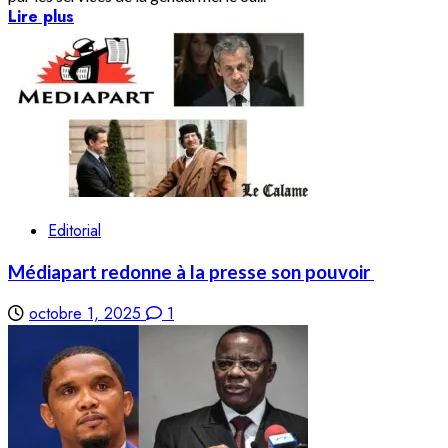
Lire plus
Editorial
Médiapart redonne à la presse son pouvoir
octobre 1, 2025
1