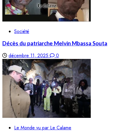
Société
Décès du patriarche Melvin Mbassa Souta
décembre 11, 2025
0
Le Monde vu par Le Calame