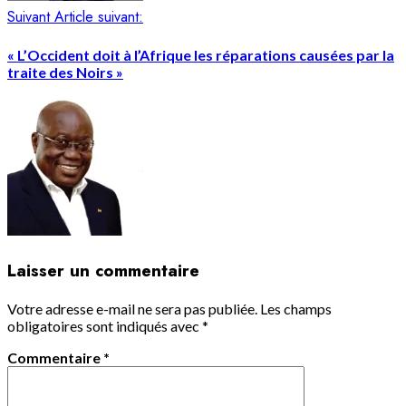
Suivant
Article suivant:
« L’Occident doit à l’Afrique les réparations causées par la
traite des Noirs »
Laisser un commentaire
Votre adresse e-mail ne sera pas publiée.
Les champs
obligatoires sont indiqués avec
*
Commentaire
*