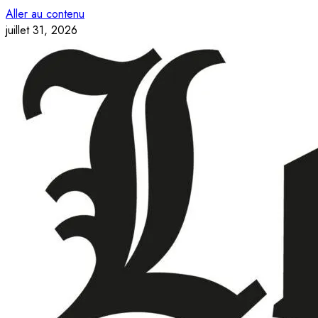
Aller au contenu
juillet 31, 2026