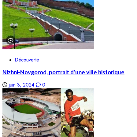
Découverte
Nizhni-Novgorod, portrait d’une ville historique
juin 3, 2024
0