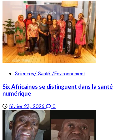
Sciences/ Santé /Environnement
Six Africaines se distinguent dans la santé
numérique
février 23, 2026
0