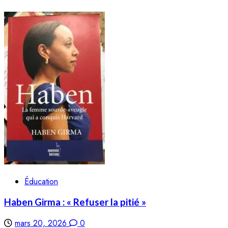
Éducation
Haben Girma : « Refuser la pitié »
mars 20, 2026
0