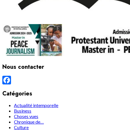
Nous contacter
Facebook
Catégories
Actualité intemporelle
Business
Choses vues
Chronique de…
Culture