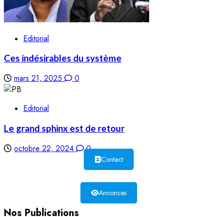
Editorial
Ces indésirables du système
mars 21, 2025
0
Editorial
Le grand sphinx est de retour
octobre 22, 2024
0
Contact
Annonces
Nos Publications