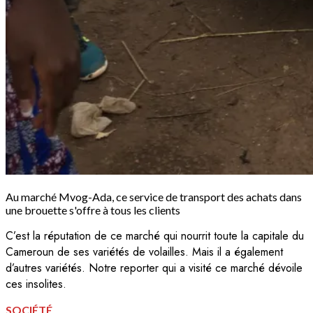
Au marché Mvog-Ada, ce service de transport des achats dans
une brouette s'offre à tous les clients
C’est la réputation de ce marché qui nourrit toute la capitale du
Cameroun de ses variétés de volailles. Mais il a également
d’autres variétés. Notre reporter qui a visité ce marché dévoile
ces insolites.
SOCIÉTÉ