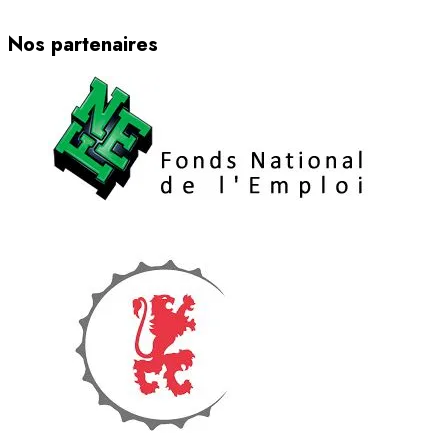
Nos partenaires