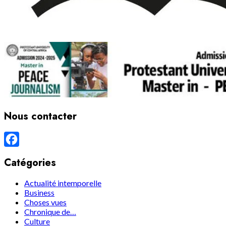
Nous contacter
Facebook
Catégories
Actualité intemporelle
Business
Choses vues
Chronique de…
Culture