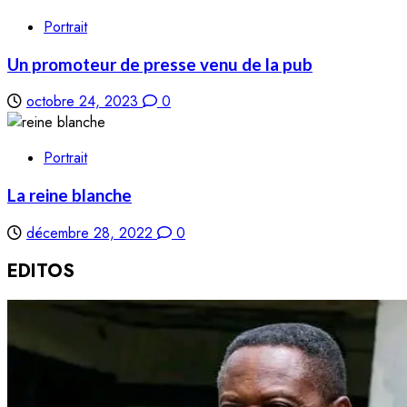
Portrait
Un promoteur de presse venu de la pub
octobre 24, 2023
0
Portrait
La reine blanche
décembre 28, 2022
0
EDITOS