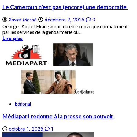
Le Cameroun n’est pas (encore) une démocratie
Xavier Messè
décembre 2, 2025
0
Georges Anicet Ekanè aurait dû être convoqué normalement
par les services de la gendarmerie ou...
Lire plus
Editorial
Médiapart redonne à la presse son pouvoir
octobre 1, 2025
1