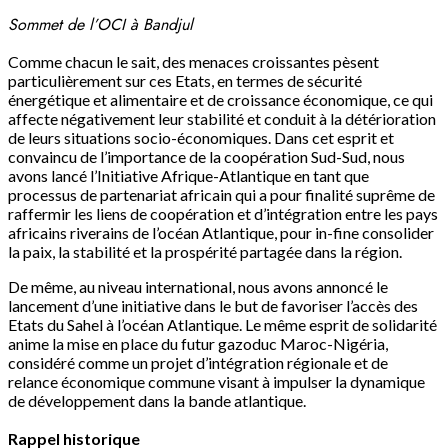
Sommet de l’OCI à Bandjul
Comme chacun le sait, des menaces croissantes pèsent
particulièrement sur ces Etats, en termes de sécurité
énergétique et alimentaire et de croissance économique, ce qui
affecte négativement leur stabilité et conduit à la détérioration
de leurs situations socio-économiques. Dans cet esprit et
convaincu de l’importance de la coopération Sud-Sud, nous
avons lancé l’Initiative Afrique-Atlantique en tant que
processus de partenariat africain qui a pour finalité suprême de
raffermir les liens de coopération et d’intégration entre les pays
africains riverains de l’océan Atlantique, pour in-fine consolider
la paix, la stabilité et la prospérité partagée dans la région.
De même, au niveau international, nous avons annoncé le
lancement d’une initiative dans le but de favoriser l’accès des
Etats du Sahel à l’océan Atlantique. Le même esprit de solidarité
anime la mise en place du futur gazoduc Maroc-Nigéria,
considéré comme un projet d’intégration régionale et de
relance économique commune visant à impulser la dynamique
de développement dans la bande atlantique.
Rappel historique