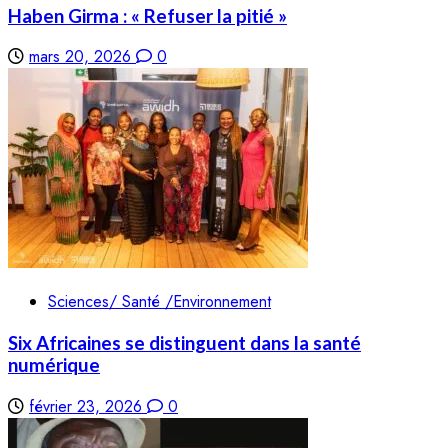
Haben Girma : « Refuser la pitié »
mars 20, 2026
0
Sciences/ Santé /Environnement
Six Africaines se distinguent dans la santé
numérique
février 23, 2026
0