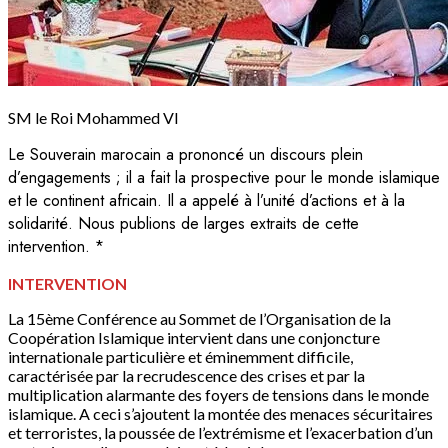
SM le Roi Mohammed VI
Le Souverain marocain a prononcé un discours plein
d’engagements ; il a fait la prospective pour le monde islamique
et le continent africain. Il a appelé à l’unité d’actions et à la
solidarité. Nous publions de larges extraits de cette
intervention. *
INTERVENTION
La 15ème Conférence au Sommet de l’Organisation de la
Coopération Islamique intervient dans une conjoncture
internationale particulière et éminemment difficile,
caractérisée par la recrudescence des crises et par la
multiplication alarmante des foyers de tensions dans le monde
islamique. A ceci s’ajoutent la montée des menaces sécuritaires
et terroristes, la poussée de l’extrémisme et l’exacerbation d’un