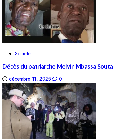
Société
Décès du patriarche Melvin Mbassa Souta
décembre 11, 2025
0