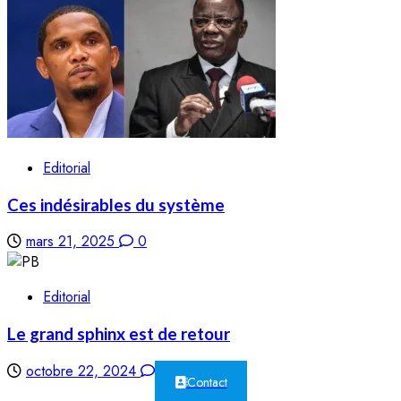
Editorial
Ces indésirables du système
mars 21, 2025
0
Editorial
Le grand sphinx est de retour
octobre 22, 2024
0
Contact