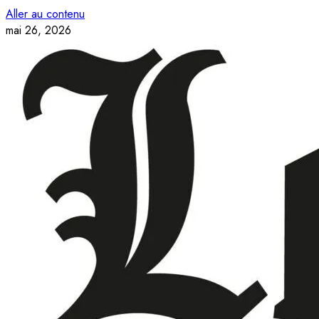
Aller au contenu
mai 26, 2026