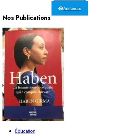
Annonces
Nos Publications
Éducation