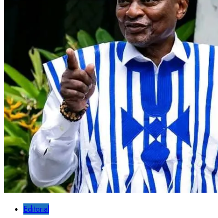
Editorial