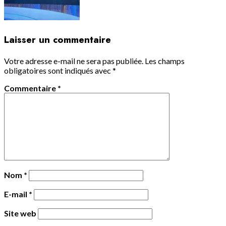
Laisser un commentaire
Votre adresse e-mail ne sera pas publiée.
Les champs
obligatoires sont indiqués avec
*
Commentaire
*
Nom
*
E-mail
*
Site web