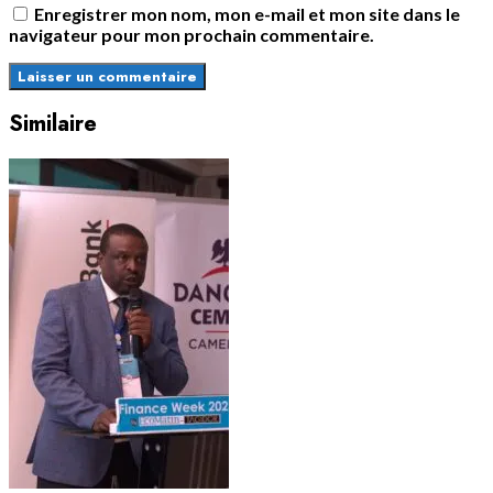
Enregistrer mon nom, mon e-mail et mon site dans le
navigateur pour mon prochain commentaire.
Similaire